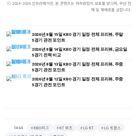
ⓒ 2024–2026 인트라매거진. 본 콘텐츠는 저작권법의 보호를 받으며, 무단 전
재 및 재배포를 금합니다.
2026년 8월 15일 KBO 경기 일정·전체 프리뷰, 주말
5경기 관전 포인트
2026년 8월 14일 KBO 경기 일정·전체 프리뷰, 금요일
5경기 전력 비교
2026년 8월 13일 KBO 경기 일정·전체 프리뷰, 주중
5경기 관전 포인트
2026년 8월 12일 KBO 경기 일정·전체 프리뷰, 주중
5경기 관전 포인트
KBO리그
KT 위즈
LG KT
LG 트윈스
TAGS