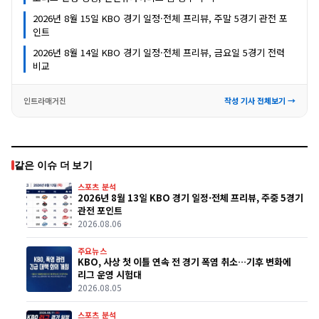
2026년 8월 15일 KBO 경기 일정·전체 프리뷰, 주말 5경기 관전 포
인트
2026년 8월 14일 KBO 경기 일정·전체 프리뷰, 금요일 5경기 전력
비교
인트라매거진
작성 기사 전체보기 →
같은 이슈 더 보기
스포츠 분석
2026년 8월 13일 KBO 경기 일정·전체 프리뷰, 주중 5경기
관전 포인트
2026.08.06
주요뉴스
KBO, 사상 첫 이틀 연속 전 경기 폭염 취소…기후 변화에
리그 운영 시험대
2026.08.05
스포츠 분석