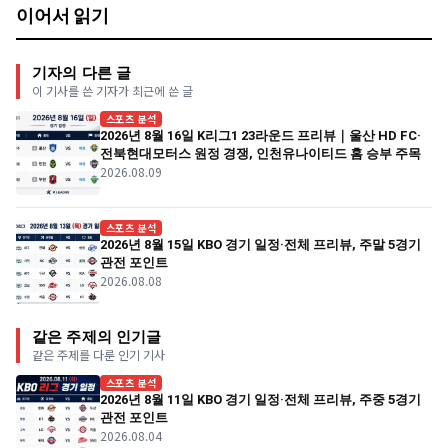
이어서 읽기
기자의 다른 글
이 기사를 쓴 기자가 최근에 쓴 글
스포츠 분석
2026년 8월 16일 K리그1 23라운드 프리뷰｜울산 HD FC·
전북현대모터스 원정 경쟁, 인천유나이티드 홈 승부 주목
2026.08.09
스포츠 분석
2026년 8월 15일 KBO 경기 일정·전체 프리뷰, 주말 5경기
관전 포인트
2026.08.08
같은 주제의 인기글
같은 주제를 다룬 인기 기사
스포츠 분석
2026년 8월 11일 KBO 경기 일정·전체 프리뷰, 주중 5경기
관전 포인트
2026.08.04