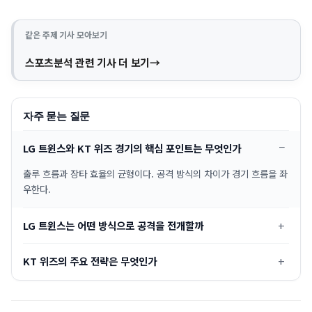
같은 주제 기사 모아보기
스포츠분석 관련 기사 더 보기
자주 묻는 질문
LG 트윈스와 KT 위즈 경기의 핵심 포인트는 무엇인가
출루 흐름과 장타 효율의 균형이다. 공격 방식의 차이가 경기 흐름을 좌
우한다.
LG 트윈스는 어떤 방식으로 공격을 전개할까
KT 위즈의 주요 전략은 무엇인가