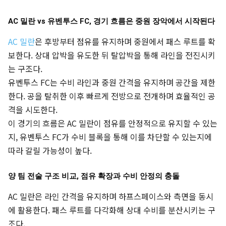
AC 밀란 vs 유벤투스 FC, 경기 흐름은 중원 장악에서 시작된다
AC 밀란
은 후방부터 점유를 유지하며 중원에서 패스 루트를 확
보한다. 상대 압박을 유도한 뒤 탈압박을 통해 라인을 전진시키
는 구조다.
유벤투스 FC는 수비 라인과 중원 간격을 유지하며 공간을 제한
한다. 공을 탈취한 이후 빠르게 전방으로 전개하며 효율적인 공
격을 시도한다.
이 경기의 흐름은 AC 밀란이 점유를 안정적으로 유지할 수 있는
지, 유벤투스 FC가 수비 블록을 통해 이를 차단할 수 있는지에
따라 갈릴 가능성이 높다.
양 팀 전술 구조 비교, 점유 확장과 수비 안정의 충돌
AC 밀란은 라인 간격을 유지하며 하프스페이스와 측면을 동시
에 활용한다. 패스 루트를 다각화해 상대 수비를 분산시키는 구
조다.