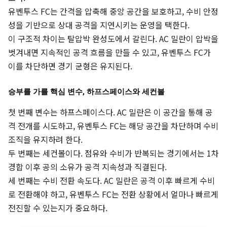
유벤투스 FC는 간격을 압축해 중앙 공간을 보호하고, 수비 안정
성을 기반으로 상대 공격을 지연시키는 운영을 택한다.
이 구조적 차이는 탈압박 완성도에서 갈린다. AC 밀란이 압박을
벗겨내면 지속적인 공격 흐름을 만들 수 있고, 유벤투스 FC가
이를 차단하면 경기 균형은 유지된다.
승부를 가를 핵심 변수, 하프스페이스와 세컨볼
첫 번째 변수는 하프스페이스다. AC 밀란은 이 공간을 통해 공
격 전개를 시도하고, 유벤투스 FC는 해당 공간을 차단하며 수비
조직을 유지하려 한다.
두 번째는 세컨볼이다. 점유와 수비가 반복되는 경기에서는 1차
경합 이후 공의 소유가 공격 지속성과 직결된다.
세 번째는 수비 전환 속도다. AC 밀란은 공격 이후 빠르게 수비
로 전환해야 하고, 유벤투스 FC는 전환 상황에서 얼마나 빠르게
전진할 수 있는지가 중요하다.