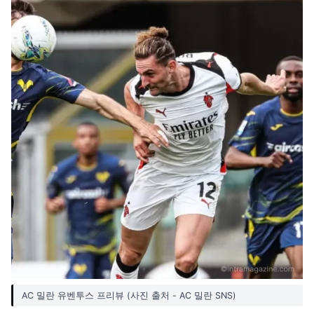
AC 밀란 유벤투스 프리뷰 (사진 출처 - AC 밀란 SNS)