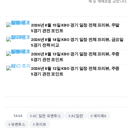
재 및 재배포를 금합니다.
2026년 8월 15일 KBO 경기 일정·전체 프리뷰, 주말
5경기 관전 포인트
2026년 8월 14일 KBO 경기 일정·전체 프리뷰, 금요일
5경기 전력 비교
2026년 8월 13일 KBO 경기 일정·전체 프리뷰, 주중
5경기 관전 포인트
2026년 8월 12일 KBO 경기 일정·전체 프리뷰, 주중
5경기 관전 포인트
AC 밀란 유벤투스
AC밀란
세리에A
TAGS
유벤투스
프리뷰