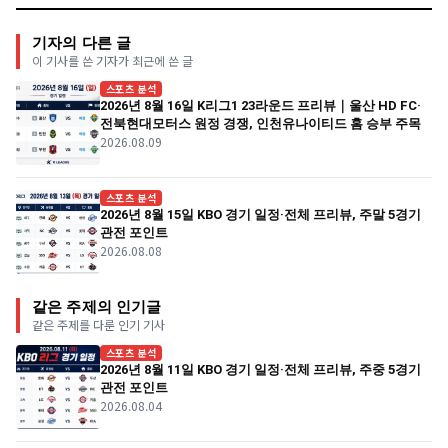
기자의 다른 글
이 기사를 쓴 기자가 최근에 쓴 글
스포츠 분석
2026년 8월 16일 K리그1 23라운드 프리뷰｜울산 HD FC·
전북현대모터스 원정 경쟁, 인천유나이티드 홈 승부 주목
2026.08.09
스포츠 분석
2026년 8월 15일 KBO 경기 일정·전체 프리뷰, 주말 5경기
관전 포인트
2026.08.08
같은 주제의 인기글
같은 주제를 다룬 인기 기사
스포츠 분석
2026년 8월 11일 KBO 경기 일정·전체 프리뷰, 주중 5경기
관전 포인트
2026.08.04