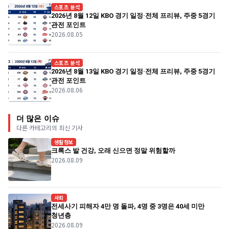
스포츠 분석
2026년 8월 12일 KBO 경기 일정·전체 프리뷰, 주중 5경기
관전 포인트
2026.08.05
스포츠 분석
2026년 8월 13일 KBO 경기 일정·전체 프리뷰, 주중 5경기
관전 포인트
2026.08.06
더 많은 이슈
다른 카테고리의 최신 기사
생활정보
크록스 발 건강, 오래 신으면 정말 위험할까
2026.08.09
사회
전세사기 피해자 4만 명 돌파, 4명 중 3명은 40세 미만
청년층
2026.08.09