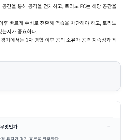
 공간을 통해 공격을 전개하고, 토리노 FC는 해당 공간을
 이후 빠르게 수비로 전환해 역습을 차단해야 하고, 토리노
 있는지가 중요하다.
 경기에서는 1차 경합 이후 공의 소유가 공격 지속성과 직
 무엇인가
간격 유지가 경기 흐름을 좌우한다.