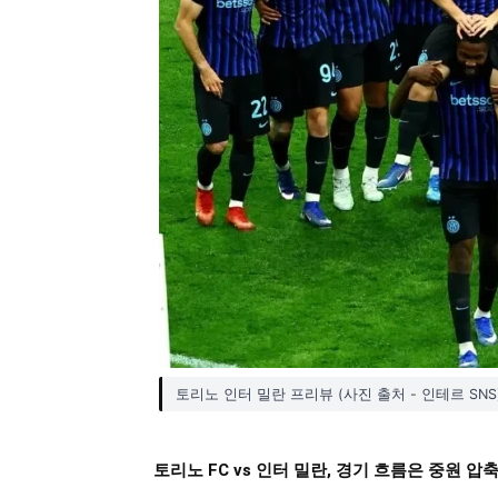
토리노 인터 밀란 프리뷰 (사진 출처 - 인테르 SNS
토리노 FC vs 인터 밀란, 경기 흐름은 중원 