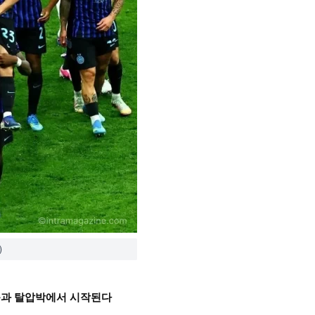
)
압축과 탈압박에서 시작된다