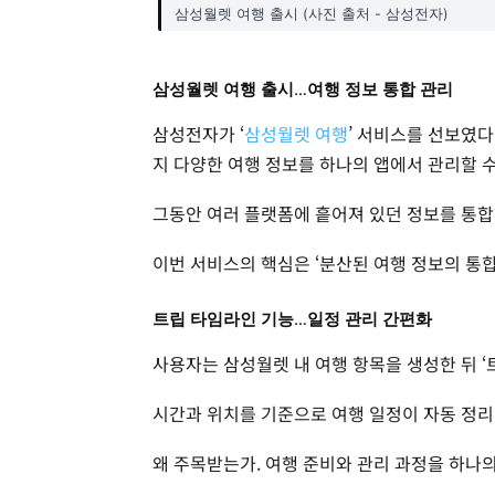
삼성월렛 여행 출시 (사진 출처 - 삼성전자)
삼성월렛 여행 출시…여행 정보 통합 관리
삼성전자가 ‘
삼성월렛 여행
’ 서비스를 선보였다
지 다양한 여행 정보를 하나의 앱에서 관리할 
그동안 여러 플랫폼에 흩어져 있던 정보를 통합
이번 서비스의 핵심은 ‘분산된 여행 정보의 통합
트립 타임라인 기능…일정 관리 간편화
사용자는 삼성월렛 내 여행 항목을 생성한 뒤 ‘
시간과 위치를 기준으로 여행 일정이 자동 정리
왜 주목받는가. 여행 준비와 관리 과정을 하나