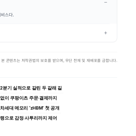
서비스다.
진. 본 콘텐츠는 저작권법의 보호를 받으며, 무단 전재 및 재배포를 금합니다.
 2분기 실적으로 갈린 두 갈래 길
동 없이 쿠팡이츠 주문·결제까지
차세대 메모리 ‘zHBM’ 첫 공개
 명령으로 감정·사투리까지 제어