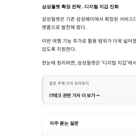
삼성월렛 확장 전략…디지털 지갑 진화
삼성월렛은 기존 삼성페이에서 확장된 서비스다.
랫폼으로 발전해 왔다.
이번 여행 기능 추가로 활용 범위가 더욱 넓어졌
있도록 지원한다.
한눈에 정리하면, 삼성월렛은 ‘디지털 지갑’에서
같은 주제 기사 모아보기
IT테크 관련 기사 더 보기
자주 묻는 질문