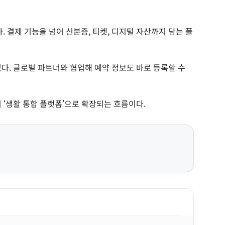
 결제 기능을 넘어 신분증, 티켓, 디지털 자산까지 담는 플
다. 글로벌 파트너와 협업해 예약 정보도 바로 등록할 수
 ‘생활 통합 플랫폼’으로 확장되는 흐름이다.