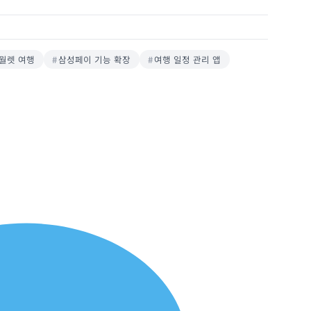
월렛 여행
삼성페이 기능 확장
여행 일정 관리 앱