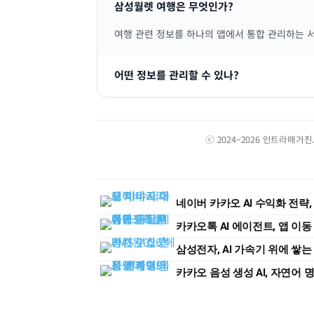
삼성월렛 여행은 무엇인가?
여행 관련 정보를 하나의 앱에서 통합 관리하는 
어떤 정보를 관리할 수 있나?
ⓒ 2024–2026 인트라매거
네이버 카카오 AI 수익화 전략,
카카오톡 AI 에이전트, 앱 이
삼성전자, AI 가속기 위에 쌓는 
카카오 음성 생성 AI, 자연어