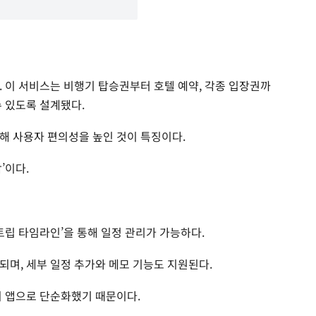
. 이 서비스는 비행기 탑승권부터 호텔 예약, 각종 입장권까
수 있도록 설계됐다.
해 사용자 편의성을 높인 것이 특징이다.
’이다.
트립 타임라인’을 통해 일정 관리가 가능하다.
되며, 세부 일정 추가와 메모 기능도 지원된다.
의 앱으로 단순화했기 때문이다.