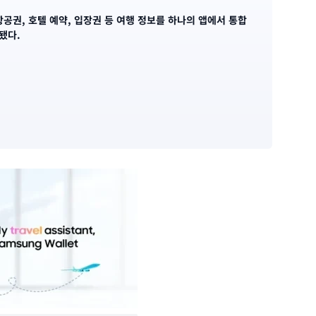
공권, 호텔 예약, 입장권 등 여행 정보를 하나의 앱에서 통합
됐다.