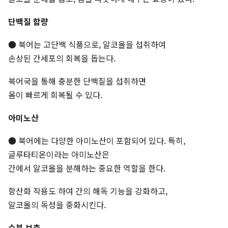
단백질 함량
● 북어는 고단백 식품으로, 알코올을 섭취하여
손상된 간세포의 회복을 돕는다.
북어국을 통해 충분한 단백질을 섭취하면
몸이 빠르게 회복될 수 있다.
아미노산
● 북어에는 다양한 아미노산이 포함되어 있다. 특히,
글루타티온이라는 아미노산은
간에서 알코올을 분해하는 중요한 역할을 한다.
항산화 작용도 하여 간의 해독 기능을 강화하고,
알코올의 독성을 중화시킨다.
수분 보충