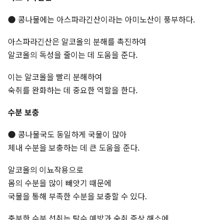
● 콩나물에는 아스파라긴산이라는 아미노산이 풍부하다.
아스파라긴산은 알코올의 분해를 촉진하여
알코올의 독성을 줄이는 데 도움을 준다.
이는 알코올을 빨리 분해하여
숙취를 완화하는 데 중요한 역할을 한다.
수분 보충
● 콩나물국도 동일하게 국물이 많아
체내 수분을 보충하는 데 큰 도움을 준다.
알코올의 이뇨작용으로
몸의 수분을 많이 빼앗기 때문에
국물을 통해 부족한 수분을 보충할 수 있다.
충분한 수분 섭취는 탈수 예방과 숙취 증상 해소에