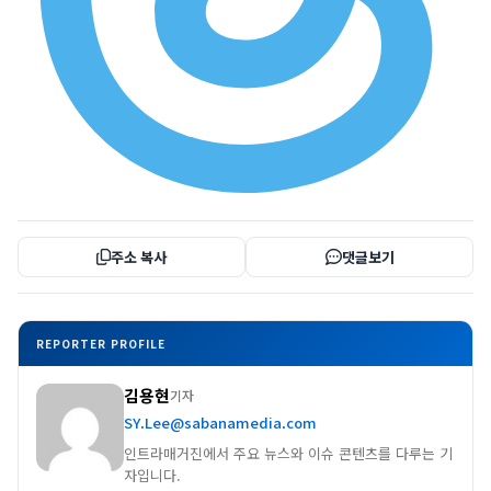
주소 복사
댓글보기
REPORTER PROFILE
김용현
기자
SY.Lee@sabanamedia.com
인트라매거진에서 주요 뉴스와 이슈 콘텐츠를 다루는 기
자입니다.