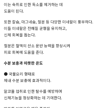
이는 숙취로 인한 독소를 제거하는 데
도움이 된다.
또한 칼슘, 마그네슘, 철분 등 다양한 미네랄이 풍부하다.
이들 미네랄은 전해질 균형을 유지하고,
신체 회복을 돕는다.
철분은 혈액의 산소 운반 능력을 향상시켜
피로 회복에 도움을 준다.
수분 보충과 따뜻한 온도
● 국물요리 형태로
체내 수분 보충에 효과적이다.
알코올 섭취로 인한 탈수를 예방하며
신체기능을 정상화하는 데 기여한다.