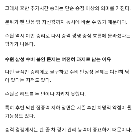
그래서 후반 추가시간 승리는 단순 승점 이상의 의미를 가진다.
분위기·팬 반응·팀 자신감까지 동시에 바꿀 수 있기 때문이다.
수원 역시 이번 승리로 다시 승격 경쟁 중심 흐름에 올라섰다는
평가가 나온다.
수원 삼성 수비 불안 문제는 여전히 과제로 남는 이유
다만 극적인 승리에도 불구하고 수비 안정성 문제는 여전히 남
아 있다는 지적도 있다.
수원은 리드를 두 번이나 지키지 못했다.
특히 후반 막판 집중력 저하 장면은 시즌 후반 치명적 약점이 될
가능성도 있다.
승격 경쟁에서는 한 골 차 경기 관리 능력이 중요하기 때문이다.