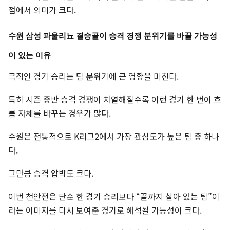
점에서 의미가 크다.
수원 삼성 파울리뇨 결승골이 승격 경쟁 분위기를 바꿀 가능성
이 있는 이유
극적인 경기 승리는 팀 분위기에 큰 영향을 미친다.
특히 시즌 중반 승격 경쟁이 치열해질수록 이런 경기 한 번이 흐
름 자체를 바꾸는 경우가 많다.
수원은 전통적으로 K리그2에서 가장 관심도가 높은 팀 중 하나
다.
그만큼 승격 압박도 크다.
이번 천안전은 단순 한 경기 승리보다 “끝까지 살아 있는 팀”이
라는 이미지를 다시 보여준 경기로 해석될 가능성이 크다.