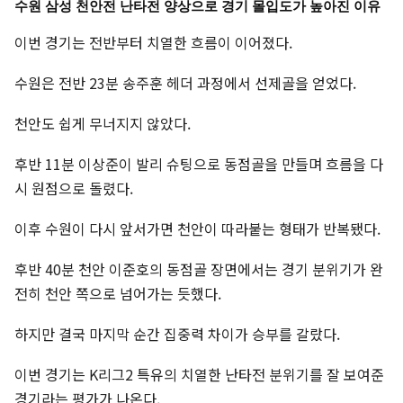
수원 삼성 천안전 난타전 양상으로 경기 몰입도가 높아진 이유
이번 경기는 전반부터 치열한 흐름이 이어졌다.
수원은 전반 23분 송주훈 헤더 과정에서 선제골을 얻었다.
천안도 쉽게 무너지지 않았다.
후반 11분 이상준이 발리 슈팅으로 동점골을 만들며 흐름을 다
시 원점으로 돌렸다.
이후 수원이 다시 앞서가면 천안이 따라붙는 형태가 반복됐다.
후반 40분 천안 이준호의 동점골 장면에서는 경기 분위기가 완
전히 천안 쪽으로 넘어가는 듯했다.
하지만 결국 마지막 순간 집중력 차이가 승부를 갈랐다.
이번 경기는 K리그2 특유의 치열한 난타전 분위기를 잘 보여준
경기라는 평가가 나온다.