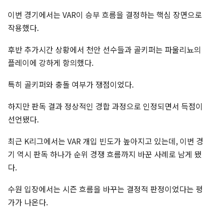
이번 경기에서는 VAR이 승부 흐름을 결정하는 핵심 장면으로
작용했다.
후반 추가시간 상황에서 천안 선수들과 골키퍼는 파울리뇨의
플레이에 강하게 항의했다.
특히 골키퍼와 충돌 여부가 쟁점이었다.
하지만 판독 결과 정상적인 경합 과정으로 인정되면서 득점이
선언됐다.
최근 K리그에서는 VAR 개입 빈도가 높아지고 있는데, 이번 경
기 역시 판독 하나가 순위 경쟁 흐름까지 바꾼 사례로 남게 됐
다.
수원 입장에서는 시즌 흐름을 바꾸는 결정적 판정이었다는 평
가가 나온다.