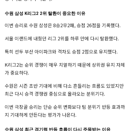
수원 삼성 K리그2 2위 탈환이 중요한 이유
이번 승리로 수원 삼성은 8승2무2패, 승점 26점을 기록했다.
서울 이랜드에 내줬던 리그 2위를 하루 만에 다시 탈환했다.
특히 선두 부산 아이파크와 격차도 승점 2점으로 유지했다.
K리그2는 순위 경쟁이 매우 치열하기 때문에 상위권 유지 자체
가 중요하다.
수원은 시즌 초반 기대에 비해 다소 흔들리는 흐름도 있었지만
최근 다시 승격 경쟁권 중심으로 올라오는 분위기다.
이번 극장골 승리는 단순 순위 변화보다 팀 분위기 반등 효과까
지 기대하게 만든다는 평가가 나온다.
수원 삼성 최근 경기력 반등 흐름이 다시 주목받는 이유