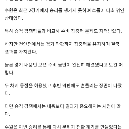
수원은 최근 2경기에서 승리를 챙기지 못하며 흐름이 다소 꺾인
상태였다.
특히 승격 경쟁팀들과 비교해 수비 집중력 문제도 지적받았다.
하지만 천안전에서는 경기 막판까지 집중력을 유지하며 결국
결과를 가져왔다.
물론 경기 내용만 보면 수비 불안이 완전히 해결됐다고 보긴 어
렵다.
두 차례 동점을 허용했고 후반 막판에도 흔들리는 장면이 나왔
다.
다만 승격 경쟁에서는 내용보다 결과가 중요해지는 시점이 많
다.
수원은 이번 승리를 통해 다시 분위기 전환 계기를 만들었다는