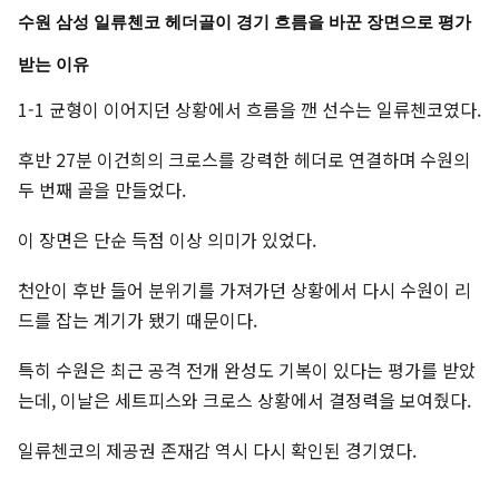
수원 삼성 일류첸코 헤더골이 경기 흐름을 바꾼 장면으로 평가
받는 이유
1-1 균형이 이어지던 상황에서 흐름을 깬 선수는 일류첸코였다.
후반 27분 이건희의 크로스를 강력한 헤더로 연결하며 수원의
두 번째 골을 만들었다.
이 장면은 단순 득점 이상 의미가 있었다.
천안이 후반 들어 분위기를 가져가던 상황에서 다시 수원이 리
드를 잡는 계기가 됐기 때문이다.
특히 수원은 최근 공격 전개 완성도 기복이 있다는 평가를 받았
는데, 이날은 세트피스와 크로스 상황에서 결정력을 보여줬다.
일류첸코의 제공권 존재감 역시 다시 확인된 경기였다.