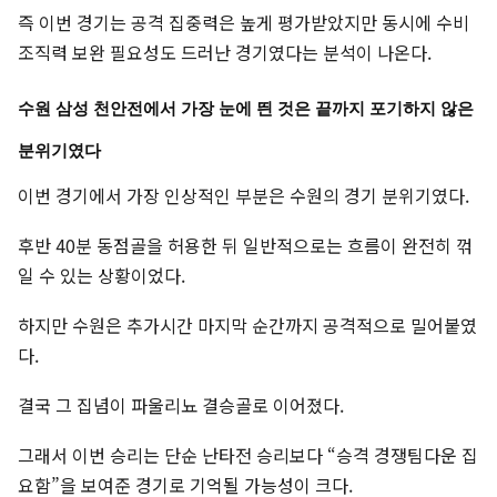
즉 이번 경기는 공격 집중력은 높게 평가받았지만 동시에 수비
조직력 보완 필요성도 드러난 경기였다는 분석이 나온다.
수원 삼성 천안전에서 가장 눈에 띈 것은 끝까지 포기하지 않은
분위기였다
이번 경기에서 가장 인상적인 부분은 수원의 경기 분위기였다.
후반 40분 동점골을 허용한 뒤 일반적으로는 흐름이 완전히 꺾
일 수 있는 상황이었다.
하지만 수원은 추가시간 마지막 순간까지 공격적으로 밀어붙였
다.
결국 그 집념이 파울리뇨 결승골로 이어졌다.
그래서 이번 승리는 단순 난타전 승리보다 “승격 경쟁팀다운 집
요함”을 보여준 경기로 기억될 가능성이 크다.