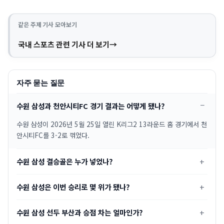
같은 주제 기사 모아보기
국내 스포츠 관련 기사 더 보기
자주 묻는 질문
수원 삼성과 천안시티FC 경기 결과는 어떻게 됐나?
수원 삼성이 2026년 5월 25일 열린 K리그2 13라운드 홈 경기에서 천
안시티FC를 3-2로 꺾었다.
수원 삼성 결승골은 누가 넣었나?
수원 삼성은 이번 승리로 몇 위가 됐나?
수원 삼성 선두 부산과 승점 차는 얼마인가?