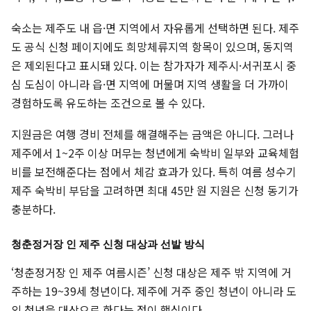
숙소는 제주도 내 읍·면 지역에서 자유롭게 선택하면 된다. 제주
도 공식 신청 페이지에도 희망체류지역 항목이 있으며, 동지역
은 제외된다고 표시돼 있다. 이는 참가자가 제주시·서귀포시 중
심 도심이 아니라 읍·면 지역에 머물며 지역 생활을 더 가까이
경험하도록 유도하는 조건으로 볼 수 있다.
지원금은 여행 경비 전체를 해결해주는 금액은 아니다. 그러나
제주에서 1~2주 이상 머무는 청년에게 숙박비 일부와 교육체험
비를 보전해준다는 점에서 체감 효과가 있다. 특히 여름 성수기
제주 숙박비 부담을 고려하면 최대 45만 원 지원은 신청 동기가
충분하다.
청춘정거장 인 제주 신청 대상과 선발 방식
‘청춘정거장 인 제주 여름시즌’ 신청 대상은 제주 밖 지역에 거
주하는 19~39세 청년이다. 제주에 거주 중인 청년이 아니라 도
외 청년을 대상으로 한다는 점이 핵심이다.