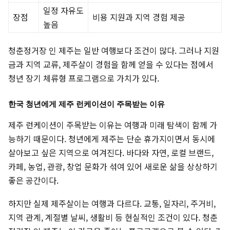
일정 자유도
장점
비용 지원과 지역 경험 제공
높음
청춘정거장 인 제주는 일반 여행보다 조건이 많다. 그러나 지원
금과 지역 교류, 제주살이 경험을 함께 얻을 수 있다는 점에서
청년 장기 체류형 프로그램으로 가치가 있다.
한국 청년에게 제주 런케이션이 주목받는 이유
제주 런케이션이 주목받는 이유는 여행과 미래 탐색이 함께 가
능하기 때문이다. 청년에게 제주는 단순 휴가지이면서 동시에
살아보고 싶은 지역으로 여겨진다. 바다와 자연, 로컬 브랜드,
카페, 농업, 관광, 창업 문화가 섞여 있어 새로운 삶을 상상하기
좋은 공간이다.
하지만 실제 제주살이는 여행과 다르다. 교통, 일자리, 주거비,
지역 관계, 계절별 날씨, 생활비 등 현실적인 조건이 있다. 청춘