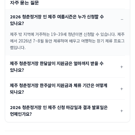
자주 묻는 질문
2026 청춘정거장 인 제주 여름시즌은 누가 신청할 수
있나요?
제주 밖 지역에 거주하는 19~39세 청년이면 신청할 수 있습니다. 제주
에서 2026년 7~8월 동안 체류하며 배우고 여행하는 장기 체류 프로그
램입니다.
제주 청춘정거장 한달살이 지원금은 얼마까지 받을 수
있나요?
제주 청춘정거장 한주살이 지원금과 체류 기간은 어떻게
되나요?
2026 청춘정거장 인 제주 신청 마감일과 결과 발표일은
언제인가요?