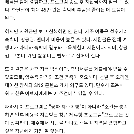
배움을 함께 경험하고, 프로그램 종료 후 지원금까지 받을 수 있
다. 한달살이 최대 45만 원은 숙박비 부담을 줄이는 데 도움이
된다.
하지만 지원금만 보고 신청하면 안 된다. 제주 여름은 성수기라
숙박비, 항공권, 렌터카 비용이 높을 수 있다. 지원금은 전체 여
행비가 아니라 숙박비 일부와 교육체험비 지원이다. 식비, 항공
권, 교통비, 개인 활동비는 별도로 계산해야 한다.
또 지원금은 사후 지급 방식이다. 증빙서류를 제출해야 받을 수
있으므로, 영수증 관리와 조건 충족이 중요하다. 선발 후 오리엔
테이션 참석과 SNS 콘텐츠 게시 의무도 있다. 단순히 조용히
쉬고 싶은 여행자에게는 이 조건이 부담일 수 있다.
따라서 이 프로그램은 “공짜 제주여행”이 아니라 “조건을 충족
하면 일부 비용을 지원받는 청년 체류형 프로그램”으로 보는 것
이 정확하다. 제주에서 사람을 만나고 배우며 지역을 경험하고
싶은 청년에게 가장 잘 맞는다.