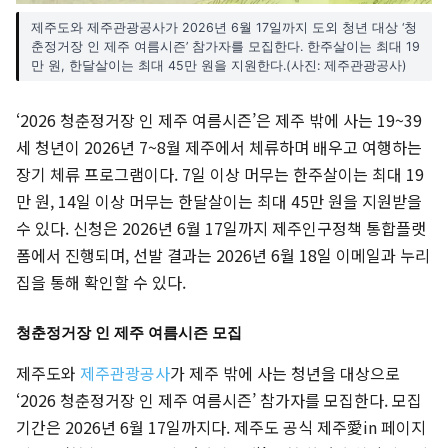
제주도와 제주관광공사가 2026년 6월 17일까지 도외 청년 대상 ‘청
춘정거장 인 제주 여름시즌’ 참가자를 모집한다. 한주살이는 최대 19
만 원, 한달살이는 최대 45만 원을 지원한다.(사진: 제주관광공사)
‘2026 청춘정거장 인 제주 여름시즌’은 제주 밖에 사는 19~39
세 청년이 2026년 7~8월 제주에서 체류하며 배우고 여행하는
장기 체류 프로그램이다. 7일 이상 머무는 한주살이는 최대 19
만 원, 14일 이상 머무는 한달살이는 최대 45만 원을 지원받을
수 있다. 신청은 2026년 6월 17일까지 제주인구정책 통합플랫
폼에서 진행되며, 선발 결과는 2026년 6월 18일 이메일과 누리
집을 통해 확인할 수 있다.
청춘정거장 인 제주 여름시즌 모집
제주도와
제주관광공사
가 제주 밖에 사는 청년을 대상으로
‘2026 청춘정거장 인 제주 여름시즌’ 참가자를 모집한다. 모집
기간은 2026년 6월 17일까지다. 제주도 공식 제주愛in 페이지