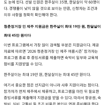
도 눈에 띈다. 선발 인원은 한주살이 35명, 한달살이 약 60명이
다. 경쟁률이 낮지 않을 것으로 보이는 만큼, 신청자는 조건과
의무 사항을 정확히 확인해야 한다.
청춘정거장 인 제주 지원금은 한주살이 최대 19만 원, 한달살이
최대 45만 원이다
이번 프로그램에서 가장 많이 검색될 부분은 지원금이다. 제공
자료에 따르면 ‘2026 청춘정거장 인 제주 여름시즌’ 참가자는
프로그램 종료 후 증빙서류를 제출하면 숙박비 일부와 교육체
험비를 지원받을 수 있다.
한주살이는 최대 19만 원, 한달살이는 최대 45만 원이다.
여기서 중요한 점은 선지급이 아니라 사후 지원이라는 점이다.
참가자가 먼저 제주에서 체류하고, 프로그램을 마친 뒤 필요한
증빙서류를 제출해야 지원금을 받을 수 있다. 따라서 항공권, 숙
박비, 식비, 교통비 등 초기 비용은 본인이 먼저 준비해야 한다.