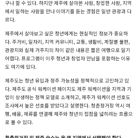
구나 할 수 있다. 하지만 제주에 살아본 사람, 창업한 사람, 지역
에서 일하는 사람을 만나 이야기를 듣는 경험은 일반 관광과 다
르다.
제주에서 살아보고 싶은 청년에게는 현실적인 정보가 중요하
다. 주거비, 일자리, 지역 커뮤니티, 교통, 생활비, 계절별 불편,
관광지와 실제 거주지의 차이 같은 내용은 짧은 여행으로 알기
어렵다. 프로그램이 이주 청년과 창업자 만남을 포함하는 이유
도 여기에 있다.
제주도는 청년 유입과 정주 가능성을 정책적으로 고민하고 있
다. 제주도 공식 워케이션 페이지도 제주 워케이션을 지역과 기
업이 상생하는 정책 모델로 소개하고, 제주가 워케이션 선호도
조사에서 높은 선호를 받았다고 설명한다. 청춘정거장 역시 여
행, 배움, 체류를 연결해 제주와 청년의 접점을 넓히려는 흐름으
로 볼 수 있다.
청춘정거장 인 제주 숙소는 읍·면 지역에서 선택해야 한다