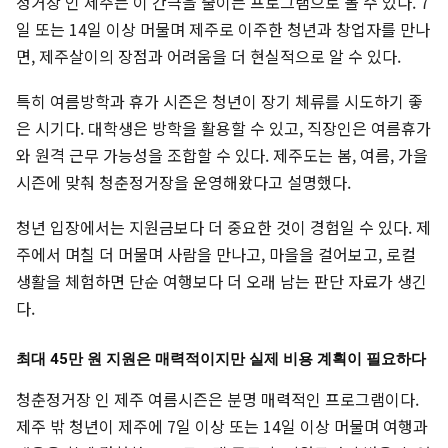
정거장 인 제주는 이 간극을 줄이는 프로그램으로 볼 수 있다. 7
일 또는 14일 이상 머물며 제주로 이주한 청년과 창업자를 만나
면, 제주살이의 장점과 어려움을 더 현실적으로 알 수 있다.
특히 여름방학과 휴가 시즌은 청년이 장기 체류를 시도하기 좋
은 시기다. 대학생은 방학을 활용할 수 있고, 직장인은 여름휴가
와 원격 근무 가능성을 조합할 수 있다. 제주도는 봄, 여름, 가을
시즌에 맞춰 청춘정거장을 운영해왔다고 설명했다.
청년 입장에서는 지원금보다 더 중요한 것이 경험일 수 있다. 제
주에서 며칠 더 머물며 사람을 만나고, 마을을 걸어보고, 로컬
생활을 체험하면 단순 여행보다 더 오래 남는 판단 자료가 생긴
다.
최대 45만 원 지원은 매력적이지만 실제 비용 계획이 필요하다
청춘정거장 인 제주 여름시즌은 분명 매력적인 프로그램이다.
제주 밖 청년이 제주에 7일 이상 또는 14일 이상 머물며 여행과