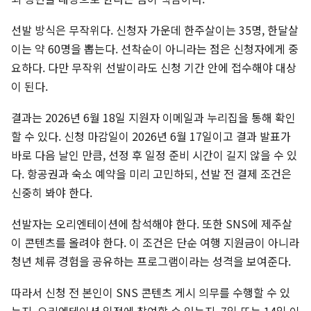
선발 방식은 무작위다. 신청자 가운데 한주살이는 35명, 한달살
이는 약 60명을 뽑는다. 선착순이 아니라는 점은 신청자에게 중
요하다. 다만 무작위 선발이라도 신청 기간 안에 접수해야 대상
이 된다.
결과는 2026년 6월 18일 지원자 이메일과 누리집을 통해 확인
할 수 있다. 신청 마감일이 2026년 6월 17일이고 결과 발표가
바로 다음 날인 만큼, 선정 후 일정 준비 시간이 길지 않을 수 있
다. 항공권과 숙소 예약을 미리 고민하되, 선발 전 결제 조건은
신중히 봐야 한다.
선발자는 오리엔테이션에 참석해야 한다. 또한 SNS에 제주살
이 콘텐츠를 올려야 한다. 이 조건은 단순 여행 지원금이 아니라
청년 체류 경험을 공유하는 프로그램이라는 성격을 보여준다.
따라서 신청 전 본인이 SNS 콘텐츠 게시 의무를 수행할 수 있