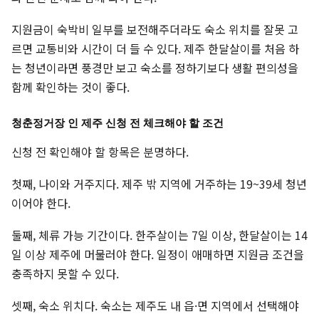
지원금이 숙박비 일부를 보전해주더라도 숙소 위치를 잘못 고
르면 교통비와 시간이 더 들 수 있다. 제주 한달살이를 처음 하
는 청년이라면 풍경만 보고 숙소를 정하기보다 생활 편의성을
함께 확인하는 것이 좋다.
청춘정거장 인 제주 신청 전 체크해야 할 조건
신청 전 확인해야 할 항목은 분명하다.
첫째, 나이와 거주지다. 제주 밖 지역에 거주하는 19~39세 청년
이어야 한다.
둘째, 체류 가능 기간이다. 한주살이는 7일 이상, 한달살이는 14
일 이상 제주에 머물러야 한다. 일정이 애매하면 지원금 조건을
충족하지 못할 수 있다.
셋째, 숙소 위치다. 숙소는 제주도 내 읍·면 지역에서 선택해야