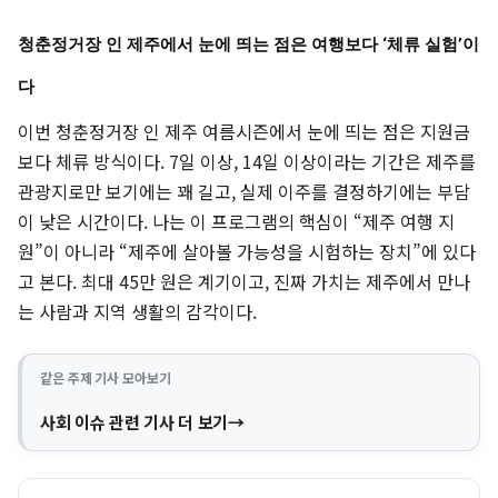
청춘정거장 인 제주에서 눈에 띄는 점은 여행보다 ‘체류 실험’이
다
이번 청춘정거장 인 제주 여름시즌에서 눈에 띄는 점은 지원금
보다 체류 방식이다. 7일 이상, 14일 이상이라는 기간은 제주를
관광지로만 보기에는 꽤 길고, 실제 이주를 결정하기에는 부담
이 낮은 시간이다. 나는 이 프로그램의 핵심이 “제주 여행 지
원”이 아니라 “제주에 살아볼 가능성을 시험하는 장치”에 있다
고 본다. 최대 45만 원은 계기이고, 진짜 가치는 제주에서 만나
는 사람과 지역 생활의 감각이다.
같은 주제 기사 모아보기
사회 이슈 관련 기사 더 보기