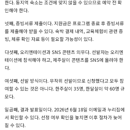
한다. 동지역 숙소는 조건에 맞지 않을 수 있으므로 예약 전 확
인해야 한다.
넷째, 증빙서류 제출이다. 지원금은 프로그램 종료 후 증빙서류
를 제출해야 받을 수 있다. 숙박 결제 내역, 교육체험비 관련 증
빙, 체류 확인 자료 등이 필요할 가능성이 있다.
다섯째, 오리엔테이션과 SNS 콘텐츠 의무다. 선발자는 오리엔
테이션에 참석해야 하고, 제주살이 콘텐츠를 SNS에 올려야 한
다.
여섯째, 선발 방식이다. 무작위 선발이므로 신청했다고 모두 참
여할 수 있는 것은 아니다. 한주살이 35명, 한달살이 약 60명 규
모다.
일곱째, 결과 발표일이다. 2026년 6월 18일 이메일과 누리집에
서 확인할 수 있다. 선정 여부 확인을 놓치면 이후 절차가 늦어
질 수 있다.