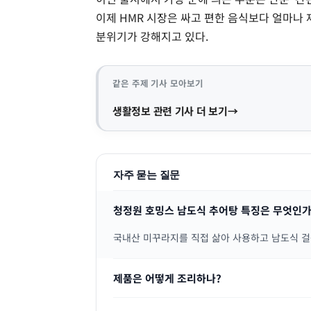
이제 HMR 시장은 싸고 편한 음식보다 얼마나
분위기가 강해지고 있다.
같은 주제 기사 모아보기
생활정보 관련 기사 더 보기
자주 묻는 질문
청정원 호밍스 남도식 추어탕 특징은 무엇인가
국내산 미꾸라지를 직접 삶아 사용하고 남도식 걸
제품은 어떻게 조리하나?