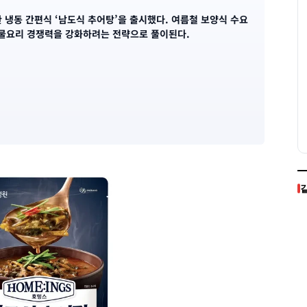
냉동 간편식 ‘남도식 추어탕’을 출시했다. 여름철 보양식 수요
국물요리 경쟁력을 강화하려는 전략으로 풀이된다.