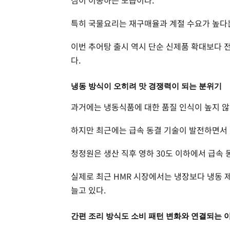
심이 이동하는 모습이다.
특히 국물요리는 재구매율과 계절 수요가 높다는
이번 추어탕 출시 역시 단순 신제품 확대보다 
다.
냉동 방식이 오히려 맛 경쟁력이 되는 분위기
과거에는 냉동식품에 대한 품질 인식이 높지 않
하지만 최근에는 급속 동결 기술이 발전하면서
청정원은 생산 직후 영하 30도 이하에서 급속
실제로 최근 HMR 시장에서는 냉장보다 냉동 
늘고 있다.
간편 조리 방식도 소비 패턴 변화와 연결되는 