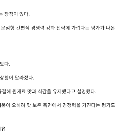
 장점이 있다.
전문점형 간편식 경쟁력 강화 전략에 가깝다는 평가가 나온
았다.
 상황이 달라졌다.
 동결해 원재료 맛과 식감을 유지했다고 설명했다.
제품이 오히려 맛 보존 측면에서 경쟁력을 가진다는 평가도
이유