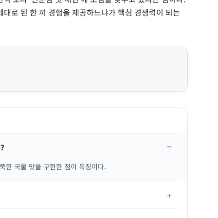
 제대로 된 한 끼 경험을 제공하느냐가 핵심 경쟁력이 되는
?
쭉한 국물 맛을 구현한 점이 특징이다.