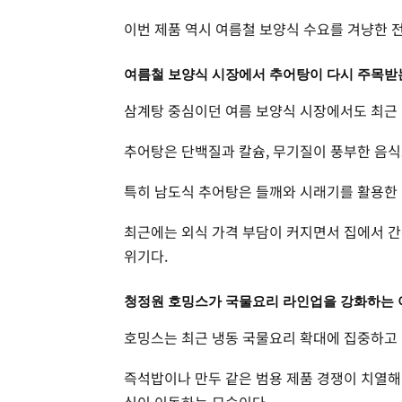
이번 제품 역시 여름철 보양식 수요를 겨냥한 
여름철 보양식 시장에서 추어탕이 다시 주목받
삼계탕 중심이던 여름 보양식 시장에서도 최근 
추어탕은 단백질과 칼슘, 무기질이 풍부한 음식
특히 남도식 추어탕은 들깨와 시래기를 활용한 
최근에는 외식 가격 부담이 커지면서 집에서 간
위기다.
청정원 호밍스가 국물요리 라인업을 강화하는 
호밍스는 최근 냉동 국물요리 확대에 집중하고 
즉석밥이나 만두 같은 범용 제품 경쟁이 치열해