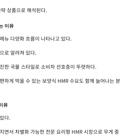
전략 상품으로 해석된다.
는 이유
메뉴 다양화 흐름이 나타나고 있다.
으로 알려져 있다.
진한 국물 스타일로 소비자 선호층이 뚜렷하다.
편하게 먹을 수 있는 보양식 HMR 수요도 함께 늘어나는 분
이유
있다.
지면서 차별화 가능한 전문 요리형 HMR 시장으로 무게 중