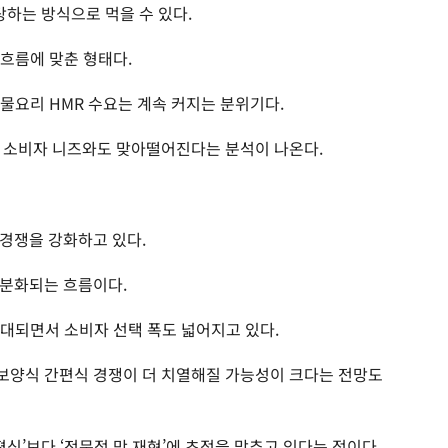
탕하는 방식으로 먹을 수 있다.
 흐름에 맞춘 형태다.
국물요리 HMR 수요는 계속 커지는 분위기다.
는 소비자 니즈와도 맞아떨어진다는 분석이 나온다.
경쟁을 강화하고 있다.
세분화되는 흐름이다.
대되면서 소비자 선택 폭도 넓어지고 있다.
보양식 간편식 경쟁이 더 치열해질 가능성이 크다는 전망도
편식’보다 ‘전문점 맛 재현’에 초점을 맞추고 있다는 점이다.