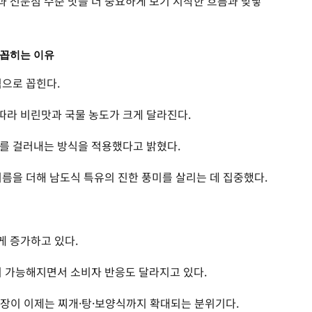
 전문점 수준 맛을 더 중요하게 보기 시작한 흐름과 맞닿
 꼽히는 이유
식으로 꼽힌다.
따라 비린맛과 국물 농도가 크게 달라진다.
뼈를 걸러내는 방식을 적용했다고 밝혔다.
기름을 더해 남도식 특유의 진한 풍미를 살리는 데 집중했다.
게 증가하고 있다.
이 가능해지면서 소비자 반응도 달라지고 있다.
장이 이제는 찌개·탕·보양식까지 확대되는 분위기다.