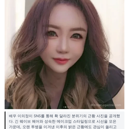
배우 이의정이 SNS를 통해 확 달라진 분위기의 근황 사진을 공개했
다. 긴 웨이브 헤어와 성숙한 메이크업 스타일링으로 시선을 모은
가운데, 오랜 투병을 이겨낸 이후의 밝은 근황에도 관심이 쏠리고