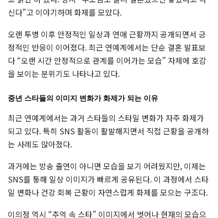
신다”고 이야기하며 화제를 모았다.
오랜 투병 이후 안정적인 일상과 연애 근황까지 공개되면서 긍
정적인 반응이 이어졌다. 최근 연예계에서는 단순 결혼 발표보
다 “오랜 시간 안정적으로 관계를 이어가는 모습” 자체에 호감
을 보이는 분위기도 나타나고 있다.
중년 스타들의 이미지 변화가 화제가 되는 이유
최근 연예계에서는 과거 스타들의 스타일 변화가 자주 화제가
되고 있다. 특히 SNS 활동이 활발해지면서 직접 근황을 공개하
는 사례도 많아졌다.
과거에는 방송 출연이 아니면 모습을 보기 어려웠지만, 이제는
SNS를 통해 일상 이미지가 빠르게 공유된다. 이 과정에서 스타
일 변화나 건강 회복 근황이 자연스럽게 화제를 모으는 구조다.
이의정 역시 “추억 속 스타” 이미지에서 벗어나 현재의 모습으