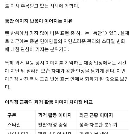
로 다시 주목받고 있는 사례에 가깝다.
동안 이미지 반응이 이어지는 이유
팬 반응에서 가장 많이 나온 표현 중 하나는 “동안”이었다. 실제
로 최근에는 중년 연예인들의 자연스러운 관리와 스타일 변화
에 대한 관심이 커지는 분위기다.
특히 과거 활동 당시 이미지를 기억하는 대중 입장에서는 시간
이 지난 뒤 달라진 모습 자체가 강한 인상을 남기게 된다. 이번
이의정 사진 역시 그런 반응 흐름 안에서 화제가 된 것으로 보인
다.
이의정 근황과 과거 활동 이미지 차이점 비교
구분
과거 활동 이미지
최근 근황 이미지
스타일
발랄·개성 중심
성숙·차분한 분위기