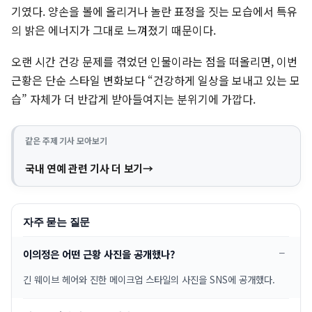
기였다. 양손을 볼에 올리거나 놀란 표정을 짓는 모습에서 특유
의 밝은 에너지가 그대로 느껴졌기 때문이다.
오랜 시간 건강 문제를 겪었던 인물이라는 점을 떠올리면, 이번
근황은 단순 스타일 변화보다 “건강하게 일상을 보내고 있는 모
습” 자체가 더 반갑게 받아들여지는 분위기에 가깝다.
같은 주제 기사 모아보기
국내 연예 관련 기사 더 보기
자주 묻는 질문
이의정은 어떤 근황 사진을 공개했나?
긴 웨이브 헤어와 진한 메이크업 스타일의 사진을 SNS에 공개했다.