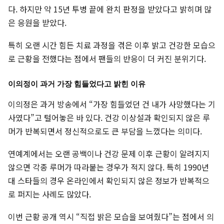
다. 하지만 약 15년 투병 끝에 완치 판정을 받았다고 밝히며 많
은 응원을 받았다.
특히 오랜 시간 힘든 치료 과정을 겪은 이후 밝고 건강한 모습으
로 근황을 전했다는 점에서 팬들의 반응이 더 커진 분위기다.
이의정이 과거 가장 힘들었다고 밝힌 이유
이의정은 과거 방송에서 “가장 힘들었던 건 내가 사망했다는 기
사였다”고 털어놓은 바 있다. 건강 이상설과 확인되지 않은 루
머가 반복되면서 정신적으로도 큰 부담을 느꼈다는 의미다.
연예계에서는 오랜 공백이나 건강 문제 이후 근황이 알려지지
않으면 각종 루머가 따라붙는 경우가 적지 않다. 특히 1990년
대 스타들의 경우 온라인에서 확인되지 않은 정보가 반복적으
로 퍼지는 사례도 많았다.
이번 근황 공개 역시 “직접 밝은 모습을 보여줬다”는 점에서 의