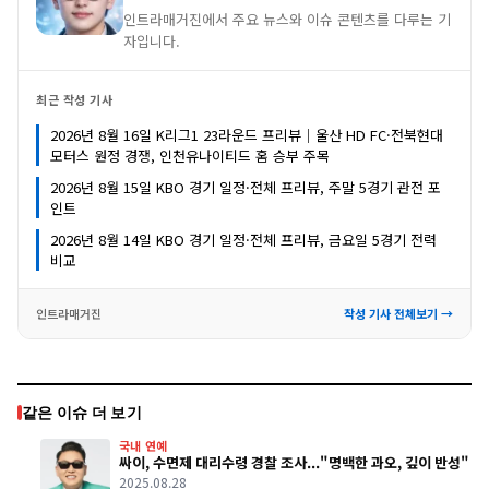
인트라매거진에서 주요 뉴스와 이슈 콘텐츠를 다루는 기
자입니다.
최근 작성 기사
2026년 8월 16일 K리그1 23라운드 프리뷰｜울산 HD FC·전북현대
모터스 원정 경쟁, 인천유나이티드 홈 승부 주목
2026년 8월 15일 KBO 경기 일정·전체 프리뷰, 주말 5경기 관전 포
인트
2026년 8월 14일 KBO 경기 일정·전체 프리뷰, 금요일 5경기 전력
비교
인트라매거진
작성 기사 전체보기 →
같은 이슈 더 보기
국내 연예
싸이, 수면제 대리수령 경찰 조사..."명백한 과오, 깊이 반성"
2025.08.28