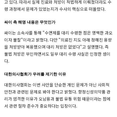
고 있다. 따라서 실제 진료와 처방이 적법하게 이뤄졌더라도 수
령 과정에서 문제가 있었는지가 수사의 핵심으로 떠올랐다.
싸이 측 해명 내용은 무엇인가
싸이는 소속사를 통해 "수면제를 대리 수령한 점은 명백한 과오
이자 불찰"이라고 밝혔다. 다만 "의료진 지도 아래 정해진 용량
을 처방받아 복용했으며 대리 처방은 없었다"고 설명했다. 즉
불법 처방은 부인하면서도 일부 대리 수령 사실은 인정한 셈이
다.
대한의사협회가 우려를 제기한 이유
대한의사협회는 이번 사안을 단순한 개인 문제가 아닌 사회적
안전과 관련된 문제로 봐야 한다고 밝혔다. 향정신성의약품 관
리가 엄격한 이유가 오남용과 불법 유통 위험 때문이라는 점에
서 관련 절차 준수가 중요하다는 입장이다.