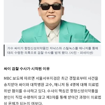
가수 싸이가 향정신성의약품인 자낙스와 스틸녹스를 매니저를 통해
대리 수령한 의혹으로 검찰 수사를 받게 됐다. (사진 - 피네이션)
싸이 검찰 수사가 시작된 이유
MBC 보도에 따르면 서울서부지검은 최근 경찰로부터 사건을
송치받아 싸이와 대학병원 교수, 매니저 등 4명에 대해 의료법
위반 혐의를 수사하고 있다. 수사의 핵심은 향정신성의약품을
본인이 직접 수령하지 않고 제3자를 통해 받아간 과정이 의료법
상 문제가 되는지 여부다.