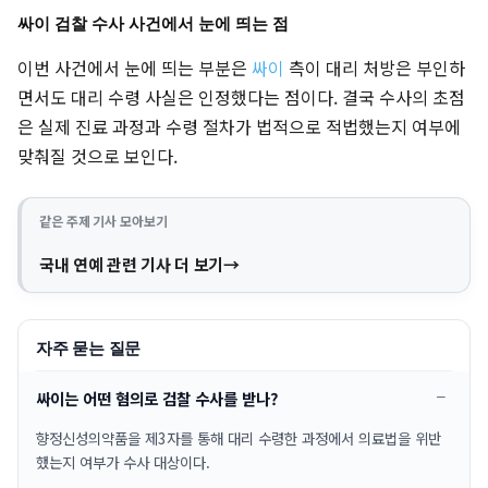
싸이 검찰 수사 사건에서 눈에 띄는 점
이번 사건에서 눈에 띄는 부분은
싸이
측이 대리 처방은 부인하
면서도 대리 수령 사실은 인정했다는 점이다. 결국 수사의 초점
은 실제 진료 과정과 수령 절차가 법적으로 적법했는지 여부에
맞춰질 것으로 보인다.
같은 주제 기사 모아보기
국내 연예 관련 기사 더 보기
자주 묻는 질문
싸이는 어떤 혐의로 검찰 수사를 받나?
향정신성의약품을 제3자를 통해 대리 수령한 과정에서 의료법을 위반
했는지 여부가 수사 대상이다.