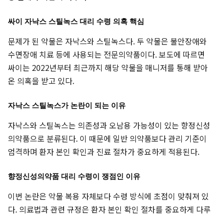
싸이 자낙스 스틸녹스 대리 수령 의혹 핵심
문제가 된 약물은 자낙스와 스틸녹스다. 두 약물은 불안장애와
수면장애 치료 등에 사용되는 전문의약품이다. 보도에 따르면
싸이는 2022년부터 최근까지 해당 약물을 매니저를 통해 받아
온 의혹을 받고 있다.
자낙스 스틸녹스가 논란이 되는 이유
자낙스와 스틸녹스는 의존성과 오남용 가능성이 있는 향정신성
의약품으로 분류된다. 이 때문에 일반 의약품보다 관리 기준이
엄격하며 환자 본인 확인과 진료 절차가 중요하게 적용된다.
향정신성의약품 대리 수령이 쟁점인 이유
이번 논란은 약물 복용 자체보다 수령 방식에 초점이 맞춰져 있
다. 의료법과 관련 규정은 환자 본인 확인 절차를 중요하게 다루