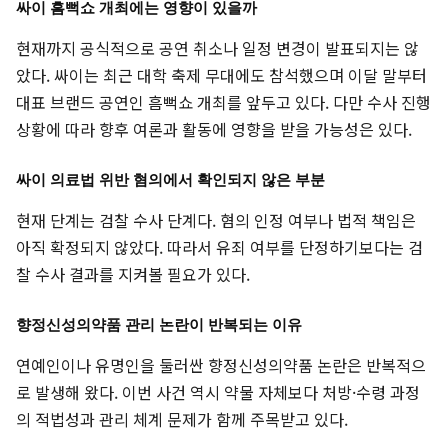
싸이 흠뻑쇼 개최에는 영향이 있을까
현재까지 공식적으로 공연 취소나 일정 변경이 발표되지는 않
았다. 싸이는 최근 대학 축제 무대에도 참석했으며 이달 말부터
대표 브랜드 공연인 흠뻑쇼 개최를 앞두고 있다. 다만 수사 진행
상황에 따라 향후 여론과 활동에 영향을 받을 가능성은 있다.
싸이 의료법 위반 혐의에서 확인되지 않은 부분
현재 단계는 검찰 수사 단계다. 혐의 인정 여부나 법적 책임은
아직 확정되지 않았다. 따라서 유죄 여부를 단정하기보다는 검
찰 수사 결과를 지켜볼 필요가 있다.
향정신성의약품 관리 논란이 반복되는 이유
연예인이나 유명인을 둘러싼 향정신성의약품 논란은 반복적으
로 발생해 왔다. 이번 사건 역시 약물 자체보다 처방·수령 과정
의 적법성과 관리 체계 문제가 함께 주목받고 있다.