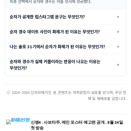
최종 선택에서 순자와 경수는 커플 성사에 성공했다.
순자가 공개한 럽스타그램 문구는 무엇인가?
순자 경수 데이트 사진이 화제가 된 이유는 무엇인가?
나는 솔로 31기에서 순자가 화제가 된 이유는 무엇인가?
순자와 경수가 실제 커플이라는 반응이 나오는 이유는
무엇인가?
ⓒ 2024–2026 인트라매거진. 본 콘텐츠는 저작권법의 보호를 받으며, 무단 전
재 및 재배포를 금합니다.
신병4 : 사보타주, 메인 포스터·예고편 공개…8월 24일
첫 방송