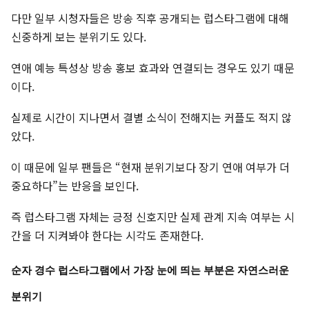
다만 일부 시청자들은 방송 직후 공개되는 럽스타그램에 대해
신중하게 보는 분위기도 있다.
연애 예능 특성상 방송 홍보 효과와 연결되는 경우도 있기 때문
이다.
실제로 시간이 지나면서 결별 소식이 전해지는 커플도 적지 않
았다.
이 때문에 일부 팬들은 “현재 분위기보다 장기 연애 여부가 더
중요하다”는 반응을 보인다.
즉 럽스타그램 자체는 긍정 신호지만 실제 관계 지속 여부는 시
간을 더 지켜봐야 한다는 시각도 존재한다.
순자 경수 럽스타그램에서 가장 눈에 띄는 부분은 자연스러운
분위기