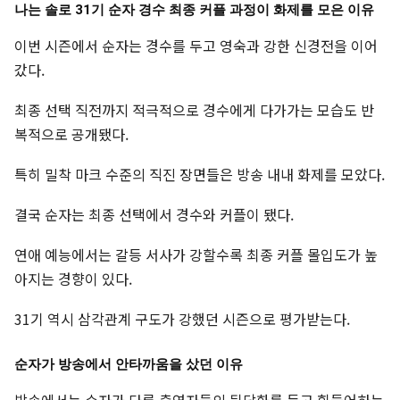
나는 솔로 31기 순자 경수 최종 커플 과정이 화제를 모은 이유
이번 시즌에서 순자는 경수를 두고 영숙과 강한 신경전을 이어
갔다.
최종 선택 직전까지 적극적으로 경수에게 다가가는 모습도 반
복적으로 공개됐다.
특히 밀착 마크 수준의 직진 장면들은 방송 내내 화제를 모았다.
결국 순자는 최종 선택에서 경수와 커플이 됐다.
연애 예능에서는 갈등 서사가 강할수록 최종 커플 몰입도가 높
아지는 경향이 있다.
31기 역시 삼각관계 구도가 강했던 시즌으로 평가받는다.
순자가 방송에서 안타까움을 샀던 이유