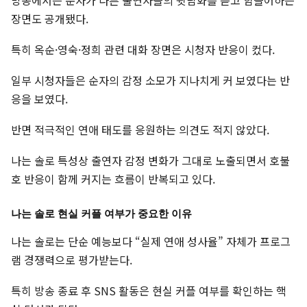
방송에서는 순자가 다른 출연자들의 뒷담화를 듣고 힘들어하는
장면도 공개됐다.
특히 옥순·영숙·정희 관련 대화 장면은 시청자 반응이 컸다.
일부 시청자들은 순자의 감정 소모가 지나치게 커 보였다는 반
응을 보였다.
반면 적극적인 연애 태도를 응원하는 의견도 적지 않았다.
나는 솔로 특성상 출연자 감정 변화가 그대로 노출되면서 호불
호 반응이 함께 커지는 흐름이 반복되고 있다.
나는 솔로 현실 커플 여부가 중요한 이유
나는 솔로는 단순 예능보다 “실제 연애 성사율” 자체가 프로그
램 경쟁력으로 평가받는다.
특히 방송 종료 후 SNS 활동은 현실 커플 여부를 확인하는 핵