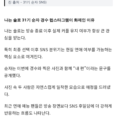
진 출처 - 31기 순자 SNS)
나는 솔로 31기 순자 경수 럽스타그램이 화제인 이유
나는 솔로는 방송 종료 이후 실제 커플 유지 여부가 항상 큰 관
심을 받는다.
특히 최종 선택 이후 SNS 분위기는 현실 연애 여부를 가늠하는
핵심 요소로 여겨진다.
순자는 이번에 경수와 찍은 사진과 함께 “내 편”이라는 문구를
공개했다.
사진 속 두 사람은 자연스럽게 밀착한 모습으로 애정을 드러냈
다.
최근 연애 예능 팬들은 방송 장면보다 SNS 후일담에 더 강하게
반응하는 흐름도 나타난다.