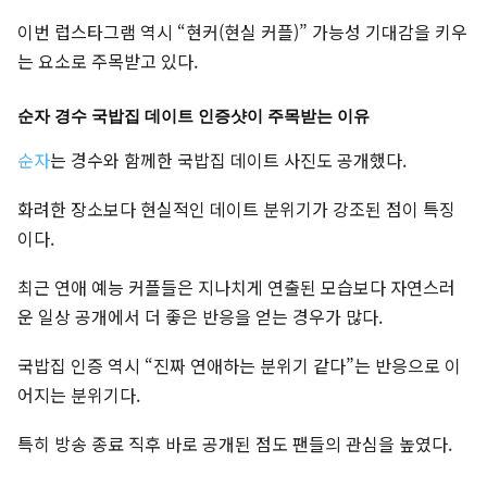
이번 럽스타그램 역시 “현커(현실 커플)” 가능성 기대감을 키우
는 요소로 주목받고 있다.
순자 경수 국밥집 데이트 인증샷이 주목받는 이유
순자
는 경수와 함께한 국밥집 데이트 사진도 공개했다.
화려한 장소보다 현실적인 데이트 분위기가 강조된 점이 특징
이다.
최근 연애 예능 커플들은 지나치게 연출된 모습보다 자연스러
운 일상 공개에서 더 좋은 반응을 얻는 경우가 많다.
국밥집 인증 역시 “진짜 연애하는 분위기 같다”는 반응으로 이
어지는 분위기다.
특히 방송 종료 직후 바로 공개된 점도 팬들의 관심을 높였다.