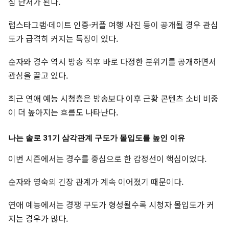
심 단서가 된다.
럽스타그램·데이트 인증·커플 여행 사진 등이 공개될 경우 관심
도가 급격히 커지는 특징이 있다.
순자와 경수 역시 방송 직후 바로 다정한 분위기를 공개하면서
관심을 끌고 있다.
최근 연애 예능 시청층은 방송보다 이후 근황 콘텐츠 소비 비중
이 더 높아지는 흐름도 나타난다.
나는 솔로 31기 삼각관계 구도가 몰입도를 높인 이유
이번 시즌에서는 경수를 중심으로 한 감정선이 핵심이었다.
순자와 영숙의 긴장 관계가 계속 이어졌기 때문이다.
연애 예능에서는 경쟁 구도가 형성될수록 시청자 몰입도가 커
지는 경우가 많다.