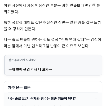
이번 사진에서 가장 인상적인 부분은 과한 연출보다 편안한 분
위기였다.
특히 국밥집 데이트 같은 현실적인 장면은 일반 커플 같은 느낌
을 더 강하게 만든다.
나는 솔로 팬들이 원하는 것도 결국 “진짜 연애 같다”는 감정이
라는 점에서 이번 럽스타그램 반응이 큰 이유로 보인다.
같은 주제 기사 모아보기
국내 연예 관련 기사 더 보기
자주 묻는 질문
나는 솔로 31기 순자와 경수는 최종 커플이 됐나?