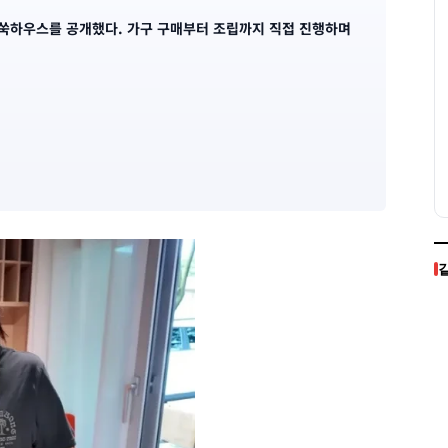
 쑥하우스를 공개했다. 가구 구매부터 조립까지 직접 진행하며