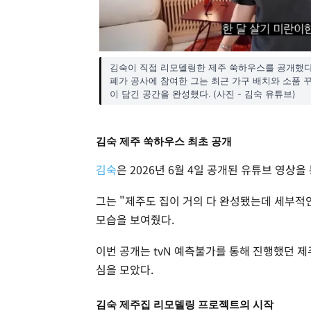
김숙이 직접 리모델링한 제주 쑥하우스를 공개했다. 
폐가 공사에 참여한 그는 최근 가구 배치와 소품
이 담긴 공간을 완성했다. (사진 - 김숙 유튜브)
김숙 제주 쑥하우스 최초 공개
김숙
은 2026년 6월 4일 공개된 유튜브 영상
그는 "제주도 집이 거의 다 완성됐는데 세부적
모습을 보여줬다.
이번 공개는 tvN 예측불가를 통해 진행했던 
심을 모았다.
김숙 제주집 리모델링 프로젝트의 시작