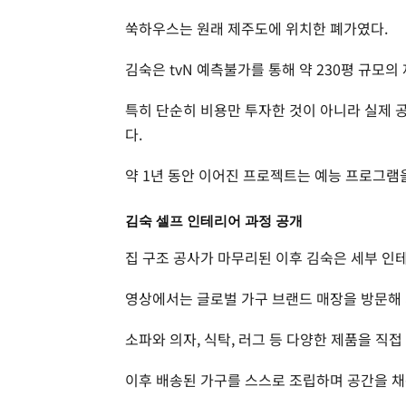
쑥하우스는 원래 제주도에 위치한 폐가였다.
김숙은 tvN 예측불가를 통해 약 230평 규모
특히 단순히 비용만 투자한 것이 아니라 실제 
다.
약 1년 동안 이어진 프로젝트는 예능 프로그램
김숙 셀프 인테리어 과정 공개
집 구조 공사가 마무리된 이후 김숙은 세부 인
영상에서는 글로벌 가구 브랜드 매장을 방문해 
소파와 의자, 식탁, 러그 등 다양한 제품을 직접
이후 배송된 가구를 스스로 조립하며 공간을 