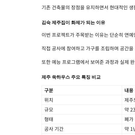
기존 건축물의 장점을 유지하면서 현대적인 생
김숙 제주집이 화제가 되는 이유
이번 프로젝트가 주목받는 이유는 단순히 연예
직접 공사에 참여하고 가구를 조립하며 공간을
또한 예능 프로그램에서 보여준 과정과 실제 
제주 쑥하우스 주요 특징 비교
구분
내용
위치
제주
규모
약 2
형태
폐가
공사 기간
약 1