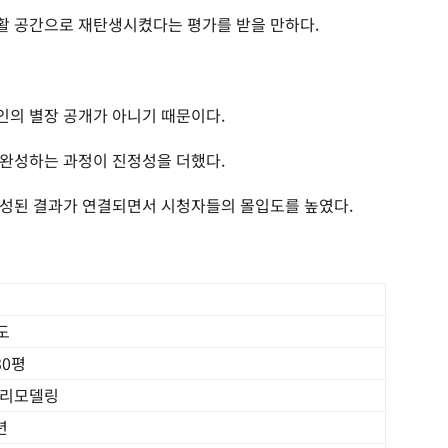
활 공간으로 재탄생시켰다는 평가를 받을 만하다.
인의 별장 공개가 아니기 때문이다.
 완성하는 과정이 진정성을 더했다.
완성된 결과가 연결되면서 시청자들의 몰입도를 높였다.
도
30평
 리모델링
년