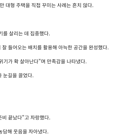
만 대형 주택을 직접 꾸미는 사례는 흔치 않다.
를 살리는 데 집중했다.
이 잘 들어오는 배치를 활용해 아늑한 공간을 완성했다.
분위기가 확 살아난다"며 만족감을 나타냈다.
 눈길을 끌었다.
준비 끝났다"고 자랑했다.
고 농담해 웃음을 자아냈다.