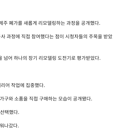
의 제주 폐가를 새롭게 리모델링하는 과정을 공개했다.
공사 과정에 직접 참여했다는 점이 시청자들의 주목을 받았
을 넘어 하나의 장기 리모델링 도전기로 평가받았다.
테리어 작업에 집중했다.
가구와 소품을 직접 구매하는 모습이 공개됐다.
 선택했다.
채워나갔다.