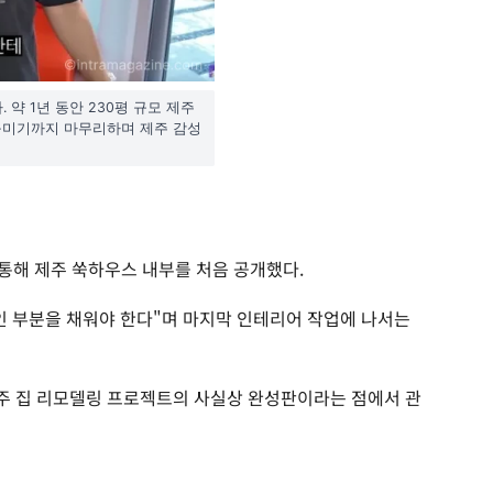
약 1년 동안 230평 규모 제주
 꾸미기까지 마무리하며 제주 감성
을 통해 제주 쑥하우스 내부를 처음 공개했다.
인 부분을 채워야 한다"며 마지막 인테리어 작업에 나서는
제주 집 리모델링 프로젝트의 사실상 완성판이라는 점에서 관