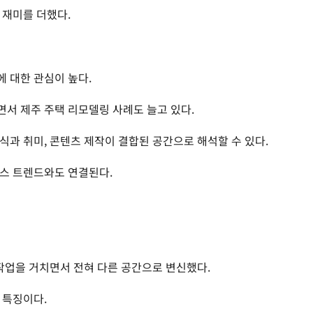
 재미를 더했다.
 대한 관심이 높다.
서 제주 주택 리모델링 사례도 늘고 있다.
식과 취미, 콘텐츠 제작이 결합된 공간으로 해석할 수 있다.
스 트렌드와도 연결된다.
 작업을 거치면서 전혀 다른 공간으로 변신했다.
 특징이다.