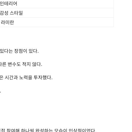
 인테리어
 감성 스타일
, 라미란
있다는 장점이 있다.
따른 변수도 적지 않다.
은 시간과 노력을 투자했다.
.
직접 참여해 하나씩 완성하는 모습이 인상적이었다.