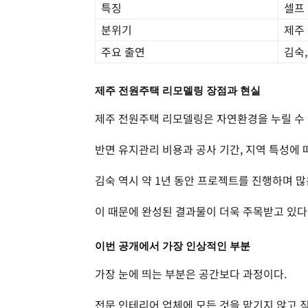
특징
셀프
분위기
제주
주요 출연
김숙
제주 전원주택 리모델링 장점과 현실
제주 전원주택 리모델링은 자연환경을 누릴 수 
반면 유지관리 비용과 공사 기간, 지역 특성에 
김숙 역시 약 1년 동안 프로젝트를 진행하며 많
이 때문에 완성된 결과물이 더욱 주목받고 있다
이번 공개에서 가장 인상적인 부분
가장 눈에 띄는 부분은 공간보다 과정이다.
전문 인테리어 업체에 모든 것을 맡기지 않고 