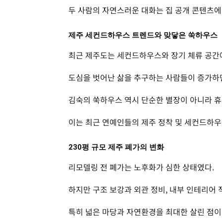
두 사람의 자연스러운 대화는 집 공개 콘텐츠에
제주 세컨드하우스 트렌드와 맞닿은 쑥하우스
최근 제주도는 세컨드하우스와 장기 체류 공간에
도심을 벗어난 삶을 추구하는 사람들이 증가하면
김숙의 쑥하우스 역시 단순한 별장이 아니라 휴
이는 최근 연예인들의 제주 정착 및 세컨드하우
230평 규모 제주 폐가의 변화
리모델링 전 폐가는 노후화가 심한 상태였다.
하지만 구조 보강과 외관 정비, 내부 인테리어
특히 넓은 마당과 자연환경을 최대한 살린 점이