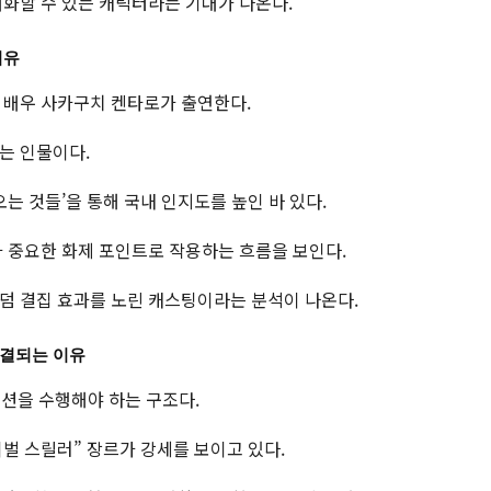
대화할 수 있는 캐릭터라는 기대가 나온다.
이유
 배우 사카구치 켄타로가 출연한다.
는 인물이다.
는 것들’을 통해 국내 인지도를 높인 바 있다.
가 중요한 화제 포인트로 작용하는 흐름을 보인다.
덤 결집 효과를 노린 캐스팅이라는 분석이 나온다.
연결되는 이유
미션을 수행해야 하는 구조다.
벌 스릴러” 장르가 강세를 보이고 있다.