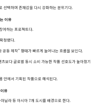
로 선택하며 존재감을 다시 강화하는 분위기다.
는 이유
 참여하는 프로젝트다.
 확정됐다.
아 공동 제작” 형태가 빠르게 늘어나는 흐름을 보인다.
콘텐츠보다 글로벌 동시 소비 가능한 작품 선호도가 높아졌기
흐름 안에서 기획된 작품으로 해석된다.
 이유
마닐라 등 아시아 7개 도시를 배경으로 한다.