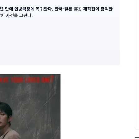
3년 만에 안방극장에 복귀한다. 한국·일본·홍콩 제작진이 참여한
치 사건을 그린다.