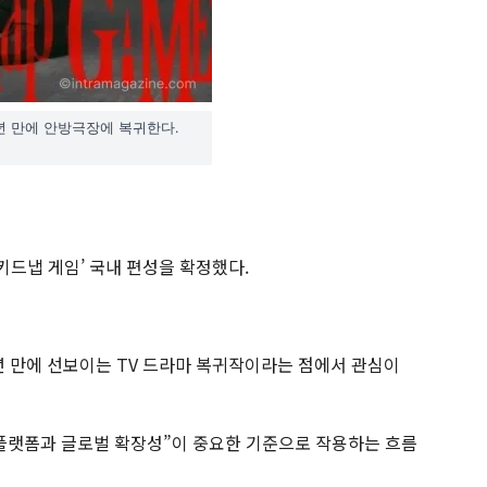
년 만에 안방극장에 복귀한다.
‘키드냅 게임’ 국내 편성을 확정했다.
3년 만에 선보이는 TV 드라마 복귀작이라는 점에서 관심이
플랫폼과 글로벌 확장성”이 중요한 기준으로 작용하는 흐름