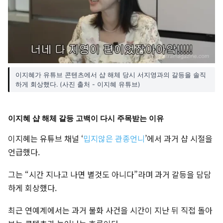
이지혜가 유튜브 콘텐츠에서 샵 해체 당시 서지영과의 갈등을 솔직
하게 회상했다. (사진 출처 - 이지혜 유튜브)
이지혜 샵 해체 갈등 고백이 다시 주목받는 이유
이지혜는 유튜브 채널 ‘
밉지않은 관종언니
’에서 과거 샵 시절을
언급했다.
그는 “시간 지나고 나면 별것도 아니다”라며 과거 갈등을 담담
하게 회상했다.
최근 연예계에서는 과거 불화 사건을 시간이 지난 뒤 직접 돌아