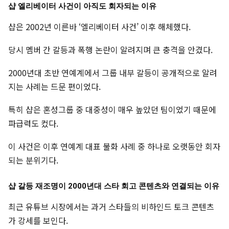
샵 엘리베이터 사건이 아직도 회자되는 이유
샵은 2002년 이른바 ‘엘리베이터 사건’ 이후 해체했다.
당시 멤버 간 갈등과 폭행 논란이 알려지며 큰 충격을 안겼다.
2000년대 초반 연예계에서 그룹 내부 갈등이 공개적으로 알려
지는 사례는 드문 편이었다.
특히 샵은 혼성그룹 중 대중성이 매우 높았던 팀이었기 때문에
파급력도 컸다.
이 사건은 이후 연예계 대표 불화 사례 중 하나로 오랫동안 회자
되는 분위기다.
샵 갈등 재조명이 2000년대 스타 회고 콘텐츠와 연결되는 이유
최근 유튜브 시장에서는 과거 스타들의 비하인드 토크 콘텐츠
가 강세를 보인다.