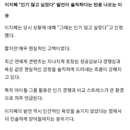
이지혜 “인기 많고 싶었다” 발언이 솔직하다는 반응 나오는 이
유
이지혜는 당시 상황에 대해 “그때는 인기 많고 싶었다”고 인정
했다.
짧지만 매우 현실적인 고백이었다.
최근 연예계 콘텐츠는 지나치게 포장된 성공담보다 경쟁심과
욕심 같은 현실적인 감정을 솔직하게 드러내는 흐름이 강해지
고 있다.
특히 아이돌·그룹 활동은 인기 경쟁과 비교 스트레스가 큰 환경
으로 자주 언급된다.
이지혜의 발언 역시 인간적인 욕망을 숨기지 않았다는 점에서
더 진솔하게 받아들여지는 분위기다.