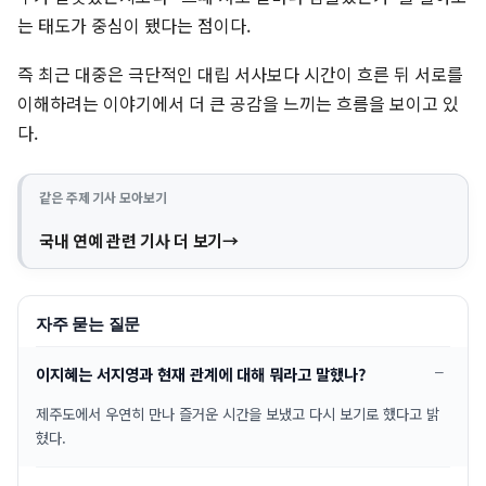
는 태도가 중심이 됐다는 점이다.
즉 최근 대중은 극단적인 대립 서사보다 시간이 흐른 뒤 서로를
이해하려는 이야기에서 더 큰 공감을 느끼는 흐름을 보이고 있
다.
같은 주제 기사 모아보기
국내 연예 관련 기사 더 보기
자주 묻는 질문
이지혜는 서지영과 현재 관계에 대해 뭐라고 말했나?
제주도에서 우연히 만나 즐거운 시간을 보냈고 다시 보기로 했다고 밝
혔다.