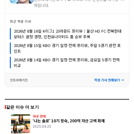
자입니다.
최근 작성 기사
2026년 8월 16일 K리그1 23라운드 프리뷰｜울산 HD FC·전북현대
모터스 원정 경쟁, 인천유나이티드 홈 승부 주목
2026년 8월 15일 KBO 경기 일정·전체 프리뷰, 주말 5경기 관전 포
인트
2026년 8월 14일 KBO 경기 일정·전체 프리뷰, 금요일 5경기 전력
비교
인트라매거진
작성 기사 전체보기 →
같은 이슈 더 보기
국내 연예
‘나는 솔로’ 10기 정숙, 200억 자산 고백 화제
2025.04.25