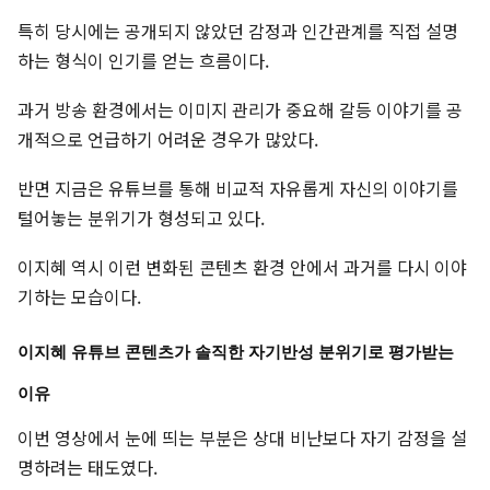
특히 당시에는 공개되지 않았던 감정과 인간관계를 직접 설명
하는 형식이 인기를 얻는 흐름이다.
과거 방송 환경에서는 이미지 관리가 중요해 갈등 이야기를 공
개적으로 언급하기 어려운 경우가 많았다.
반면 지금은 유튜브를 통해 비교적 자유롭게 자신의 이야기를
털어놓는 분위기가 형성되고 있다.
이지혜 역시 이런 변화된 콘텐츠 환경 안에서 과거를 다시 이야
기하는 모습이다.
이지혜 유튜브 콘텐츠가 솔직한 자기반성 분위기로 평가받는
이유
이번 영상에서 눈에 띄는 부분은 상대 비난보다 자기 감정을 설
명하려는 태도였다.