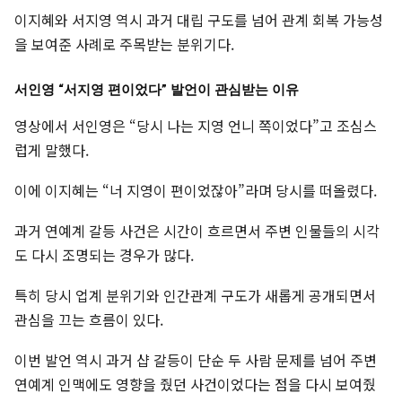
이지혜와 서지영 역시 과거 대립 구도를 넘어 관계 회복 가능성
을 보여준 사례로 주목받는 분위기다.
서인영 “서지영 편이었다” 발언이 관심받는 이유
영상에서 서인영은 “당시 나는 지영 언니 쪽이었다”고 조심스
럽게 말했다.
이에 이지혜는 “너 지영이 편이었잖아”라며 당시를 떠올렸다.
과거 연예계 갈등 사건은 시간이 흐르면서 주변 인물들의 시각
도 다시 조명되는 경우가 많다.
특히 당시 업계 분위기와 인간관계 구도가 새롭게 공개되면서
관심을 끄는 흐름이 있다.
이번 발언 역시 과거 샵 갈등이 단순 두 사람 문제를 넘어 주변
연예계 인맥에도 영향을 줬던 사건이었다는 점을 다시 보여줬