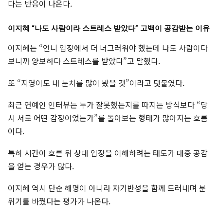
다는 반응이 나온다.
이지혜 “나도 사람이라 스트레스 받았다” 고백이 공감받는 이유
이지혜는 “언니 입장에서 더 너그러워야 했는데 나도 사람이다
보니까 양보하다 스트레스를 받았다”고 말했다.
또 “지영이도 내 눈치를 많이 봤을 것”이라고 덧붙였다.
최근 연예인 인터뷰는 누가 잘못했는지를 따지는 방식보다 “당
시 서로 어떤 감정이었는가”를 돌아보는 형태가 많아지는 흐름
이다.
특히 시간이 흐른 뒤 상대 입장을 이해하려는 태도가 대중 공감
을 얻는 경우가 많다.
이지혜 역시 단순 해명이 아니라 자기반성을 함께 드러내며 분
위기를 바꿨다는 평가가 나온다.