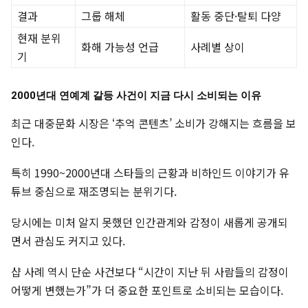
결과
그룹 해체
활동 중단·탈퇴 다양
현재 분위
화해 가능성 언급
사례별 상이
기
2000년대 연예계 갈등 사건이 지금 다시 소비되는 이유
최근 대중문화 시장은 ‘추억 콘텐츠’ 소비가 강해지는 흐름을 보
인다.
특히 1990~2000년대 스타들의 근황과 비하인드 이야기가 유
튜브 중심으로 재조명되는 분위기다.
당시에는 미처 알지 못했던 인간관계와 감정이 새롭게 공개되
면서 관심도 커지고 있다.
샵 사례 역시 단순 사건보다 “시간이 지난 뒤 사람들의 감정이
어떻게 변했는가”가 더 중요한 포인트로 소비되는 모습이다.