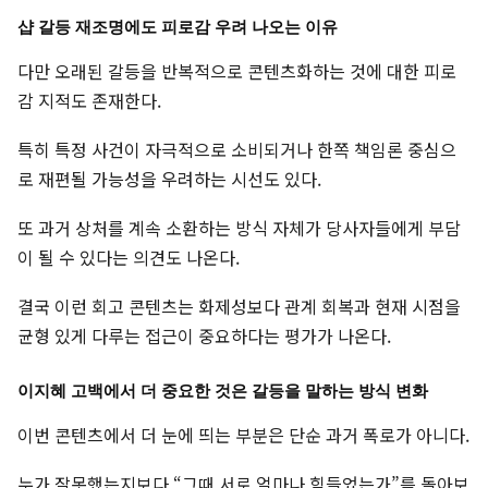
샵 갈등 재조명에도 피로감 우려 나오는 이유
다만 오래된 갈등을 반복적으로 콘텐츠화하는 것에 대한 피로
감 지적도 존재한다.
특히 특정 사건이 자극적으로 소비되거나 한쪽 책임론 중심으
로 재편될 가능성을 우려하는 시선도 있다.
또 과거 상처를 계속 소환하는 방식 자체가 당사자들에게 부담
이 될 수 있다는 의견도 나온다.
결국 이런 회고 콘텐츠는 화제성보다 관계 회복과 현재 시점을
균형 있게 다루는 접근이 중요하다는 평가가 나온다.
이지혜 고백에서 더 중요한 것은 갈등을 말하는 방식 변화
이번 콘텐츠에서 더 눈에 띄는 부분은 단순 과거 폭로가 아니다.
누가 잘못했는지보다 “그때 서로 얼마나 힘들었는가”를 돌아보