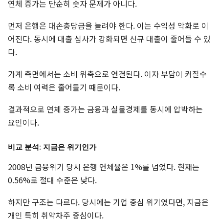
연체 증가는 단순히 숫자 문제가 아니다.
먼저 은행은 대손충당금을 늘려야 한다. 이는 수익성 악화로 이
어진다. 동시에 대출 심사가 강화되면 신규 대출이 줄어들 수 있
다.
가계 측면에서는 소비 위축으로 연결된다. 이자 부담이 커질수
록 소비 여력은 줄어들기 때문이다.
결과적으로 연체 증가는 금융과 실물경제를 동시에 압박하는
요인이다.
비교 분석: 지금은 위기인가
2008년 금융위기 당시 은행 연체율은 1%를 넘었다. 현재는
0.56%로 절대 수준은 낮다.
하지만 구조는 다르다. 당시에는 기업 중심 위기였다면, 지금은
개인 특히 취약차주 중심이다.