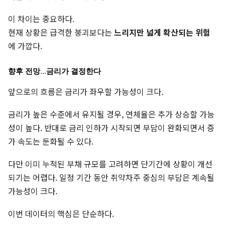
이 차이는 중요하다.
현재 상황은 급격한 붕괴보다는
느리지만 넓게 확산되는 위험
에 가깝다.
향후 전망…금리가 결정한다
앞으로의 흐름은 금리가 좌우할 가능성이 크다.
금리가 높은 수준에서 유지될 경우, 연체율은 추가 상승할 가능
성이 높다. 반대로 금리 인하가 시작되면 부담이 완화되면서 증
가 속도는 둔화될 수 있다.
다만 이미 누적된 부채 규모를 고려하면 단기간에 상황이 개선
되기는 어렵다. 일정 기간 동안 취약차주 중심의 부담은 계속될
가능성이 크다.
이번 데이터의 핵심은 단순하다.