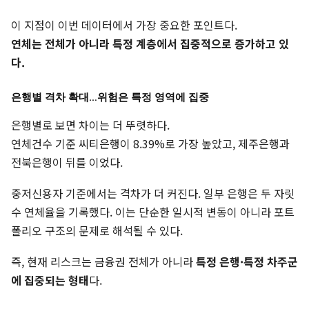
이 지점이 이번 데이터에서 가장 중요한 포인트다.
연체는 전체가 아니라 특정 계층에서 집중적으로 증가하고 있
다.
은행별 격차 확대…위험은 특정 영역에 집중
은행별로 보면 차이는 더 뚜렷하다.
연체건수 기준 씨티은행이 8.39%로 가장 높았고, 제주은행과
전북은행이 뒤를 이었다.
중저신용자 기준에서는 격차가 더 커진다. 일부 은행은 두 자릿
수 연체율을 기록했다. 이는 단순한 일시적 변동이 아니라 포트
폴리오 구조의 문제로 해석될 수 있다.
즉, 현재 리스크는 금융권 전체가 아니라
특정 은행·특정 차주군
에 집중되는 형태
다.