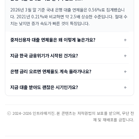
2026년 3월 말 기준 국내 은행 대출 연체율은 0.56%로 집계됐습니
다. 2021년 0.21%와 비교하면 약 2.5배 상승한 수준입니다. 절대 수
치는 낮지만 증가 속도가 빠른 것이 특징입니다.
중저신용자 대출 연체율은 왜 이렇게 높은가요?
지금 한국 금융위기가 시작된 건가요?
은행 금리 오르면 연체율도 계속 올라가나요?
지금 대출 받아도 괜찮은 시기인가요?
ⓒ 2024–2026 인트라매거진. 본 콘텐츠는 저작권법의 보호를 받으며, 무단 전
재 및 재배포를 금합니다.