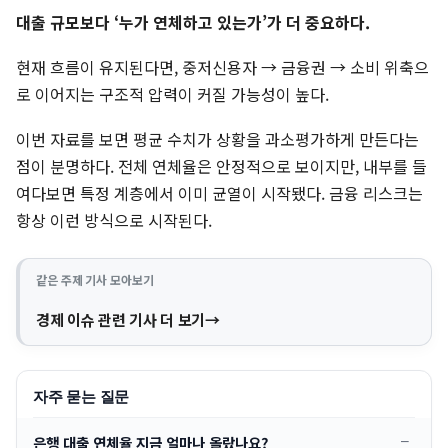
대출 규모보다 ‘누가 연체하고 있는가’가 더 중요하다.
현재 흐름이 유지된다면, 중저신용자 → 금융권 → 소비 위축으
로 이어지는 구조적 압력이 커질 가능성이 높다.
이번 자료를 보면 평균 수치가 상황을 과소평가하게 만든다는
점이 분명하다. 전체 연체율은 안정적으로 보이지만, 내부를 들
여다보면 특정 계층에서 이미 균열이 시작됐다. 금융 리스크는
항상 이런 방식으로 시작된다.
같은 주제 기사 모아보기
경제 이슈 관련 기사 더 보기
자주 묻는 질문
은행 대출 연체율 지금 얼마나 올랐나요?