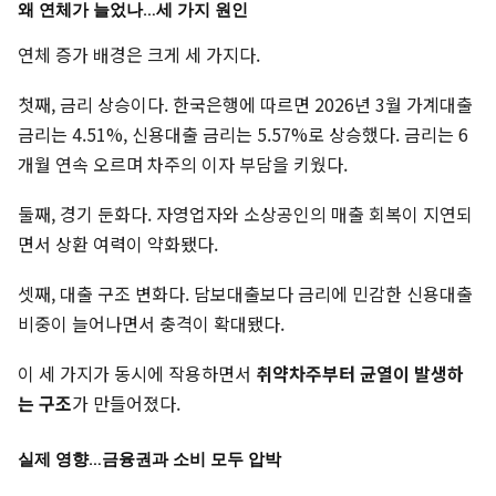
왜 연체가 늘었나…세 가지 원인
연체 증가 배경은 크게 세 가지다.
첫째, 금리 상승이다. 한국은행에 따르면 2026년 3월 가계대출
금리는 4.51%, 신용대출 금리는 5.57%로 상승했다. 금리는 6
개월 연속 오르며 차주의 이자 부담을 키웠다.
둘째, 경기 둔화다. 자영업자와 소상공인의 매출 회복이 지연되
면서 상환 여력이 약화됐다.
셋째, 대출 구조 변화다. 담보대출보다 금리에 민감한 신용대출
비중이 늘어나면서 충격이 확대됐다.
이 세 가지가 동시에 작용하면서
취약차주부터 균열이 발생하
는 구조
가 만들어졌다.
실제 영향…금융권과 소비 모두 압박