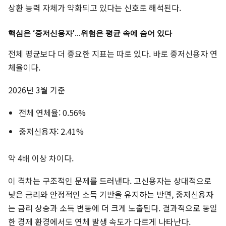
상환 능력 자체가 약화되고 있다는 신호로 해석된다.
핵심은 ‘중저신용자’…위험은 평균 속에 숨어 있다
전체 평균보다 더 중요한 지표는 따로 있다. 바로 중저신용자 연
체율이다.
2026년 3월 기준
전체 연체율: 0.56%
중저신용자: 2.41%
약 4배 이상 차이다.
이 격차는 구조적인 문제를 드러낸다. 고신용자는 상대적으로
낮은 금리와 안정적인 소득 기반을 유지하는 반면, 중저신용자
는 금리 상승과 소득 변동에 더 크게 노출된다. 결과적으로 동일
한 경제 환경에서도 연체 발생 속도가 다르게 나타난다.