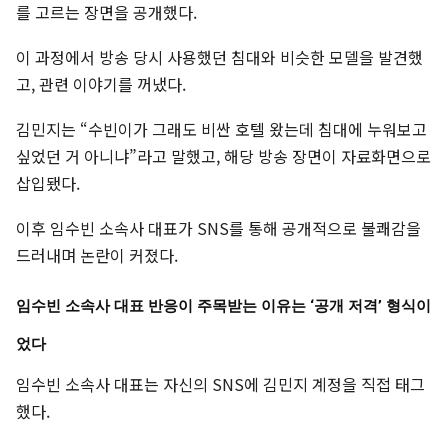
를 고르는 장면을 공개했다.
이 과정에서 방송 당시 사용했던 침대와 비슷한 모델을 발견했
고, 관련 이야기를 꺼냈다.
김민지는 “수빈이가 그래도 비싼 호텔 왔는데 침대에 누워보고
싶었던 거 아니냐”라고 말했고, 해당 방송 장면이 자료화면으로
삽입됐다.
이후 임수빈 소속사 대표가 SNS를 통해 공개적으로 불쾌감을
드러내며 논란이 커졌다.
임수빈 소속사 대표 반응이 주목받는 이유는 ‘공개 저격’ 형식이
었다
임수빈 소속사 대표는 자신의 SNS에 김민지 계정을 직접 태그
했다.