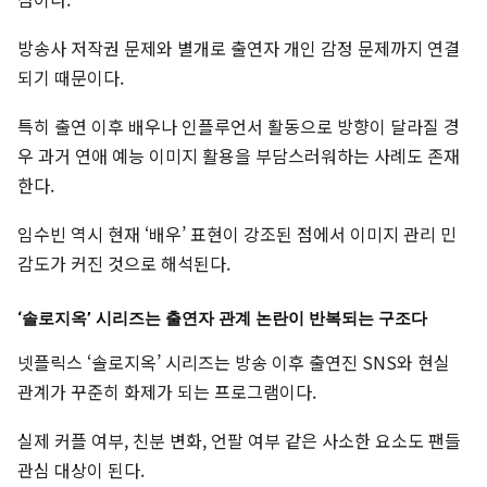
방송사 저작권 문제와 별개로 출연자 개인 감정 문제까지 연결
되기 때문이다.
특히 출연 이후 배우나 인플루언서 활동으로 방향이 달라질 경
우 과거 연애 예능 이미지 활용을 부담스러워하는 사례도 존재
한다.
임수빈 역시 현재 ‘배우’ 표현이 강조된 점에서 이미지 관리 민
감도가 커진 것으로 해석된다.
‘솔로지옥’ 시리즈는 출연자 관계 논란이 반복되는 구조다
넷플릭스 ‘솔로지옥’ 시리즈는 방송 이후 출연진 SNS와 현실
관계가 꾸준히 화제가 되는 프로그램이다.
실제 커플 여부, 친분 변화, 언팔 여부 같은 사소한 요소도 팬들
관심 대상이 된다.