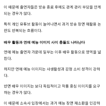
이 때문에 출연자들은 방송 종료 후에도 관계 관리 부담을 안게
되는 경우가 많다.
특히 개인 유튜브 활동이 늘어나면서 과거 방송 장면 재활용 논
란도 반복되는 흐름이다.
배우 활동과 연애 예능 이미지 사이 충돌도 나타난다
연애 예능 출연자 가운데 일부는 이후 배우 활동으로 영역을 넓
힌다.
하지만 연애 예능 이미지는 사생활성과 감정 소비 성격이 강하
다.
반면 배우 이미지는 보다 독립적이고 작품 중심 이미지를 요구
하는 경우가 많다.
이 때문에 소속사 입장에서는 과거 예능 장면 재소환을 민감하