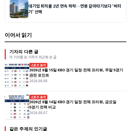
대기업 퇴직률 2년 연속 하락…연봉 갈아타기보다 ‘버티
기’ 선택
이어서 읽기
기자의 다른 글
이 기사를 쓴 기자가 최근에 쓴 글
스포츠 분석
2026년 8월 15일 KBO 경기 일정·전체 프리뷰, 주말 5경기
관전 포인트
2026.08.08
스포츠 분석
2026년 8월 14일 KBO 경기 일정·전체 프리뷰, 금요일
5경기 전력 비교
2026.08.07
같은 주제의 인기글