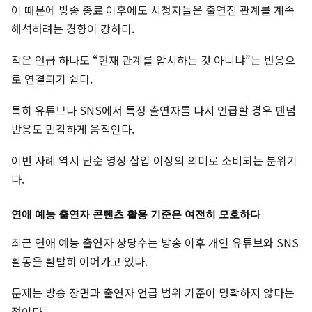
이 때문에 방송 종료 이후에도 시청자들은 출연진 관계를 계속
해석하려는 경향이 강하다.
작은 언급 하나도 “현재 관계를 암시하는 것 아니냐”는 반응으
로 연결되기 쉽다.
특히 유튜브나 SNS에서 특정 출연자를 다시 언급할 경우 팬덤
반응도 민감하게 움직인다.
이번 사례 역시 단순 영상 삽입 이상의 의미로 소비되는 분위기
다.
연애 예능 출연자 콘텐츠 활용 기준은 여전히 모호하다
최근 연애 예능 출연자 상당수는 방송 이후 개인 유튜브와 SNS
활동을 활발히 이어가고 있다.
문제는 방송 장면과 출연자 언급 범위 기준이 명확하지 않다는
점이다.