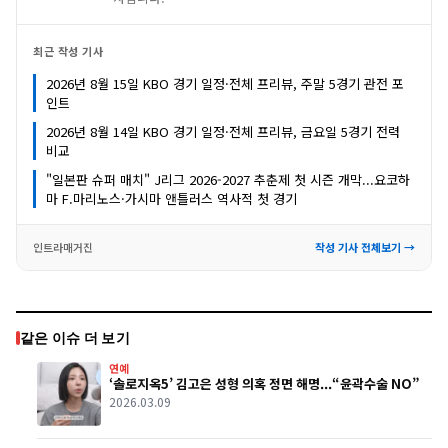
최근 작성 기사
2026년 8월 15일 KBO 경기 일정·전체 프리뷰, 주말 5경기 관전 포
인트
2026년 8월 14일 KBO 경기 일정·전체 프리뷰, 금요일 5경기 전력
비교
"일본판 슈퍼 매치" J리그 2026-2027 추춘제 첫 시즌 개막...요코하
마 F.마리노스·가시마 앤틀러스 역사적 첫 경기
인트라매거진
작성 기사 전체보기 →
같은 이슈 더 보기
연예
‘솔로지옥5’ 김고은 성형 의혹 정면 해명...“윤곽수술 NO”
2026.03.09