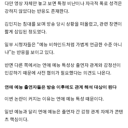
다만 영상 자체만 놓고 보면 특정 비난이나 자극적 폭로 성격은
강하지 않았다는 반응도 존재한다.
김민지는 침대를 보며 방송 당시 상황을 떠올렸고, 관련 장면이
짧게 삽입된 정도였다.
일부 시청자들은 “예능 비하인드처럼 가볍게 언급한 수준 아니
냐”는 반응을 보이고 있다.
반면 다른 쪽에서는 연애 예능 특성상 출연자 관계와 감정선이
민감하기 때문에 사전 협의가 필요했다는 의견도 나온다.
연애 예능 출연자들은 방송 이후에도 관계 해석 대상이 된다
이번 논란이 커지는 이유는 연애 예능 특성 때문이다.
일반 예능과 달리 연애 예능은 출연자 간 감정 관계 자체가 콘텐
츠 핵심이다.