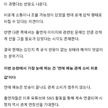
이 과했다는 반응도 나온다.
비공개 소통이나 조율 가능성이 있었을 텐데 공개 압박 형태로
비칠 수 있다는 의견이다.
반면 다른 쪽에서는 출연자 이미지와 관련된 문제인 만큼 강하
게 선을 그을 필요가 있었다는 시각도 존재한다.
결국 현재는 김민지 측 공식 반응이 없는 상태라 해석이 엇갈리
는 분위기다.
이번 논란에서 가장 눈에 띄는 건 ‘연애 예능 관계 소비 피로
감’이다
연애 예능은 방송이 끝나도 관계 소비가 멈추지 않는다.
출연자들은 이후 유튜브와 SNS 활동을 통해 계속 연결되며 시
청자 역시 관계 연장선을 기대한다.