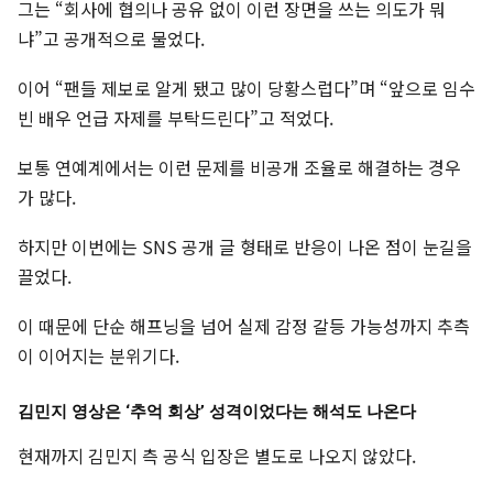
그는 “회사에 협의나 공유 없이 이런 장면을 쓰는 의도가 뭐
냐”고 공개적으로 물었다.
이어 “팬들 제보로 알게 됐고 많이 당황스럽다”며 “앞으로 임수
빈 배우 언급 자제를 부탁드린다”고 적었다.
보통 연예계에서는 이런 문제를 비공개 조율로 해결하는 경우
가 많다.
하지만 이번에는 SNS 공개 글 형태로 반응이 나온 점이 눈길을
끌었다.
이 때문에 단순 해프닝을 넘어 실제 감정 갈등 가능성까지 추측
이 이어지는 분위기다.
김민지 영상은 ‘추억 회상’ 성격이었다는 해석도 나온다
현재까지 김민지 측 공식 입장은 별도로 나오지 않았다.