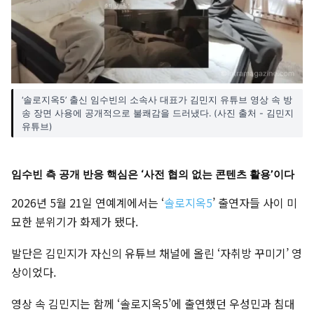
‘솔로지옥5’ 출신 임수빈의 소속사 대표가 김민지 유튜브 영상 속 방
송 장면 사용에 공개적으로 불쾌감을 드러냈다. (사진 출처 - 김민지
유튜브)
임수빈 측 공개 반응 핵심은 ‘사전 협의 없는 콘텐츠 활용’이다
2026년 5월 21일 연예계에서는 ‘
솔로지옥5
’ 출연자들 사이 미
묘한 분위기가 화제가 됐다.
발단은 김민지가 자신의 유튜브 채널에 올린 ‘자취방 꾸미기’ 영
상이었다.
영상 속 김민지는 함께 ‘솔로지옥5’에 출연했던 우성민과 침대