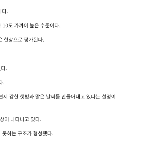
이다.
약 10도 가까이 높은 수준이다.
온 현상으로 평가된다.
다.
다.
면서 강한 햇볕과 맑은 날씨를 만들어내고 있다는 설명이
상이 나타나고 있다.
지 못하는 구조가 형성됐다.