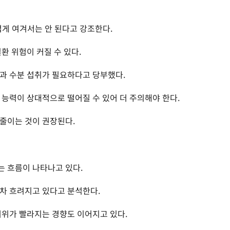
게 여겨서는 안 된다고 강조한다.
환 위험이 커질 수 있다.
과 수분 섭취가 필요하다고 당부했다.
 능력이 상대적으로 떨어질 수 있어 더 주의해야 한다.
줄이는 것이 권장된다.
 흐름이 나타나고 있다.
차 흐려지고 있다고 분석한다.
더위가 빨라지는 경향도 이어지고 있다.