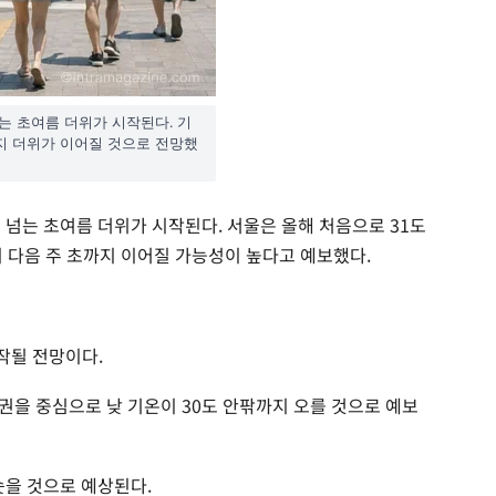
는 초여름 더위가 시작된다. 기
지 더위가 이어질 것으로 전망했
 넘는 초여름 더위가 시작된다. 서울은 올해 처음으로 31도
이 다음 주 초까지 이어질 가능성이 높다고 예보했다.
작될 전망이다.
청권을 중심으로 낮 기온이 30도 안팎까지 오를 것으로 예보
솟을 것으로 예상된다.