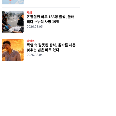
사회
온열질환 하루 186명 발생, 올해
최다…누적 사망 19명
2026.08.05
라이프
폭염 속 잘못된 상식, 올바른 체온
낮추는 법은 따로 있다
2026.08.04