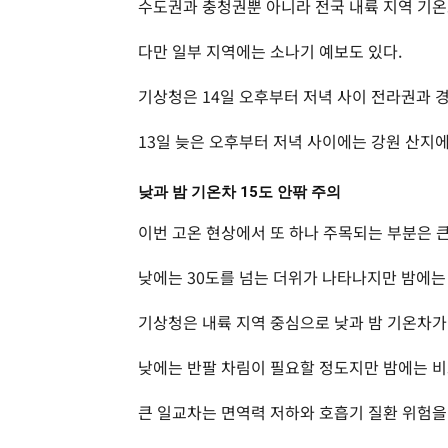
수도권과 충청권뿐 아니라 전국 내륙 지역 기온
다만 일부 지역에는 소나기 예보도 있다.
기상청은 14일 오후부터 저녁 사이 전라권과 경
13일 늦은 오후부터 저녁 사이에는 강원 산지
낮과 밤 기온차 15도 안팎 주의
이번 고온 현상에서 또 하나 주목되는 부분은 큰
낮에는 30도를 넘는 더위가 나타나지만 밤에는
기상청은 내륙 지역 중심으로 낮과 밤 기온차가 
낮에는 반팔 차림이 필요할 정도지만 밤에는 비
큰 일교차는 면역력 저하와 호흡기 질환 위험을