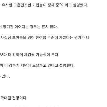
 유사한 고온건조한 기압능이 정체 중”이라고 설명했다.
이 장기간 이어지는 경우는 흔치 않다.
 사실상 초여름을 넘어 한여름 수준에 가깝다는 평가가 나
보다 더 강하게 체감될 가능성이 크다.
이 더 강하게 지면에 도달하고 있다고 설명했다.
 있다.
 확대될 전망이다.