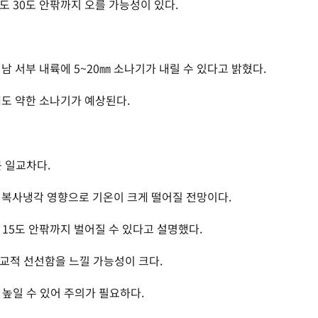
도 30도 안팎까지 오를 가능성이 있다.
남 서부 내륙에 5~20㎜ 소나기가 내릴 수 있다고 밝혔다.
에도 약한 소나기가 예상된다.
 일교차다.
 복사냉각 영향으로 기온이 크게 떨어질 전망이다.
15도 안팎까지 벌어질 수 있다고 설명했다.
교적 선선함을 느낄 가능성이 크다.
 높일 수 있어 주의가 필요하다.