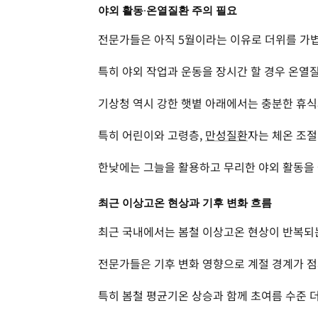
야외 활동·온열질환 주의 필요
전문가들은 아직 5월이라는 이유로 더위를 가볍
특히 야외 작업과 운동을 장시간 할 경우 온열질
기상청 역시 강한 햇볕 아래에서는 충분한 휴식
특히 어린이와 고령층,
만성질환
자는 체온 조절
한낮에는 그늘을 활용하고 무리한 야외 활동을 
최근 이상고온 현상과 기후 변화 흐름
최근 국내에서는 봄철 이상고온 현상이 반복되는
전문가들은 기후 변화 영향으로 계절 경계가 점
특히 봄철 평균기온 상승과 함께 초여름 수준 