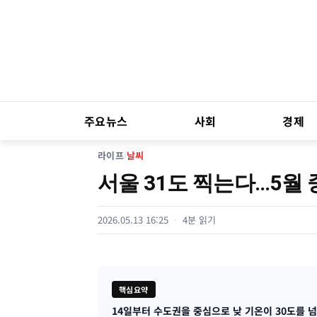
주요뉴스
사회
경제
라이프
›
날씨
서울 31도 찍는다…5월
2026.05.13 16:25
4분 읽기
핵심요약
14일부터 수도권을 중심으로 낮 기온이 30도를 
기