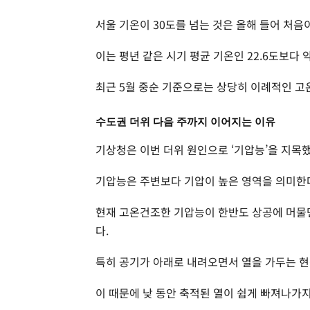
서울 기온이 30도를 넘는 것은 올해 들어 처음
이는 평년 같은 시기 평균 기온인 22.6도보다 
최근 5월 중순 기준으로는 상당히 이례적인 고
수도권 더위 다음 주까지 이어지는 이유
기상청은 이번 더위 원인으로 ‘기압능’을 지목했
기압능은 주변보다 기압이 높은 영역을 의미한
현재 고온건조한 기압능이 한반도 상공에 머물
다.
특히 공기가 아래로 내려오면서 열을 가두는 현
이 때문에 낮 동안 축적된 열이 쉽게 빠져나가