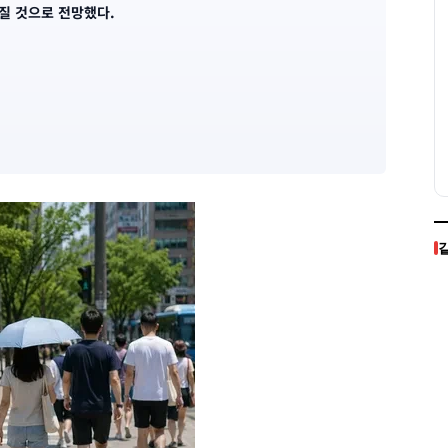
질 것으로 전망했다.