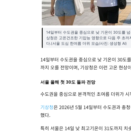
14일부터 수도권을 중심으로 낮 기온이 30도를 넘
상청은 고온건조한 기압능 영향으로 다음 주 초까
다.(서울 도심 한여름 더위 모습/사진: 생성형 AI)
14일부터 수도권을 중심으로 낮 기온이 30도를
까지 오를 전망이며, 기상청은 이런 고온 현상
서울 올해 첫 30도 돌파 전망
수도권을 중심으로 본격적인 초여름 더위가 시
기상청
은 2026년 5월 14일부터 수도권과 충
했다.
특히 서울은 14일 낮 최고기온이 31도까지 치