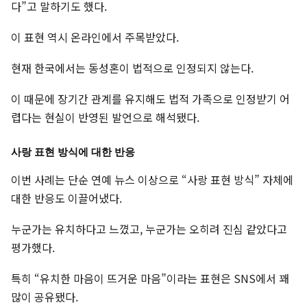
다”고 말하기도 했다.
이 표현 역시 온라인에서 주목받았다.
현재 한국에서는 동성혼이 법적으로 인정되지 않는다.
이 때문에 장기간 관계를 유지해도 법적 가족으로 인정받기 어
렵다는 현실이 반영된 발언으로 해석됐다.
사랑 표현 방식에 대한 반응
이번 사례는 단순 연예 뉴스 이상으로 “사랑 표현 방식” 자체에
대한 반응도 이끌어냈다.
누군가는 유치하다고 느꼈고, 누군가는 오히려 진심 같았다고
평가했다.
특히 “유치한 마음이 뜨거운 마음”이라는 표현은 SNS에서 꽤
많이 공유됐다.