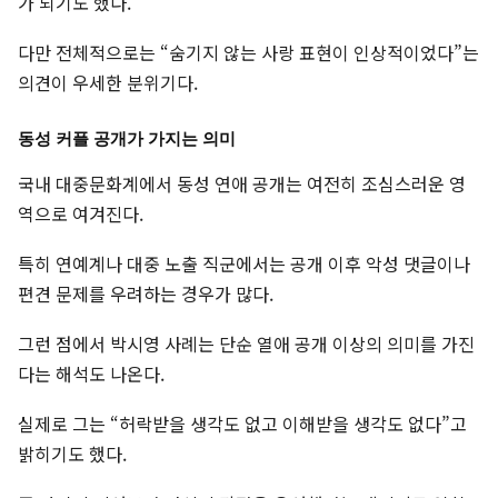
가 되기도 했다.
다만 전체적으로는 “숨기지 않는 사랑 표현이 인상적이었다”는
의견이 우세한 분위기다.
동성 커플 공개가 가지는 의미
국내 대중문화계에서 동성 연애 공개는 여전히 조심스러운 영
역으로 여겨진다.
특히 연예계나 대중 노출 직군에서는 공개 이후 악성 댓글이나
편견 문제를 우려하는 경우가 많다.
그런 점에서 박시영 사례는 단순 열애 공개 이상의 의미를 가진
다는 해석도 나온다.
실제로 그는 “허락받을 생각도 없고 이해받을 생각도 없다”고
밝히기도 했다.