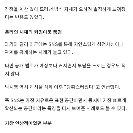
감정을 계산 없이 드러낸 방식 자체가 오히려 솔직하게 느껴졌
다는 반응도 있었다.
온라인 시대의 커밍아웃 풍경
과거와 달리 최근에는 SNS를 통해 자연스럽게 성정체성이나
관계를 공개하는 사례가 늘고 있다.
다만 공개 범위가 예상보다 커지면서 부담을 느끼는 경우도 적
지 않다.
박시영 역시 게시물 삭제 이후 “당황스러웠다”고 언급했다.
즉 SNS는 가장 자유로운 표현 공간이면서 동시에 가장 빠르게
확산되는 공간이라는 특징을 다시 보여준 사례로도 볼 수 있다.
가장 인상적이었던 부분