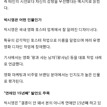
즉 타인의 시선보다 자신의 감정을 우선했다는 메시지로 읽힌
다.
박시영은 어떤 인물인가
박시영은 국내 영화 포스터 업계에서 잘 알려진 디자이너다.
특유의 감각적인 포스터 작업으로 이름을 알렸으며 여러 유명
영화 디자인 작업에 참여했다.
기사에서는 영화 ‘왕과 사는 남자’(왕사남) 등을 대표 작업 사례
로 언급했다.
영화 마케팅과 비주얼 브랜딩 분야에서는 인지도가 높은 인물
로 평가된다.
“연애만 15년째” 발언도 주목
박시영은 “결혼이 안 돼서 본의 아니게 연애만 15년째 하고 있