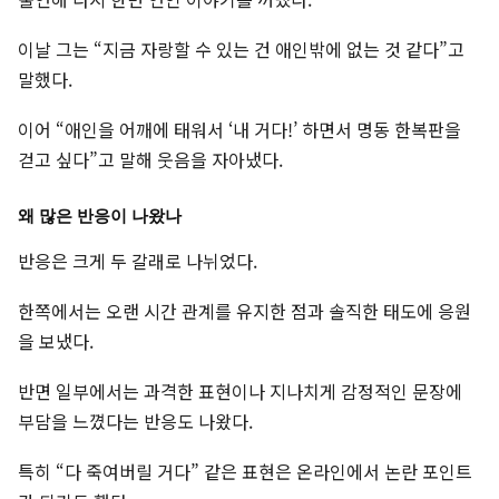
이날 그는 “지금 자랑할 수 있는 건 애인밖에 없는 것 같다”고
말했다.
이어 “애인을 어깨에 태워서 ‘내 거다!’ 하면서 명동 한복판을
걷고 싶다”고 말해 웃음을 자아냈다.
왜 많은 반응이 나왔나
반응은 크게 두 갈래로 나뉘었다.
한쪽에서는 오랜 시간 관계를 유지한 점과 솔직한 태도에 응원
을 보냈다.
반면 일부에서는 과격한 표현이나 지나치게 감정적인 문장에
부담을 느꼈다는 반응도 나왔다.
특히 “다 죽여버릴 거다” 같은 표현은 온라인에서 논란 포인트