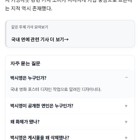
는 지적 역시 존재했다.
같은 주제 기사 모아보기
국내 연예 관련 기사 더 보기
자주 묻는 질문
박시영은 누구인가?
국내 영화 포스터 디자인 작업으로 알려진 디자이너다.
박시영이 공개한 연인은 누구인가?
왜 화제가 됐나?
박시영은 게시물을 왜 삭제했나?