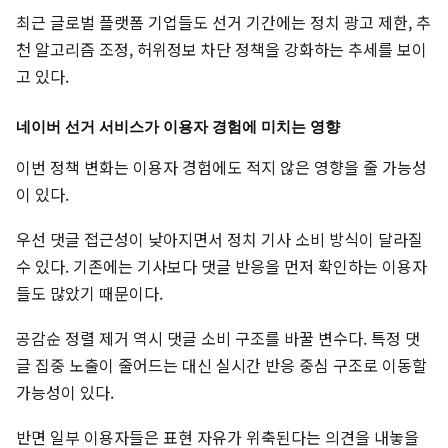
최근 글로벌 플랫폼 기업들도 선거 기간에는 정치 광고 제한, 추
천 알고리즘 조정, 허위정보 차단 정책을 강화하는 추세를 보이
고 있다.
네이버 선거 서비스가 이용자 경험에 미치는 영향
이번 정책 변화는 이용자 경험에도 적지 않은 영향을 줄 가능성
이 있다.
우선 댓글 접근성이 낮아지면서 정치 기사 소비 방식이 달라질
수 있다. 기존에는 기사보다 댓글 반응을 먼저 확인하는 이용자
들도 많았기 때문이다.
공감순 정렬 제거 역시 댓글 소비 구조를 바꿀 변수다. 특정 댓
글 집중 노출이 줄어드는 대신 실시간 반응 중심 구조로 이동할
가능성이 있다.
반면 일부 이용자들은 표현 자유가 위축된다는 의견을 내놓을