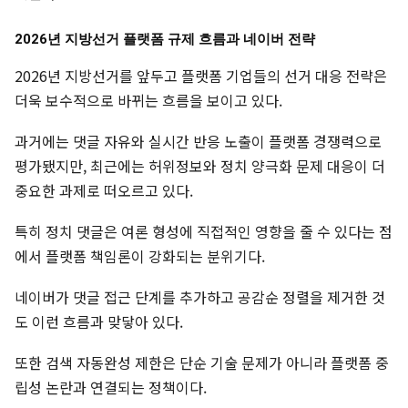
2026년 지방선거 플랫폼 규제 흐름과 네이버 전략
2026년 지방선거를 앞두고 플랫폼 기업들의 선거 대응 전략은
더욱 보수적으로 바뀌는 흐름을 보이고 있다.
과거에는 댓글 자유와 실시간 반응 노출이 플랫폼 경쟁력으로
평가됐지만, 최근에는 허위정보와 정치 양극화 문제 대응이 더
중요한 과제로 떠오르고 있다.
특히 정치 댓글은 여론 형성에 직접적인 영향을 줄 수 있다는 점
에서 플랫폼 책임론이 강화되는 분위기다.
네이버가 댓글 접근 단계를 추가하고 공감순 정렬을 제거한 것
도 이런 흐름과 맞닿아 있다.
또한 검색 자동완성 제한은 단순 기술 문제가 아니라 플랫폼 중
립성 논란과 연결되는 정책이다.