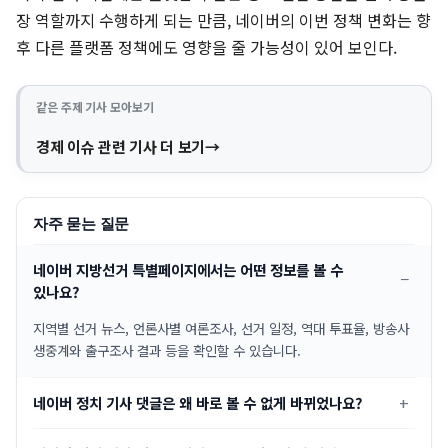
장 역할까지 수행하게 되는 만큼, 네이버의 이번 정책 변화는 향
후 다른 플랫폼 정책에도 영향을 줄 가능성이 있어 보인다.
같은 주제 기사 모아보기
경제 이슈 관련 기사 더 보기
자주 묻는 질문
네이버 지방선거 특별페이지에서는 어떤 정보를 볼 수
있나요?
지역별 선거 뉴스, 언론사별 여론조사, 선거 일정, 역대 투표율, 방송사
생중계와 출구조사 결과 등을 확인할 수 있습니다.
네이버 정치 기사 댓글은 왜 바로 볼 수 없게 바뀌었나요?