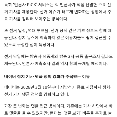
특히 ‘언론사 PiCK’ 서비스는 각 언론사가 직접 선별한 주요 선
거 기사를 제공한다. 선거 이슈가 빠르게 변화하는 상황에서 주
요 기사를 정리해 보여주는 방식이다.
또 선거 일정, 역대 투표율, 선거 상식 같은 기초 정보도 함께 제
공된다. 정치 뉴스에 익숙하지 않은 이용자들도 쉽게 접근할 수
있도록 구성한 점이 특징이다.
선거 당일에는 방송사 생중계와 방송 3사 공동 출구조사 결과도
제공된다. 언론사 예측조사 결과 역시 함께 공개될 예정이다.
네이버 정치 기사 댓글 정책 강화가 주목받는 이유
네이버는 2026년 3월 19일부터 지방선거 종료 시점까지 정치·
선거 기사 댓글 정책을 강화하고 있다.
가장 큰 변화는 댓글 접근 방식이다. 기존에는 기사 하단에서 바
로 댓글을 볼 수 있었지만, 현재는 ‘댓글 보기’ 버튼을 추가로 눌