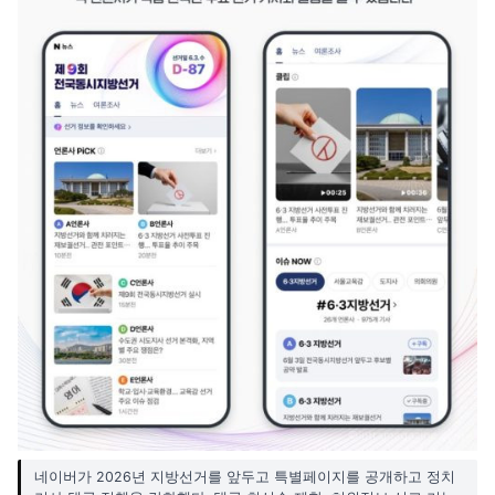
네이버가 2026년 지방선거를 앞두고 특별페이지를 공개하고 정치