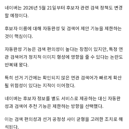
네이버는 2026년 5월 21일부터 후보자 관련 검색 정책도 변경
할 예정이다.
후보자 이름에 대해 자동완성 및 검색어 제안 기능을 제한하는
것이 핵심이다.
자동완성 기능은 검색 편의성이 높다는 장점이 있지만, 특정 연
관 검색어가 정치적 이미지 형성에 영향을 줄 수 있다는 논란도
반복돼 왔다.
특히 선거 기간에는 확인되지 않은 연관 검색어가 빠르게 확산
될 위험성이 있다는 지적이 이어졌다.
네이버는 후보자 정보를 별도 서비스로 제공하는 대신 자동완
성과 검색어 추천 기능은 제한하는 방향을 선택했다.
이는 검색 편의성과 선거 공정성 사이 균형을 고려한 조치로 해
석된다.