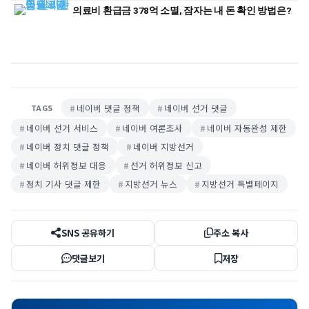
의료비 환급금 378억 소멸, 잠자는 내 돈 확인 방법은?
네이버 댓글 정책
네이버 선거 댓글
TAGS
네이버 선거 서비스
네이버 여론조사
네이버 자동완성 제한
네이버 정치 댓글 정책
네이버 지방선거
네이버 허위정보 대응
선거 허위정보 신고
정치 기사 댓글 제한
지방선거 뉴스
지방선거 특별페이지
SNS 공유하기
주소 복사
댓글보기
저장