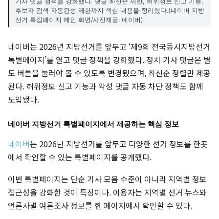
기사 댓글 정책을 강화했다. 댓글 최신순 제한, 허위정보 신고 기능,
후보자 검색 자동완성 제한까지 핵심 내용을 정리했다.(네이버 지방
선거 특집페이지 메인 화면/사진제공: 네이버)
네이버는 2026년 지방선거를 앞두고 ‘제9회 전국동시지방선거
특별페이지’를 열고 댓글 정책을 강화했다. 정치 기사 댓글은 별
도 버튼을 눌러야 볼 수 있도록 변경됐으며, 최신순 정렬만 제공
된다. 허위정보 신고 기능과 악성 댓글 자동 차단 정책도 함께
도입됐다.
네이버 지방선거 특별페이지에서 제공하는 핵심 정보
네이버
는 2026년 지방선거를 앞두고 다양한 선거 정보를 한곳
에서 확인할 수 있는 특별페이지를 공개했다.
이번 특별페이지는 단순 기사 모음 수준이 아니라 지역별 정보
접근성을 강화한 것이 특징이다. 이용자는 지역별 선거 뉴스와
언론사별 여론조사 정보를 한 페이지에서 확인할 수 있다.