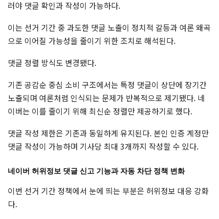
러야 댓글 확인과 작성이 가능하다.
이는 선거 기간 중 과도한 댓글 노출이 정치적 갈등과 여론 왜곡
으로 이어질 가능성을 줄이기 위한 조치로 해석된다.
댓글 정렬 방식도 변경됐다.
기존 공감순 중심 소비 구조에서는 특정 댓글이 상단에 장기간
노출되며 여론처럼 인식되는 문제가 반복적으로 제기됐다. 네
이버는 이를 줄이기 위해 최신순 정렬만 제공하기로 했다.
댓글 작성 제한은 기존과 동일하게 유지된다. 본인 인증 계정만
댓글 작성이 가능하며 기사당 최대 3개까지 작성할 수 있다.
네이버 허위정보 댓글 신고 기능과 자동 차단 정책 변화
이번 선거 기간 정책에서 눈에 띄는 부분은 허위정보 대응 강화
다.