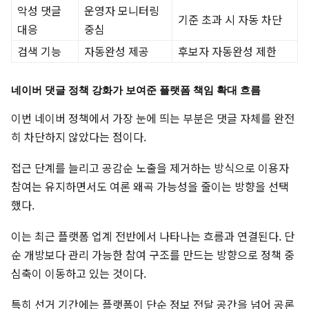
악성 댓글
운영자 모니터링
기준 초과 시 자동 차단
대응
중심
검색 기능
자동완성 제공
후보자 자동완성 제한
네이버 댓글 정책 강화가 보여준 플랫폼 책임 확대 흐름
이번 네이버 정책에서 가장 눈에 띄는 부분은 댓글 자체를 완전
히 차단하지 않았다는 점이다.
접근 단계를 늘리고 공감순 노출을 제거하는 방식으로 이용자
참여는 유지하면서도 여론 왜곡 가능성을 줄이는 방향을 선택
했다.
이는 최근 플랫폼 업계 전반에서 나타나는 흐름과 연결된다. 단
순 개방보다 관리 가능한 참여 구조를 만드는 방향으로 정책 중
심축이 이동하고 있는 것이다.
특히 선거 기간에는 플랫폼이 단순 정보 전달 공간을 넘어 공론