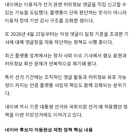
네이버는 이용자가 선거 관련 허위정보 댓글을 직접 신고할 수
있는 기능을 도입했다. 플랫폼이 단독 판단하는 방식이 아니라
이용자 참여 기반 감시 구조를 강화한 셈이다.
또 2026년 4월 23일부터는 악성 댓글이 일정 기준을 초과한 기
사에 대해 댓글창을 자동 차단하는 정책도 시행 중이다.
최근 플랫폼 업계에서는 정치·사회 이슈 기사에서 혐오 표현과
허위정보 확산 문제가 반복적으로 제기돼 왔다.
특히 선거 기간에는 조직적인 댓글 활동과 허위정보 유포 가능
성이 커지는 만큼 플랫폼 사업자 책임도 함께 강화되는 분위기
다.
네이버 역시 기존 대통령 선거와 국회의원 선거 때 적용했던 정
책을 이번 지방선거에도 이어가고 있다.
네이버 후보자 자동완성 제한 정책 핵심 내용