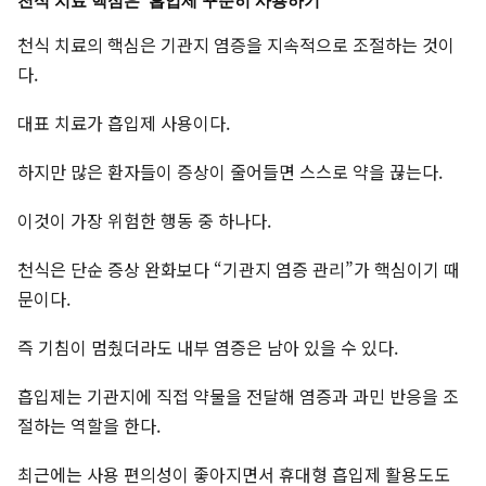
천식 치료 핵심은 ‘흡입제 꾸준히 사용하기’
천식 치료의 핵심은 기관지 염증을 지속적으로 조절하는 것이
다.
대표 치료가 흡입제 사용이다.
하지만 많은 환자들이 증상이 줄어들면 스스로 약을 끊는다.
이것이 가장 위험한 행동 중 하나다.
천식은 단순 증상 완화보다 “기관지 염증 관리”가 핵심이기 때
문이다.
즉 기침이 멈췄더라도 내부 염증은 남아 있을 수 있다.
흡입제는 기관지에 직접 약물을 전달해 염증과 과민 반응을 조
절하는 역할을 한다.
최근에는 사용 편의성이 좋아지면서 휴대형 흡입제 활용도도