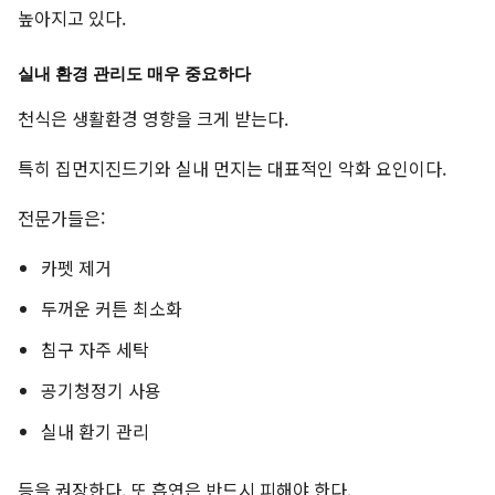
높아지고 있다.
실내 환경 관리도 매우 중요하다
천식은 생활환경 영향을 크게 받는다.
특히 집먼지진드기와 실내 먼지는 대표적인 악화 요인이다.
전문가들은:
카펫 제거
두꺼운 커튼 최소화
침구 자주 세탁
공기청정기 사용
실내 환기 관리
등을 권장한다. 또 흡연은 반드시 피해야 한다.