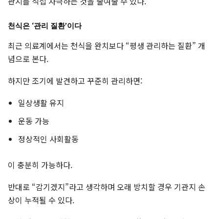
관지를 직접 자극하는 것을 줄여줄 수 있다.
천식은 ‘관리 질환’이다
최근 의료계에서는 천식을 완치보다 “평생 관리하는 질환” 개
념으로 본다.
하지만 조기에 발견하고 꾸준히 관리하면:
일상생활 유지
운동 가능
정상적인 사회활동
이 충분히 가능하다.
반대로 “감기겠지”라고 생각하며 오래 방치할 경우 기관지 손
상이 누적될 수 있다.