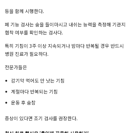
등을 함께 시행한다.
폐 기능 검사는 숨을 들이마시고 내쉬는 능력을 측정해 기관지
협착 여부를 확인하는 검사다.
특히 기침이 3주 이상 지속되거나 밤마다 반복될 경우 반드시
병원 진료가 필요하다.
전문가들은
감기약 먹어도 안 낫는 기침
계절마다 반복되는 기침
운동 후 숨참
증상이 있다면 조기 검사를 권장한다.