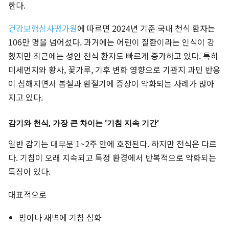
한다.
건강보험심사평가원
에 따르면 2024년 기준 국내 천식 환자는
106만 명을 넘어섰다. 과거에는 어린이 질환이라는 인식이 강
했지만 최근에는 성인 천식 환자도 빠르게 증가하고 있다. 특히
미세먼지와 황사, 꽃가루, 기후 변화 영향으로 기관지 과민 반응
이 심해지면서 봄철과 환절기에 증상이 악화되는 사례가 많아
지고 있다.
감기와 천식, 가장 큰 차이는 ‘기침 지속 기간’
일반 감기는 대부분 1~2주 안에 호전된다. 하지만 천식은 다르
다. 기침이 오래 지속되고 특정 환경에서 반복적으로 악화되는
특징이 있다.
대표적으로
밤이나 새벽에 기침 심화