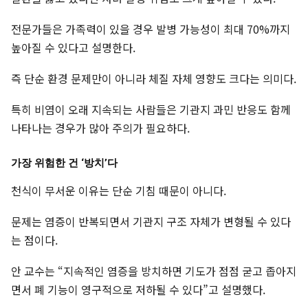
전문가들은 가족력이 있을 경우 발병 가능성이 최대 70%까지
높아질 수 있다고 설명한다.
즉 단순 환경 문제만이 아니라 체질 자체 영향도 크다는 의미다.
특히 비염이 오래 지속되는 사람들은 기관지 과민 반응도 함께
나타나는 경우가 많아 주의가 필요하다.
가장 위험한 건 ‘방치’다
천식이 무서운 이유는 단순 기침 때문이 아니다.
문제는 염증이 반복되면서 기관지 구조 자체가 변형될 수 있다
는 점이다.
안 교수는 “지속적인 염증을 방치하면 기도가 점점 굳고 좁아지
면서 폐 기능이 영구적으로 저하될 수 있다”고 설명했다.