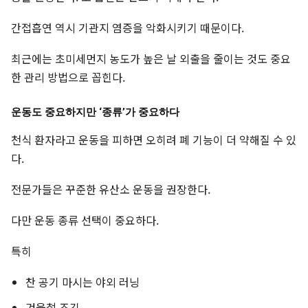
간접흡연 역시 기관지 염증을 악화시키기 때문이다.
최근에는 초미세먼지 농도가 높은 날 외출을 줄이는 것도 중요
한 관리 방법으로 꼽힌다.
운동도 중요하지만 ‘종류’가 중요하다
천식 환자라고 운동을 피하면 오히려 폐 기능이 더 약해질 수 있
다.
전문가들은 꾸준한 유산소 운동을 권장한다.
다만 운동 종류 선택이 중요하다.
특히
찬 공기 마시는 야외 러닝
겨울철 조깅