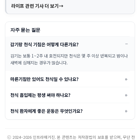
라이프 관련 기사 더 보기
자주 묻는 질문
감기랑 천식 기침은 어떻게 다른가요?
감기는 보통 1~2주 내 호전되지만 천식은 몇 주 이상 반복되고 밤이나
새벽에 심해지는 경우가 많습니다.
마른기침만 있어도 천식일 수 있나요?
천식 흡입제는 평생 써야 하나요?
천식 환자에게 좋은 운동은 무엇인가요?
ⓒ 2024–2026 인트라매거진. 본 콘텐츠는 저작권법의 보호를 받으며, 무단 전