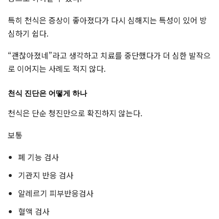
특히 천식은 증상이 좋아졌다가 다시 심해지는 특성이 있어 방
심하기 쉽다.
“괜찮아졌네”라고 생각하고 치료를 중단했다가 더 심한 발작으
로 이어지는 사례도 적지 않다.
천식 진단은 어떻게 하나
천식은 단순 청진만으로 확진하지 않는다.
보통
폐 기능 검사
기관지 반응 검사
알레르기 피부반응검사
혈액 검사