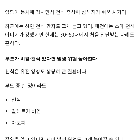
영향이 동시에 겹치면서 천식 증상이 심해지기 쉬운 시기다.
최근에는 성인 천식 환자도 크게 늘고 있다. 예전에는 소아 천식
이미지가 강했지만 현재는 30~50대에서 처음 진단받는 사례도
흔하다.
부모가 비염·천식 있다면 발병 위험 높아진다
천식은 유전 영향도 상당히 큰 질환이다.
부모 중 한 명이라도:
천식
알레르기 비염
아토피
질환을 앓고 있다면 자녀 발병 위험도 크게 높아질 수 있다.