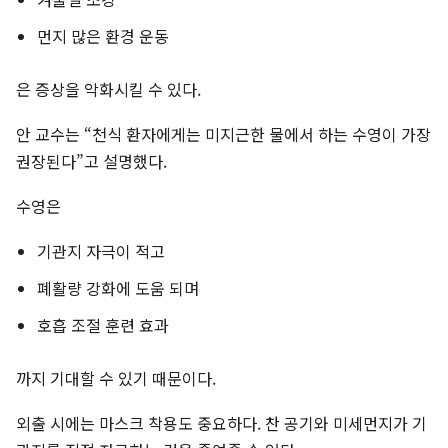
먼지 많은 환경 운동
은 증상을 악화시킬 수 있다.
안 교수는 “천식 환자에게는 미지근한 물에서 하는 수영이 가장
권장된다”고 설명했다.
수영은
기관지 자극이 적고
폐활량 강화에 도움 되며
호흡 조절 훈련 효과
까지 기대할 수 있기 때문이다.
외출 시에는 마스크 착용도 중요하다. 찬 공기와 미세먼지가 기