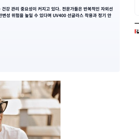
 건강 관리 중요성이 커지고 있다. 전문가들은 반복적인 자외선
변성 위험을 높일 수 있다며 UV400 선글라스 착용과 정기 안