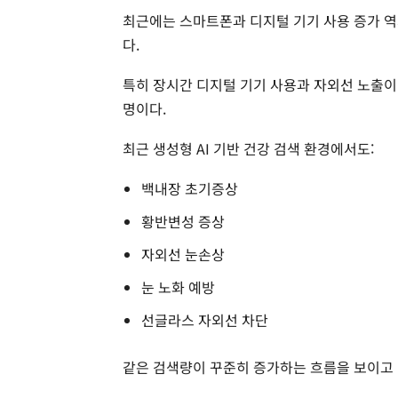
최근에는 스마트폰과 디지털 기기 사용 증가 역시
다.
특히 장시간 디지털 기기 사용과 자외선 노출이
명이다.
최근 생성형 AI 기반 건강 검색 환경에서도:
백내장 초기증상
황반변성 증상
자외선 눈손상
눈 노화 예방
선글라스 자외선 차단
같은 검색량이 꾸준히 증가하는 흐름을 보이고 