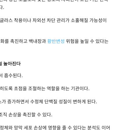
다.
선글라스 착용이나 자외선 차단 관리가 소홀해질 가능성이
 노화를 촉진하고 백내장과
황반변성
위험을 높일 수 있다는
험 높아진다
서 흡수된다.
히도록 초점을 조절하는 역할을 하는 기관이다.
가 증가하면서 수정체 단백질 성질이 변하게 된다.
직 손상을 촉진할 수 있다.
정체와 망막 세포 손상에 영향을 줄 수 있다는 분석도 이어