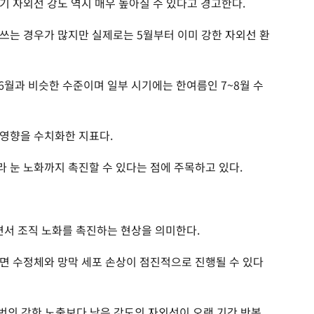
기 자외선 강도 역시 매우 높아질 수 있다고 경고한다.
쓰는 경우가 많지만 실제로는 5월부터 이미 강한 자외선 환
6월과 비슷한 수준이며 일부 시기에는 한여름인 7~8월 수
영향을 수치화한 지표다.
 눈 노화까지 촉진할 수 있다는 점에 주목하고 있다.
서 조직 노화를 촉진하는 현상을 의미한다.
면 수정체와 망막 세포 손상이 점진적으로 진행될 수 있다
 번의 강한 노출보다 낮은 강도의 자외선이 오랜 기간 반복