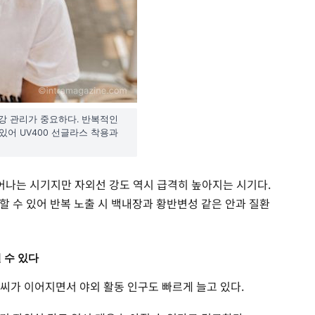
건강 관리가 중요하다. 반복적인
있어 UV400 선글라스 착용과
어나는 시기지만 자외선 강도 역시 급격히 높아지는 시기다.
할 수 있어 반복 노출 시 백내장과 황반변성 같은 안과 질환
 수 있다
날씨가 이어지면서 야외 활동 인구도 빠르게 늘고 있다.