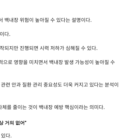
 백내장 위험이 높아질 수 있다는 설명이다.
이다.
작되지만 진행되면 시력 저하가 심해질 수 있다.
적으로 영향을 미치면서 백내장 발생 가능성이 높아질 수
 관련 안과 질환 관리 중요성도 더욱 커지고 있다는 분석이
 자체를 줄이는 것이 백내장 예방 핵심이라는 의미다.
상 거의 없어”
 있다.