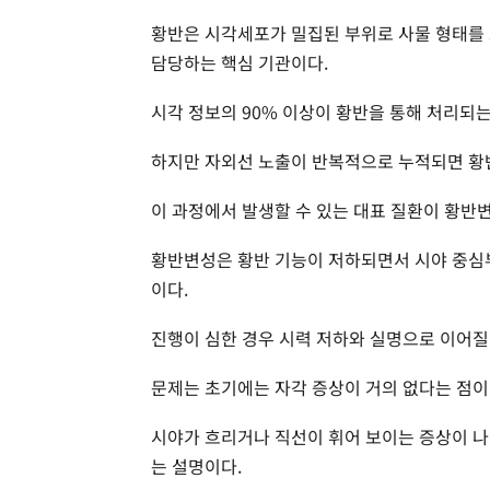
황반은 시각세포가 밀집된 부위로 사물 형태를 
담당하는 핵심 기관이다.
시각 정보의 90% 이상이 황반을 통해 처리되는
하지만 자외선 노출이 반복적으로 누적되면 황반
이 과정에서 발생할 수 있는 대표 질환이 황반
황반변성은 황반 기능이 저하되면서 시야 중심
이다.
진행이 심한 경우 시력 저하와 실명으로 이어질
문제는 초기에는 자각 증상이 거의 없다는 점이
시야가 흐리거나 직선이 휘어 보이는 증상이 나
는 설명이다.