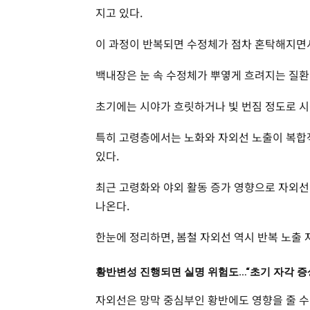
지고 있다.
이 과정이 반복되면 수정체가 점차 혼탁해지면서
백내장은 눈 속 수정체가 뿌옇게 흐려지는 질환
초기에는 시야가 흐릿하거나 빛 번짐 정도로 시
특히 고령층에서는 노화와 자외선 노출이 복합
있다.
최근 고령화와 야외 활동 증가 영향으로 자외선
나온다.
한눈에 정리하면, 봄철 자외선 역시 반복 노출
황반변성 진행되면 실명 위험도…“초기 자각 증
자외선은 망막 중심부인 황반에도 영향을 줄 수