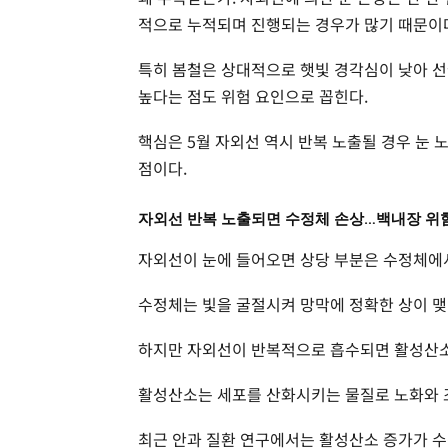
적으로 누적되며 진행되는 경우가 많기 때문이
특히 봄철은 상대적으로 햇빛 경각심이 낮아 
높다는 점도 위험 요인으로 꼽힌다.
핵심은 5월 자외선 역시 반복 노출될 경우 눈
점이다.
자외선 반복 노출되면 수정체 손상…백내장 위
자외선이 눈에 들어오면 상당 부분은 수정체에
수정체는 빛을 굴절시켜 망막에 정확한 상이 맺
하지만 자외선이 반복적으로 흡수되면 활성산소
활성산소는 세포를 산화시키는 물질로 노화와 조
최근 안과 질환 연구에서는 활성산소 증가가 수