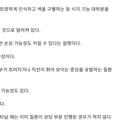
또렷하게 인식하고 색을 구별하는 등 시각 기능 대부분을
 것으로 알려져 있다.
 손상 가능성도 커질 수 있다는 설명이다.
변성이다.
부가 흐려지거나 직선이 휘어 보이는 증상을 유발하는 질환
 가능성도 있다.
다.
타날 때는 이미 질환이 상당 부분 진행된 경우가 적지 않다