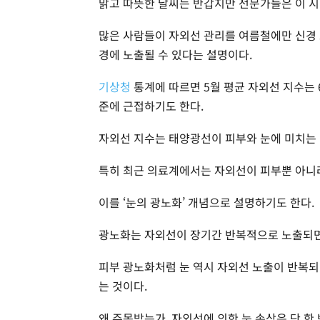
맑고 따뜻한 날씨는 반갑지만 전문가들은 이 시
많은 사람들이 자외선 관리를 여름철에만 신경 
경에 노출될 수 있다는 설명이다.
기상청
통계에 따르면 5월 평균 자외선 지수는 
준에 근접하기도 한다.
자외선 지수는 태양광선이 피부와 눈에 미치는 
특히 최근 의료계에서는 자외선이 피부뿐 아니라
이를 ‘눈의 광노화’ 개념으로 설명하기도 한다.
광노화는 자외선이 장기간 반복적으로 노출되면
피부 광노화처럼 눈 역시 자외선 노출이 반복되
는 것이다.
왜 주목받는가. 자외선에 의한 눈 손상은 단 한