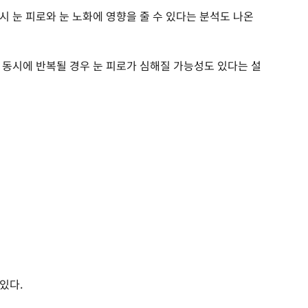
 눈 피로와 눈 노화에 영향을 줄 수 있다는 분석도 나온
 동시에 반복될 경우 눈 피로가 심해질 가능성도 있다는 설
있다.