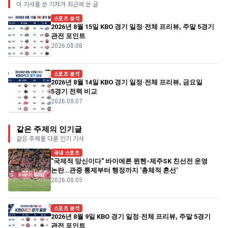
이 기사를 쓴 기자가 최근에 쓴 글
스포츠 분석
2026년 8월 15일 KBO 경기 일정·전체 프리뷰, 주말 5경기
관전 포인트
2026.08.08
스포츠 분석
2026년 8월 14일 KBO 경기 일정·전체 프리뷰, 금요일
5경기 전력 비교
2026.08.07
같은 주제의 인기글
같은 주제를 다룬 인기 기사
국내 스포츠
"국제적 망신이다" 바이에른 뮌헨-제주SK 친선전 운영
논란…관중 통제부터 행정까지 '총체적 혼선'
2026.08.05
스포츠 분석
2026년 8월 9일 KBO 경기 일정·전체 프리뷰, 주말 5경기
관전 포인트