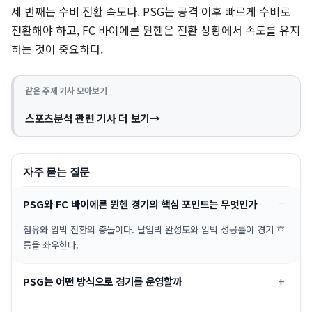
세 번째는 수비 전환 속도다. PSG는 공격 이후 빠르게 수비로
전환해야 하고, FC 바이에른 뮌헨은 전환 상황에서 속도를 유지
하는 것이 중요하다.
같은 주제 기사 모아보기
스포츠분석 관련 기사 더 보기
자주 묻는 질문
PSG와 FC 바이에른 뮌헨 경기의 핵심 포인트는 무엇인가
점유와 압박 전환의 충돌이다. 탈압박 완성도와 압박 성공률이 경기 흐
름을 좌우한다.
PSG는 어떤 방식으로 경기를 운영할까