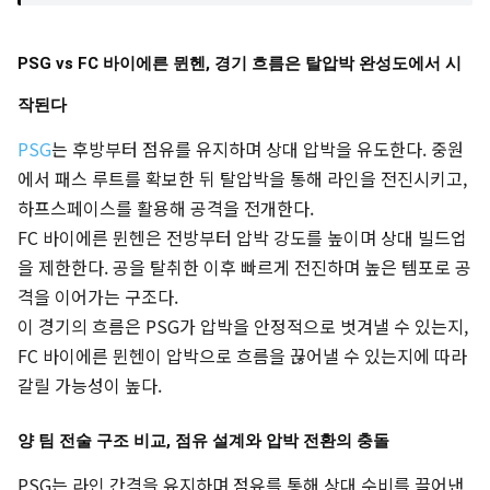
PSG vs FC 바이에른 뮌헨, 경기 흐름은 탈압박 완성도에서 시
작된다
PSG
는 후방부터 점유를 유지하며 상대 압박을 유도한다. 중원
에서 패스 루트를 확보한 뒤 탈압박을 통해 라인을 전진시키고,
하프스페이스를 활용해 공격을 전개한다.
FC 바이에른 뮌헨은 전방부터 압박 강도를 높이며 상대 빌드업
을 제한한다. 공을 탈취한 이후 빠르게 전진하며 높은 템포로 공
격을 이어가는 구조다.
이 경기의 흐름은 PSG가 압박을 안정적으로 벗겨낼 수 있는지,
FC 바이에른 뮌헨이 압박으로 흐름을 끊어낼 수 있는지에 따라
갈릴 가능성이 높다.
양 팀 전술 구조 비교, 점유 설계와 압박 전환의 충돌
PSG는 라인 간격을 유지하며 점유를 통해 상대 수비를 끌어낸