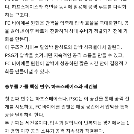
다. 하프스페이스와 측면을 동시에 활용해 공격 루트를 다각화
하는 구조다.
FC 바이에른 뮌헨은 간격을 압축해 압박 효율을 극대화한다. 공
을 끊어낸 이후 빠르게 전환하며 상대 수비가 정렬되기 전에 기
회를 만든다.
이 구조적 차이는 탈압박 완성도와 압박 성공률에서 갈린다.
PSG가 압박을 벗겨내면 지속적인 공격 흐름을 만들 수 있고,
FC 바이에른 뮌헨이 압박에 성공하면 짧은 시간 안에 결정적 기
회를 만들어낼 수 있다.
승부를 가를 핵심 변수, 하프스페이스와 세컨볼
첫 번째 변수는 하프스페이스다. PSG는 이 공간을 통해 공격 전
개를 시도하고, FC 바이에른 뮌헨은 해당 공간에서 압박을 통해
공을 탈취하려 한다.
두 번째는 세컨볼이다. 압박과 탈압박이 반복되는 경기에서는 1
차 경합 이후 공의 소유가 공격 지속성과 직결된다.