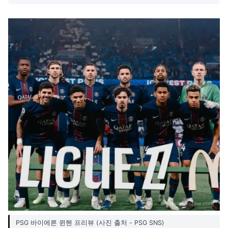
PSG 바이에른 뮌헨 프리뷰 (사진 출처 - PSG SNS)