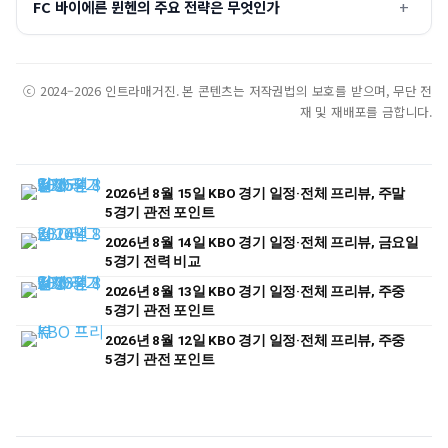
FC 바이에른 뮌헨의 주요 전략은 무엇인가
ⓒ 2024–2026 인트라매거진. 본 콘텐츠는 저작권법의 보호를 받으며, 무단 전
재 및 재배포를 금합니다.
2026년 8월 15일 KBO 경기 일정·전체 프리뷰, 주말
5경기 관전 포인트
2026년 8월 14일 KBO 경기 일정·전체 프리뷰, 금요일
5경기 전력 비교
2026년 8월 13일 KBO 경기 일정·전체 프리뷰, 주중
5경기 관전 포인트
2026년 8월 12일 KBO 경기 일정·전체 프리뷰, 주중
5경기 관전 포인트