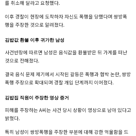
를 취소해 달라고 요청했다.
이후 경찰이 현장에 도착하자 자신도 폭행을 당했다며 쌍방폭
행을 주장한 것으로 알려졌다.
김밥값 환불 이후 귀가한 남성
사건반장에 따르면 남성은 음식값을 환불받은 뒤 가게를 떠난
것으로 전해졌다.
결국 음식 문제 제기에서 시작된 갈등은 폭행과 협박 논란, 쌍방
폭행 주장으로 확대되며 경찰 개입 단계까지 이어졌다.
김밥집 직원이 주장한 영상 증거
피해를 주장하는 A씨는 사건 당시 상황이 영상으로 남아 있다고
밝혔다.
특히 남성이 쌍방폭행을 주장한 부분에 대해 강한 억울함을 드