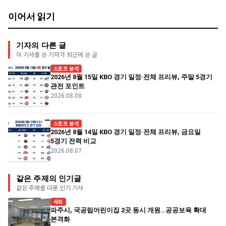
이어서 읽기
기자의 다른 글
이 기사를 쓴 기자가 최근에 쓴 글
스포츠 분석
2026년 8월 15일 KBO 경기 일정·전체 프리뷰, 주말 5경기
관전 포인트
2026.08.08
스포츠 분석
2026년 8월 14일 KBO 경기 일정·전체 프리뷰, 금요일
5경기 전력 비교
2026.08.07
같은 주제의 인기글
같은 주제를 다룬 인기 기사
사회
파주시, 국공립어린이집 2곳 동시 개원…공공보육 확대
본격화