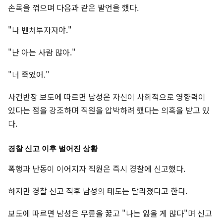
손목을 꺾으며 다음과 같은 발언을 했다.
"나 벤처투자자야."
"난 아는 사람 많아."
"너 죽었어."
사건반장 보도에 따르면 남성은 자신이 사회적으로 영향력이
있다는 점을 강조하며 직원을 압박하려 했다는 의혹을 받고 있
다.
경찰 신고 이후 벌어진 상황
폭행과 난동이 이어지자 직원은 즉시 경찰에 신고했다.
하지만 경찰 신고 직후 남성의 태도는 달라졌다고 한다.
보도에 따르면 남성은 무릎을 꿇고 "나는 잃을 게 많다"며 신고