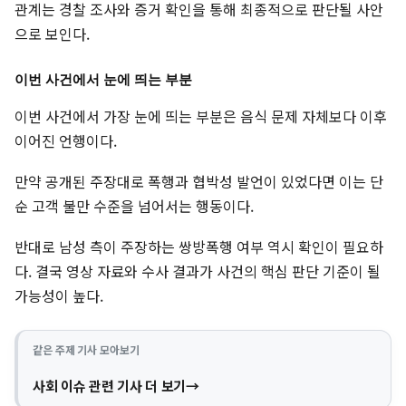
관계는 경찰 조사와 증거 확인을 통해 최종적으로 판단될 사안
으로 보인다.
이번 사건에서 눈에 띄는 부분
이번 사건에서 가장 눈에 띄는 부분은 음식 문제 자체보다 이후
이어진 언행이다.
만약 공개된 주장대로 폭행과 협박성 발언이 있었다면 이는 단
순 고객 불만 수준을 넘어서는 행동이다.
반대로 남성 측이 주장하는 쌍방폭행 여부 역시 확인이 필요하
다. 결국 영상 자료와 수사 결과가 사건의 핵심 판단 기준이 될
가능성이 높다.
같은 주제 기사 모아보기
사회 이슈 관련 기사 더 보기