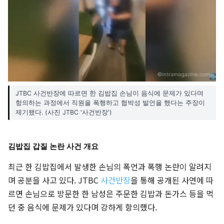
JTBC 사건반장에 따르면 한 김밥집 손님이 음식에 문제가 있다며
항의하는 과정에서 직원을 폭행하고 협박성 발언을 했다는 주장이
제기됐다. (사진 JTBC '사건반장')
김밥집 갑질 논란 사건 개요
최근 한 김밥집에서 발생한 손님의 폭언과 폭행 논란이 알려지
며 공분을 사고 있다. JTBC
사건반장
을 통해 공개된 사연에 따
르면 손님으로 방문한 한 남성은 주문한 김밥과 돈가스 등을 먹
던 중 음식에 문제가 있다며 강하게 항의했다.