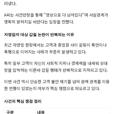
러냈다.
A씨는 사건반장을 통해 "영상으로 다 남아있다"며 사실관계가
명확히 밝혀지길 바란다는 입장을 전했다.
자영업자 대상 갑질 논란이 반복되는 이유
최근 자영업 현장에서는 고객과 종업원 사이 갈등이 폭언이나
폭행으로 이어지는 사례가 꾸준히 발생하고 있다.
특히 일부 고객이 자신의 사회적 지위나 경제력을 내세워 상대
방을 압박하는 이른바 갑질 행태가 반복적으로 지적되고 있다.
이번 사건 역시 단순한 고객 불만 제기를 넘어 권력 관계를 이용
한 언행이 있었는지 여부가 핵심 쟁점으로 떠오르고 있다.
사건의 핵심 쟁점 정리
구분
내용