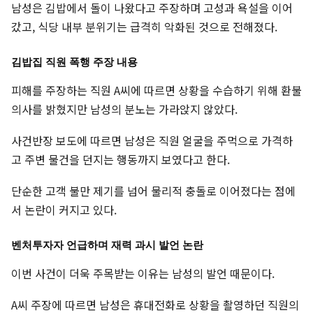
남성은 김밥에서 돌이 나왔다고 주장하며 고성과 욕설을 이어
갔고, 식당 내부 분위기는 급격히 악화된 것으로 전해졌다.
김밥집 직원 폭행 주장 내용
피해를 주장하는 직원 A씨에 따르면 상황을 수습하기 위해 환불
의사를 밝혔지만 남성의 분노는 가라앉지 않았다.
사건반장 보도에 따르면 남성은 직원 얼굴을 주먹으로 가격하
고 주변 물건을 던지는 행동까지 보였다고 한다.
단순한 고객 불만 제기를 넘어 물리적 충돌로 이어졌다는 점에
서 논란이 커지고 있다.
벤처투자자 언급하며 재력 과시 발언 논란
이번 사건이 더욱 주목받는 이유는 남성의 발언 때문이다.
A씨 주장에 따르면 남성은 휴대전화로 상황을 촬영하던 직원의