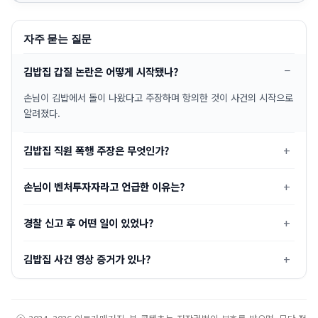
자주 묻는 질문
김밥집 갑질 논란은 어떻게 시작됐나?
손님이 김밥에서 돌이 나왔다고 주장하며 항의한 것이 사건의 시작으로
알려졌다.
김밥집 직원 폭행 주장은 무엇인가?
손님이 벤처투자자라고 언급한 이유는?
경찰 신고 후 어떤 일이 있었나?
김밥집 사건 영상 증거가 있나?