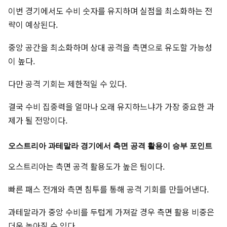
이번 경기에서도 수비 숫자를 유지하며 실점을 최소화하는 전
략이 예상된다.
중앙 공간을 최소화하며 상대 공격을 측면으로 유도할 가능성
이 높다.
다만 공격 기회는 제한적일 수 있다.
결국 수비 집중력을 얼마나 오래 유지하느냐가 가장 중요한 과
제가 될 전망이다.
오스트리아 과테말라 경기에서 측면 공격 활용이 승부 포인트
오스트리아는 측면 공격 활용도가 높은 팀이다.
빠른 패스 전개와 측면 침투를 통해 공격 기회를 만들어낸다.
과테말라가 중앙 수비를 두텁게 가져갈 경우 측면 활용 비중은
더욱 높아질 수 있다.