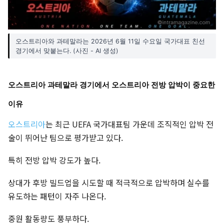
오스트리아와 과테말라는 2026년 6월 11일 수요일 국가대표 친선
경기에서 맞붙는다. (사진 - AI 생성)
오스트리아 과테말라 경기에서 오스트리아 전방 압박이 중요한
이유
오스트리아
는 최근 UEFA 국가대표팀 가운데 조직적인 압박 전
술이 뛰어난 팀으로 평가받고 있다.
특히 전방 압박 강도가 높다.
상대가 후방 빌드업을 시도할 때 적극적으로 압박하며 실수를
유도하는 패턴이 자주 나온다.
중원 활동량도 풍부하다.