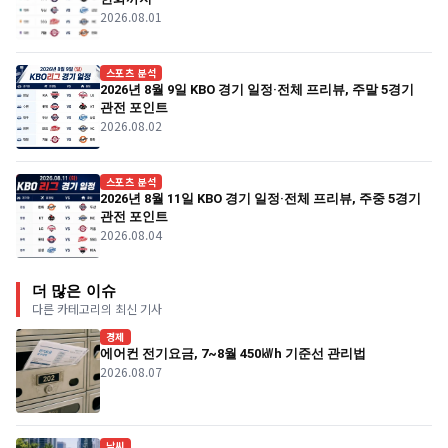
2026.08.01
스포츠 분석
2026년 8월 9일 KBO 경기 일정·전체 프리뷰, 주말 5경기
관전 포인트
2026.08.02
스포츠 분석
2026년 8월 11일 KBO 경기 일정·전체 프리뷰, 주중 5경기
관전 포인트
2026.08.04
더 많은 이슈
다른 카테고리의 최신 기사
경제
에어컨 전기요금, 7~8월 450㎾h 기준선 관리법
2026.08.07
날씨