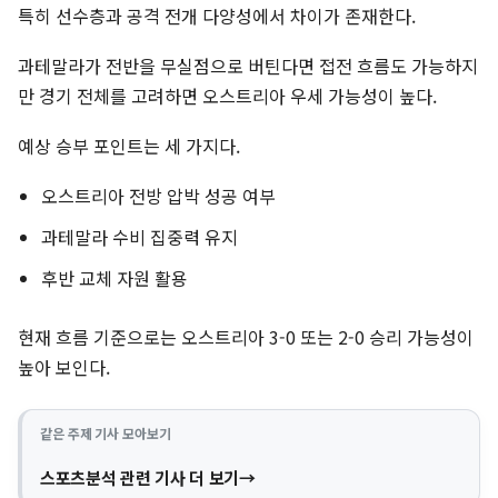
특히 선수층과 공격 전개 다양성에서 차이가 존재한다.
과테말라가 전반을 무실점으로 버틴다면 접전 흐름도 가능하지
만 경기 전체를 고려하면 오스트리아 우세 가능성이 높다.
예상 승부 포인트는 세 가지다.
오스트리아 전방 압박 성공 여부
과테말라 수비 집중력 유지
후반 교체 자원 활용
현재 흐름 기준으로는 오스트리아 3-0 또는 2-0 승리 가능성이
높아 보인다.
같은 주제 기사 모아보기
스포츠분석 관련 기사 더 보기