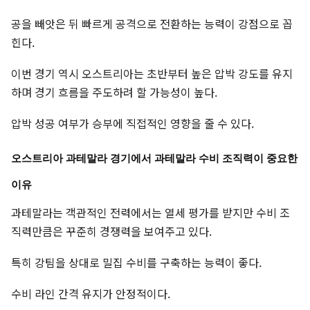
공을 빼앗은 뒤 빠르게 공격으로 전환하는 능력이 강점으로 꼽
힌다.
이번 경기 역시 오스트리아는 초반부터 높은 압박 강도를 유지
하며 경기 흐름을 주도하려 할 가능성이 높다.
압박 성공 여부가 승부에 직접적인 영향을 줄 수 있다.
오스트리아 과테말라 경기에서 과테말라 수비 조직력이 중요한
이유
과테말라는 객관적인 전력에서는 열세 평가를 받지만 수비 조
직력만큼은 꾸준히 경쟁력을 보여주고 있다.
특히 강팀을 상대로 밀집 수비를 구축하는 능력이 좋다.
수비 라인 간격 유지가 안정적이다.