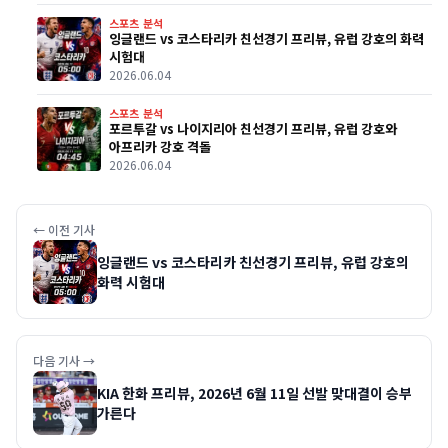
스포츠 분석
잉글랜드 vs 코스타리카 친선경기 프리뷰, 유럽 강호의 화력
시험대
2026.06.04
스포츠 분석
포르투갈 vs 나이지리아 친선경기 프리뷰, 유럽 강호와
아프리카 강호 격돌
2026.06.04
← 이전 기사
잉글랜드 vs 코스타리카 친선경기 프리뷰, 유럽 강호의
화력 시험대
다음 기사 →
KIA 한화 프리뷰, 2026년 6월 11일 선발 맞대결이 승부
가른다