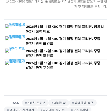
ⓒ 2024–2026 인트라매거진. 본 콘텐츠는 저작권법의 보호를 받으며, 무단 전
재 및 재배포를 금합니다.
2026년 8월 14일 KBO 경기 일정·전체 프리뷰, 금요일
5경기 전력 비교
2026년 8월 13일 KBO 경기 일정·전체 프리뷰, 주중
5경기 관전 포인트
2026년 8월 12일 KBO 경기 일정·전체 프리뷰, 주중
5경기 관전 포인트
2026년 8월 11일 KBO 경기 일정·전체 프리뷰, 주중
5경기 관전 포인트
A매치 프리뷰
과테말라
과테말라 축구
TAGS
국가대표 친선경기
국가대표 평가전
오스트리아