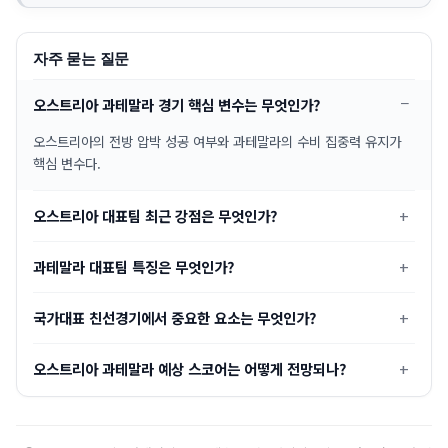
자주 묻는 질문
오스트리아 과테말라 경기 핵심 변수는 무엇인가?
오스트리아의 전방 압박 성공 여부와 과테말라의 수비 집중력 유지가
핵심 변수다.
오스트리아 대표팀 최근 강점은 무엇인가?
과테말라 대표팀 특징은 무엇인가?
국가대표 친선경기에서 중요한 요소는 무엇인가?
오스트리아 과테말라 예상 스코어는 어떻게 전망되나?