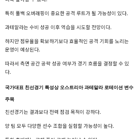
특히 풀백 오버래핑이 중요한 공격 루트가 될 가능성이 있다.
과테말라는 수비 성공 이후 역습을 시도할 전망이다.
하지만 점유율을 확보하기보다 효율적인 공격 기회를 노리는
운영이 예상된다.
따라서 측면 공간 공략 성공 여부가 경기 흐름을 결정할 수 있
다.
국가대표 친선경기 특성상 오스트리아 과테말라 로테이션 변수
주목
친선경기는 결과보다 전력 점검 목적이 강하다.
양 팀 모두 다양한 선수 조합을 실험할 가능성이 높다.