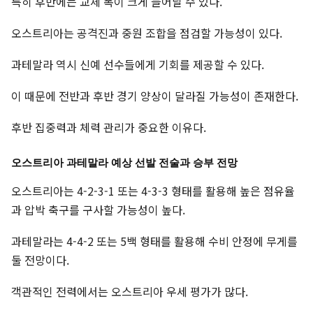
특히 후반에는 교체 폭이 크게 늘어날 수 있다.
오스트리아는 공격진과 중원 조합을 점검할 가능성이 있다.
과테말라 역시 신예 선수들에게 기회를 제공할 수 있다.
이 때문에 전반과 후반 경기 양상이 달라질 가능성이 존재한다.
후반 집중력과 체력 관리가 중요한 이유다.
오스트리아 과테말라 예상 선발 전술과 승부 전망
오스트리아는 4-2-3-1 또는 4-3-3 형태를 활용해 높은 점유율
과 압박 축구를 구사할 가능성이 높다.
과테말라는 4-4-2 또는 5백 형태를 활용해 수비 안정에 무게를
둘 전망이다.
객관적인 전력에서는 오스트리아 우세 평가가 많다.