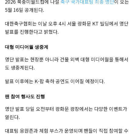
2026 북중미월드컵에 나설
축구 국가대표팀 최종 명단
이 오는
5월 16일 공개된다.
대한축구협회는 이날 오후 4시 서울 광화문 KT 빌딩에서 명단
발표를 진행한다고 밝혔다.
대형 미디어월 생중계
명단 발표는 현장뿐 아니라 건물 외벽 대형 미디어월을 통해서
도 생중계된다.
발표 이후에는 K-팝 축하 공연도 이어질 예정이다.
팬 참여 행사도 진행
명단 발표 당일 오전부터 광화문 광장에서는 다양한 이벤트가
열린다.
대표팀 응원존과 체험 부스가 운영되며 팬들이 직접 참여할 수