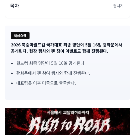
목차
펼치기
핵심요약
2026 북중미월드컵 국가대표 최종 명단이 5월 16일 광화문에서
기
공개된다. 현장 행사와 팬 참여 이벤트도 함께 진행된다.
사
월드컵 최종 명단이 5월 16일 공개된다.
핵
광화문에서 팬 참여 행사와 함께 진행된다.
심
대표팀은 이후 미국으로 출국한다.
요
약