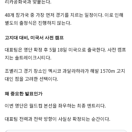
리카공화국과 맞붙는다.
48개 참가국 중 가장 먼저 경기를 치르는 일정이다. 이로 인해
별도의 출정식은 진행하지 않는다.
고지대 대비, 미국서 사전 캠프
대표팀은 명단 확정 후 5월 18일 미국으로 출국한다. 사전 캠프
지는 솔트레이크시티다.
조별리그 경기 장소인 멕시코 과달라하라가 해발 1570m 고지
대인 점을 고려한 선택이다.
왜 중요한 발표인가
이번 명단은 월드컵 본선을 좌우하는 최종 엔트리다.
대표팀 전력과 전략 방향이 사실상 확정되는 순간이다.