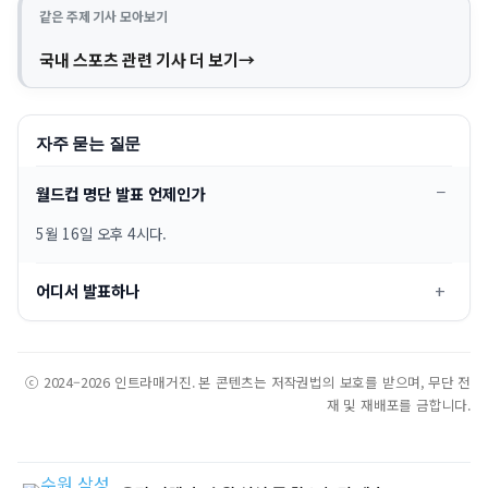
같은 주제 기사 모아보기
국내 스포츠 관련 기사 더 보기
자주 묻는 질문
월드컵 명단 발표 언제인가
5월 16일 오후 4시다.
어디서 발표하나
ⓒ 2024–2026 인트라매거진. 본 콘텐츠는 저작권법의 보호를 받으며, 무단 전
재 및 재배포를 금합니다.