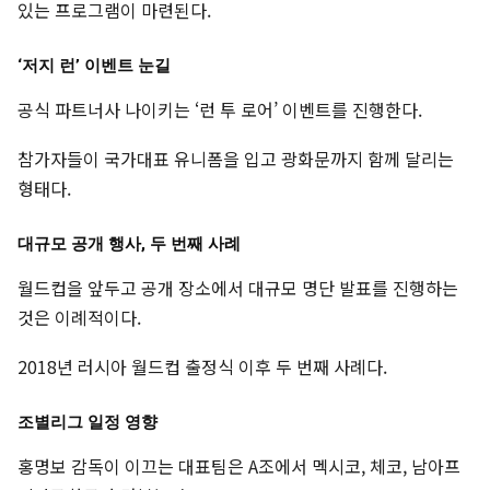
있는 프로그램이 마련된다.
‘저지 런’ 이벤트 눈길
공식 파트너사 나이키는 ‘런 투 로어’ 이벤트를 진행한다.
참가자들이 국가대표 유니폼을 입고 광화문까지 함께 달리는
형태다.
대규모 공개 행사, 두 번째 사례
월드컵을 앞두고 공개 장소에서 대규모 명단 발표를 진행하는
것은 이례적이다.
2018년 러시아 월드컵 출정식 이후 두 번째 사례다.
조별리그 일정 영향
홍명보 감독이 이끄는 대표팀은 A조에서 멕시코, 체코, 남아프