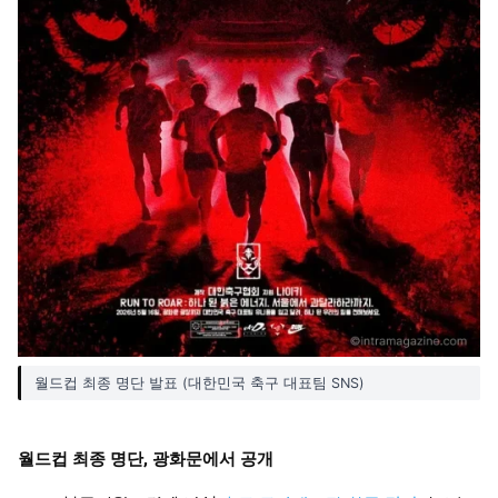
월드컵 최종 명단 발표 (대한민국 축구 대표팀 SNS)
월드컵 최종 명단, 광화문에서 공개