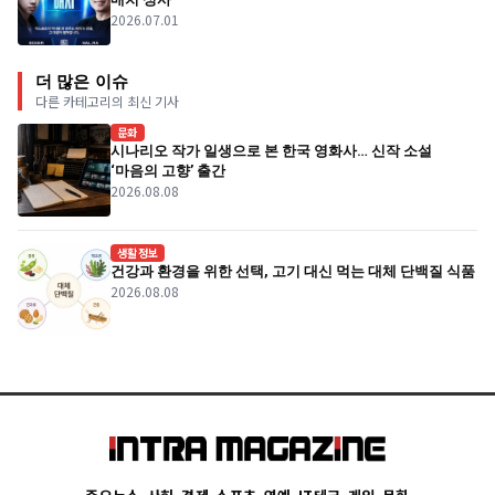
2026.07.01
더 많은 이슈
다른 카테고리의 최신 기사
문화
시나리오 작가 일생으로 본 한국 영화사… 신작 소설
‘마음의 고향’ 출간
2026.08.08
생활정보
건강과 환경을 위한 선택, 고기 대신 먹는 대체 단백질 식품
2026.08.08