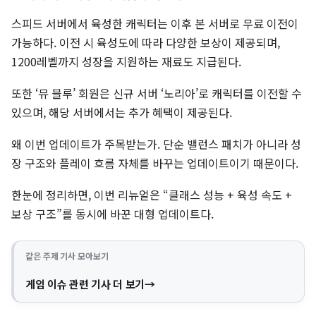
스피드 서버에서 육성한 캐릭터는 이후 본 서버로 무료 이전이
가능하다. 이전 시 육성도에 따라 다양한 보상이 제공되며,
1200레벨까지 성장을 지원하는 재료도 지급된다.
또한 ‘뮤 블루’ 회원은 신규 서버 ‘노리아’로 캐릭터를 이전할 수
있으며, 해당 서버에서는 추가 혜택이 제공된다.
왜 이번 업데이트가 주목받는가. 단순 밸런스 패치가 아니라 성
장 구조와 플레이 흐름 자체를 바꾸는 업데이트이기 때문이다.
한눈에 정리하면, 이번 리뉴얼은 “클래스 성능 + 육성 속도 +
보상 구조”를 동시에 바꾼 대형 업데이트다.
같은 주제 기사 모아보기
게임 이슈 관련 기사 더 보기