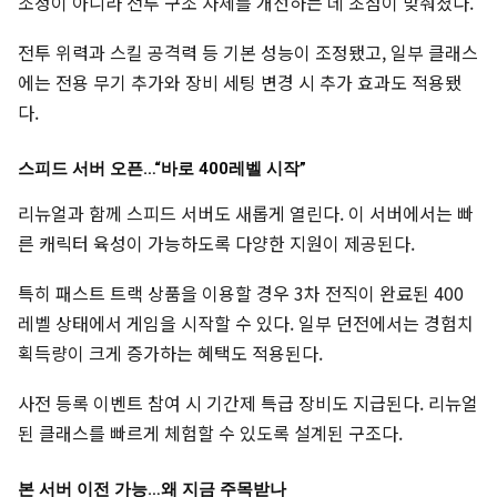
조정이 아니라 전투 구조 자체를 개선하는 데 초점이 맞춰졌다.
전투 위력과 스킬 공격력 등 기본 성능이 조정됐고, 일부 클래스
에는 전용 무기 추가와 장비 세팅 변경 시 추가 효과도 적용됐
다.
스피드 서버 오픈…“바로 400레벨 시작”
리뉴얼과 함께 스피드 서버도 새롭게 열린다. 이 서버에서는 빠
른 캐릭터 육성이 가능하도록 다양한 지원이 제공된다.
특히 패스트 트랙 상품을 이용할 경우 3차 전직이 완료된 400
레벨 상태에서 게임을 시작할 수 있다. 일부 던전에서는 경험치
획득량이 크게 증가하는 혜택도 적용된다.
사전 등록 이벤트 참여 시 기간제 특급 장비도 지급된다. 리뉴얼
된 클래스를 빠르게 체험할 수 있도록 설계된 구조다.
본 서버 이전 가능…왜 지금 주목받나