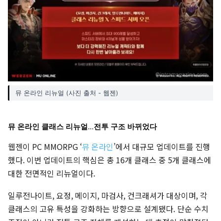
뮤 온라인 리뉴얼 (사진 출처 - 웹젠)
뮤 온라인 클래스 리뉴얼…전투 구조 바뀌었다
웹젠이 PC MMORPG ‘
뮤 온라인
’에서 대규모 업데이트를 진행
했다. 이번 업데이트의 핵심은 총 16개 클래스 중 5개 클래스에
대한 전면적인 리뉴얼이다.
일루전나이트, 요정, 메이지, 마검사, 건크래셔가 대상이며, 각
클래스의 고유 특성을 강화하는 방향으로 설계됐다. 단순 수치