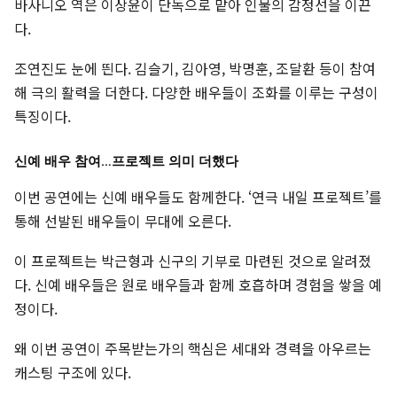
바사니오 역은 이상윤이 단독으로 맡아 인물의 감정선을 이끈
다.
조연진도 눈에 띈다. 김슬기, 김아영, 박명훈, 조달환 등이 참여
해 극의 활력을 더한다. 다양한 배우들이 조화를 이루는 구성이
특징이다.
신예 배우 참여…프로젝트 의미 더했다
이번 공연에는 신예 배우들도 함께한다. ‘연극 내일 프로젝트’를
통해 선발된 배우들이 무대에 오른다.
이 프로젝트는 박근형과 신구의 기부로 마련된 것으로 알려졌
다. 신예 배우들은 원로 배우들과 함께 호흡하며 경험을 쌓을 예
정이다.
왜 이번 공연이 주목받는가의 핵심은 세대와 경력을 아우르는
캐스팅 구조에 있다.