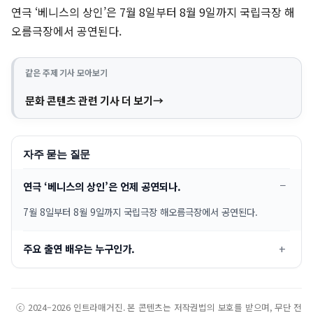
연극 ‘베니스의 상인’은 7월 8일부터 8월 9일까지 국립극장 해
오름극장에서 공연된다.
같은 주제 기사 모아보기
문화 콘텐츠 관련 기사 더 보기
자주 묻는 질문
연극 ‘베니스의 상인’은 언제 공연되나.
7월 8일부터 8월 9일까지 국립극장 해오름극장에서 공연된다.
주요 출연 배우는 누구인가.
ⓒ 2024–2026 인트라매거진. 본 콘텐츠는 저작권법의 보호를 받으며, 무단 전