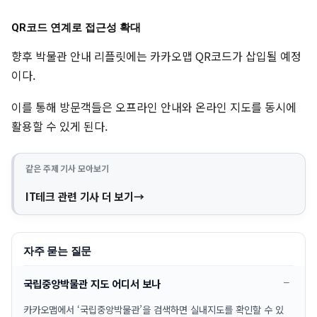
QR코드 연계로 접근성 확대
향후 박물관 안내 리플릿에는 카카오맵 QR코드가 삽입될 예정
이다.
이를 통해 방문객들은 오프라인 안내와 온라인 지도를 동시에
활용할 수 있게 된다.
같은 주제 기사 모아보기
IT테크 관련 기사 더 보기
자주 묻는 질문
국립중앙박물관 지도 어디서 보나
카카오맵에서 ‘국립중앙박물관’을 검색하면 실내지도를 확인할 수 있