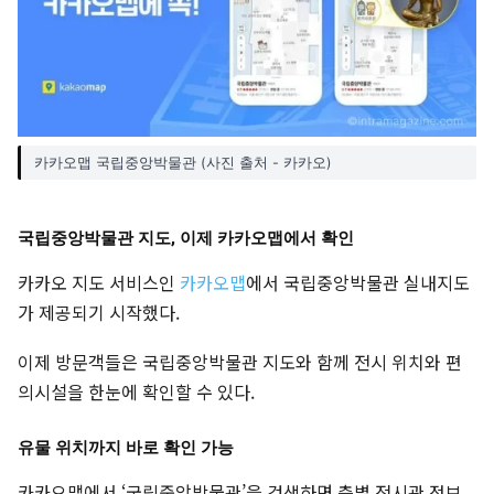
카카오맵 국립중앙박물관 (사진 출처 - 카카오)
국립중앙박물관 지도, 이제 카카오맵에서 확인
카카오 지도 서비스인
카카오맵
에서 국립중앙박물관 실내지도
가 제공되기 시작했다.
이제 방문객들은 국립중앙박물관 지도와 함께 전시 위치와 편
의시설을 한눈에 확인할 수 있다.
유물 위치까지 바로 확인 가능
카카오맵에서 ‘국립중앙박물관’을 검색하면 층별 전시관 정보