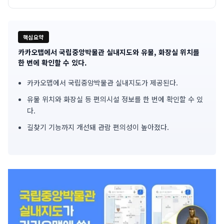
핵심요약
카카오맵에서 국립중앙박물관 실내지도와 유물, 화장실 위치를
기
한 번에 확인할 수 있다.
사
카카오맵에서 국립중앙박물관 실내지도가 제공된다.
핵
유물 위치와 화장실 등 편의시설 정보를 한 번에 확인할 수 있
다.
심
길찾기 기능까지 개선돼 관람 편의성이 높아졌다.
요
약