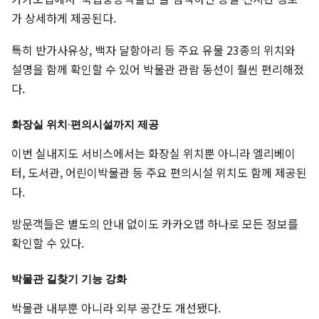
가 상세하게 제공된다.
특히 반가사유상, 백자 달항아리 등 주요 유물 23종의 위치와
설명을 함께 확인할 수 있어 박물관 관람 동선이 훨씬 편리해졌
다.
화장실 위치·편의시설까지 제공
이번 실내지도 서비스에서는 화장실 위치뿐 아니라 엘리베이
터, 도서관, 어린이박물관 등 주요 편의시설 위치도 함께 제공된
다.
방문객들은 별도의 안내 없이도 카카오맵 하나로 모든 정보를
확인할 수 있다.
박물관 길찾기 기능 강화
박물관 내부뿐 아니라 외부 공간도 개선됐다.