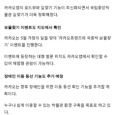
카카오맵의 로드뷰와 길찾기 기능이 최신화되면서 국립중앙박
물관 길찾기가 더욱 정확해졌다.
보물찾기 이벤트도 지도에서 확인
카카오는 5월 가정의 달을 맞아 ‘카카오프렌즈와 국중박 보물찾
기’ 이벤트를 진행한다.
이벤트에 등장하는 대형 벌룬 위치도 카카오맵에서 확인할 수
있어 체험형 관람이 가능하다.
장애인 이동 동선 기능도 추가 예정
카카오는 향후 장애인을 위한 이동 동선 확인 기능을 추가할 계
획이다.
누구나 쉽게 이용할 수 있는 박물관 환경 구축을 목표로 하고 있
다.