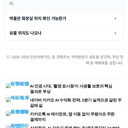
다.
박물관 화장실 위치 확인 가능한가
유물 위치도 나오나
ⓒ 2024–2026 인트라매거진. 본 콘텐츠는 저작권법의 보호를 받으며, 무단 전
재 및 재배포를 금합니다.
AI 안경 시대, '촬영 표시등'이 사생활 보호의 핵심
열쇠로 부상
네이버 카카오 AI 수익화 전략, 2분기 실적으로 갈린 두
갈래 길
카카오톡 AI 에이전트, 앱 이동 없이 쿠팡이츠 주문·
결제까지
삼성전자, AI 가속기 위에 쌓는 차세대 메모리 ‘zHBM’