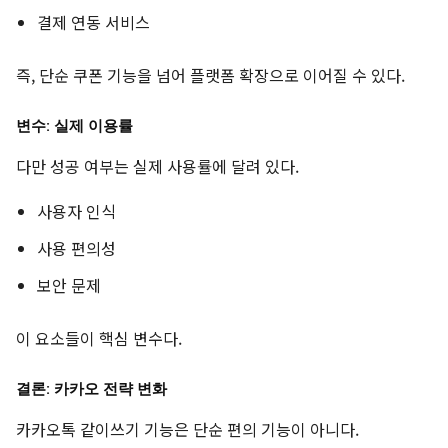
결제 연동 서비스
즉, 단순 쿠폰 기능을 넘어 플랫폼 확장으로 이어질 수 있다.
변수: 실제 이용률
다만 성공 여부는 실제 사용률에 달려 있다.
사용자 인식
사용 편의성
보안 문제
이 요소들이 핵심 변수다.
결론: 카카오 전략 변화
카카오톡 같이쓰기 기능은 단순 편의 기능이 아니다.