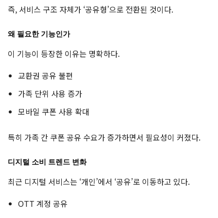
즉, 서비스 구조 자체가 ‘공유형’으로 전환된 것이다.
왜 필요한 기능인가
이 기능이 등장한 이유는 명확하다.
교환권 공유 불편
가족 단위 사용 증가
모바일 쿠폰 사용 확대
특히 가족 간 쿠폰 공유 수요가 증가하면서 필요성이 커졌다.
디지털 소비 트렌드 변화
최근 디지털 서비스는 ‘개인’에서 ‘공유’로 이동하고 있다.
OTT 계정 공유