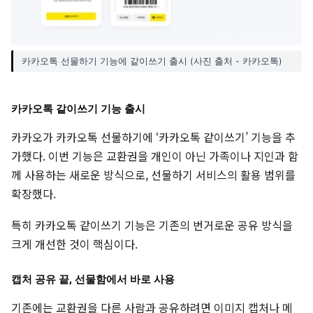
카카오톡 선물하기 기능에 같이쓰기 출시 (사진 출처 - 카카오톡)
카카오톡 같이쓰기 기능 출시
카카오가 카카오톡 선물하기에 ‘카카오톡 같이쓰기’ 기능을 추
가했다. 이번 기능은 교환권을 개인이 아닌 가족이나 지인과 함
께 사용하는 새로운 방식으로, 선물하기 서비스의 활용 범위를
확장했다.
특히 카카오톡 같이쓰기 기능은 기존의 번거로운 공유 방식을
크게 개선한 것이 핵심이다.
캡처 공유 끝, 선물함에서 바로 사용
기존에는 교환권을 다른 사람과 공유하려면 이미지 캡처나 메