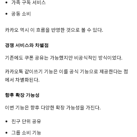
가족 구독 서비스
공동 소비
카카오 역시 이 흐름을 반영한 것으로 볼 수 있다.
경쟁 서비스와 차별점
기존에도 쿠폰 공유는 가능했지만 비공식적인 방식이었다.
카카오톡 같이쓰기 기능은 이를 공식 기능으로 제공한다는 점
에서 차별화된다.
향후 확장 가능성
이번 기능은 향후 다양한 확장 가능성을 가진다.
친구 단위 공유
그룹 소비 기능