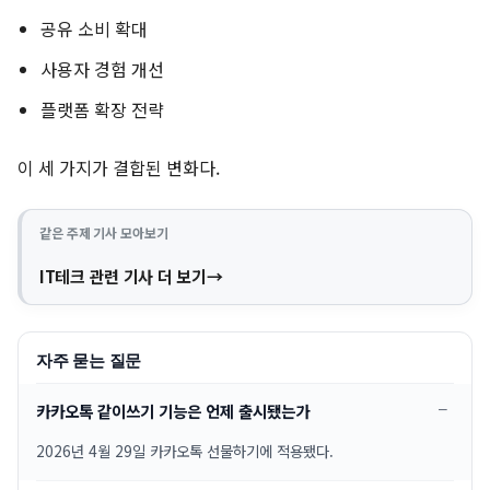
공유 소비 확대
사용자 경험 개선
플랫폼 확장 전략
이 세 가지가 결합된 변화다.
같은 주제 기사 모아보기
IT테크 관련 기사 더 보기
자주 묻는 질문
카카오톡 같이쓰기 기능은 언제 출시됐는가
2026년 4월 29일 카카오톡 선물하기에 적용됐다.