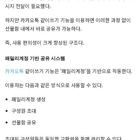
시지 전달이 필요했다.
하지만 카카오톡 같이쓰기 기능을 이용하면 이러한 과정 없이
선물함 내에서 바로 공유가 가능하다.
즉, 사용 편의성이 크게 향상된 구조다.
패밀리계정 기반 공유 시스템
카카오톡
같이쓰기 기능은 ‘패밀리계정’을 기반으로 작동한다.
이용자는 다음과 같은 방식으로 사용할 수 있다.
패밀리계정 생성
구성원 초대
선물함 공유
초대된 구성원들은 동일한 교환권을 함께 관리할 수 있다.