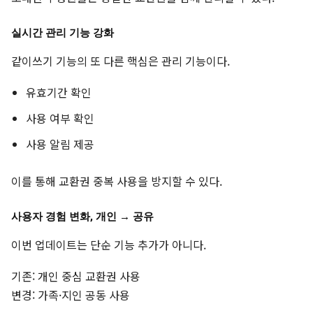
실시간 관리 기능 강화
같이쓰기 기능의 또 다른 핵심은 관리 기능이다.
유효기간 확인
사용 여부 확인
사용 알림 제공
이를 통해 교환권 중복 사용을 방지할 수 있다.
사용자 경험 변화, 개인 → 공유
이번 업데이트는 단순 기능 추가가 아니다.
기존: 개인 중심 교환권 사용
변경: 가족·지인 공동 사용