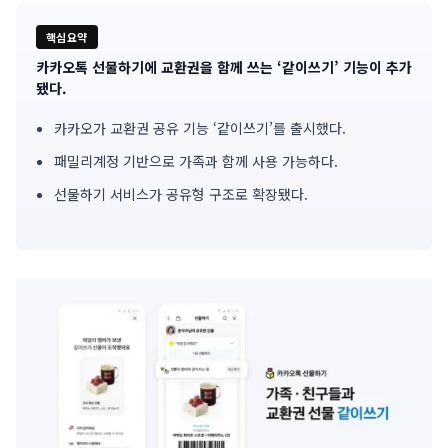
핵심요약
카카오톡 선물하기에 교환권을 함께 쓰는 ‘같이쓰기’ 기능이 추가
기
됐다.
사
카카오가 교환권 공유 기능 ‘같이쓰기’를 출시했다.
핵
패밀리계정 기반으로 가족과 함께 사용 가능하다.
심
선물하기 서비스가 공유형 구조로 확장됐다.
요
약