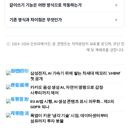
같이쓰기 기능은 어떤 방식으로 작동하는가
기존 방식과 차이점은 무엇인가
ⓒ 2024–2026 인트라매거진. 본 콘텐츠는 저작권법의 보호를 받으며, 무단 전
재 및 재배포를 금합니다.
삼성전자, AI 가속기 위에 쌓는 차세대 메모리 ‘zHBM’
첫 공개
카카오 음성 생성 AI, 자연어 명령으로 감정·
사투리까지 제어
EU AI법 시행, AI 생성 콘텐츠 표시 의무화… 제2의
GDPR 되나
폭염이 키운 '냉각 기술' 시장, 데이터센터부터
섬유까지 투자 봇물