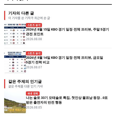
기자의 다른 글
이 기사를 쓴 기자가 최근에 쓴 글
스포츠 분석
2026년 8월 15일 KBO 경기 일정·전체 프리뷰, 주말 5경기
관전 포인트
2026.08.08
스포츠 분석
2026년 8월 14일 KBO 경기 일정·전체 프리뷰, 금요일
5경기 전력 비교
2026.08.07
같은 주제의 인기글
같은 주제를 다룬 인기 기사
국내 연예
나는 솔로 33기 모태솔로 특집, 첫인상 몰표남 등장…0표
받은 출연자의 반전 행동
2026.08.05