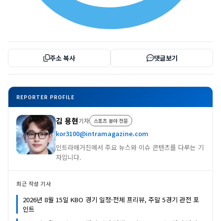
주소 복사
댓글보기
REPORTER PROFILE
김 용현
기자
스포츠 분야 전문
kor3100@intramagazine.com
인트라매거진에서 주요 뉴스와 이슈 콘텐츠를 다루는 기
자입니다.
최근 작성 기사
2026년 8월 15일 KBO 경기 일정·전체 프리뷰, 주말 5경기 관전 포
인트