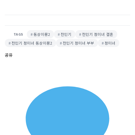
동상이몽2
전민기
전민기 정미녀 결혼
TAGS
전민기 정미녀 동상이몽2
전민기 정미녀 부부
정미녀
공유