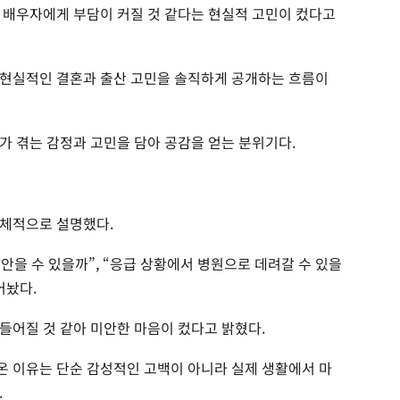
 배우자에게 부담이 커질 것 같다는 현실적 고민이 컸다고
 현실적인 결혼과 출산 고민을 솔직하게 공개하는 흐름이
가 겪는 감정과 고민을 담아 공감을 얻는 분위기다.
구체적으로 설명했다.
 안을 수 있을까”, “응급 상황에서 병원으로 데려갈 수 있을
어놨다.
들어질 것 같아 미안한 마음이 컸다고 밝혔다.
 이유는 단순 감성적인 고백이 아니라 실제 생활에서 마
.