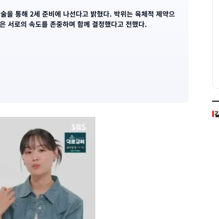
시술을 통해 2세 준비에 나선다고 밝혔다. 박위는 육체적 제약으
은은 서로의 속도를 존중하며 함께 결정했다고 전했다.