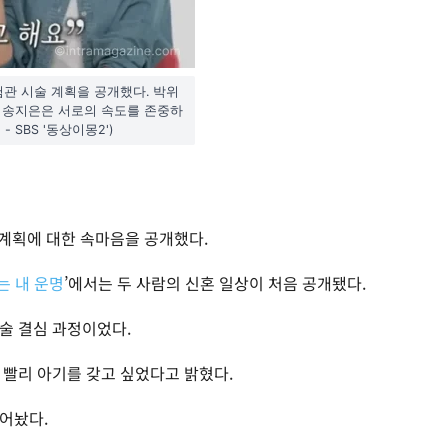
험관 시술 계획을 공개했다. 박위
, 송지은은 서로의 속도를 존중하
 SBS '동상이몽2')
 계획에 대한 속마음을 공개했다.
는 내 운명
’에서는 두 사람의 신혼 일상이 처음 공개됐다.
술 결심 과정이었다.
 빨리 아기를 갖고 싶었다고 밝혔다.
어놨다.