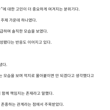
”에 대한 고민이 더 중요하게 여겨지는 분위기다.
 주제 가운데 하나였다.
급하며 솔직한 모습을 보였다.
성됐다는 반응도 이어지고 있다.
냈다.
는 모습을 보며 억지로 몰아붙이면 안 되겠다고 생각했다고
이 함께 책임지는 존재라고 말했다.
를 존중하는 관계라는 점에서 주목받았다.