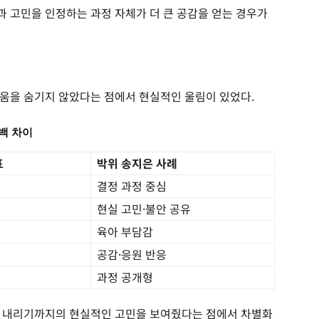
 고민을 인정하는 과정 자체가 더 큰 공감을 얻는 경우가
움을 숨기지 않았다는 점에서 현실적인 울림이 있었다.
백 차이
표
박위 송지은 사례
결정 과정 중심
현실 고민·불안 공유
육아 부담감
공감·응원 반응
과정 공개형
을 내리기까지의 현실적인 고민을 보여줬다는 점에서 차별화