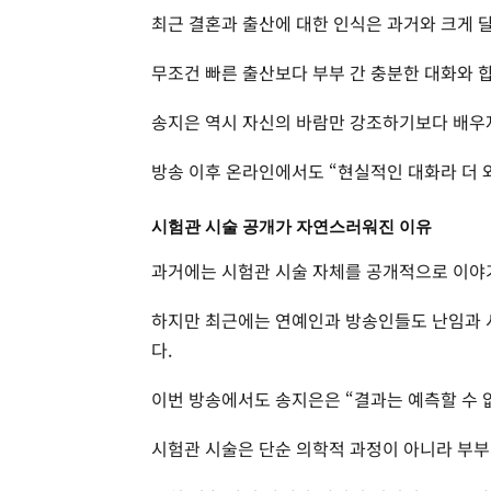
최근 결혼과 출산에 대한 인식은 과거와 크게 
무조건 빠른 출산보다 부부 간 충분한 대화와 
송지은 역시 자신의 바람만 강조하기보다 배우
방송 이후 온라인에서도 “현실적인 대화라 더 
시험관 시술 공개가 자연스러워진 이유
과거에는 시험관 시술 자체를 공개적으로 이야
하지만 최근에는 연예인과 방송인들도 난임과 
다.
이번 방송에서도 송지은은 “결과는 예측할 수 
시험관 시술은 단순 의학적 과정이 아니라 부부