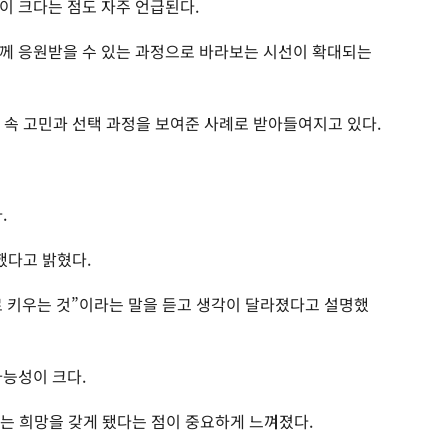
이 크다는 점도 자주 언급된다.
께 응원받을 수 있는 과정으로 바라보는 시선이 확대되는
 속 고민과 선택 과정을 보여준 사례로 받아들여지고 있다.
.
했다고 밝혔다.
 키우는 것”이라는 말을 듣고 생각이 달라졌다고 설명했
가능성이 크다.
”는 희망을 갖게 됐다는 점이 중요하게 느껴졌다.