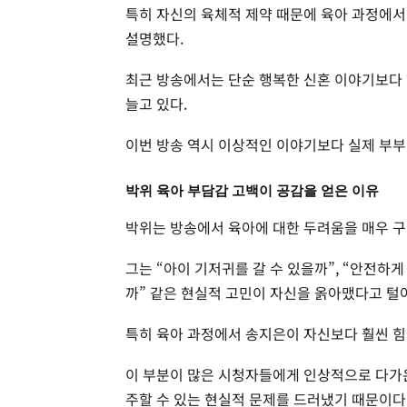
특히 자신의 육체적 제약 때문에 육아 과정에서
설명했다.
최근 방송에서는 단순 행복한 신혼 이야기보다
늘고 있다.
이번 방송 역시 이상적인 이야기보다 실제 부부
박위 육아 부담감 고백이 공감을 얻은 이유
박위는 방송에서 육아에 대한 두려움을 매우 
그는 “아이 기저귀를 갈 수 있을까”, “안전하게
까” 같은 현실적 고민이 자신을 옭아맸다고 털
특히 육아 과정에서 송지은이 자신보다 훨씬 힘
이 부분이 많은 시청자들에게 인상적으로 다가온
주할 수 있는 현실적 문제를 드러냈기 때문이다