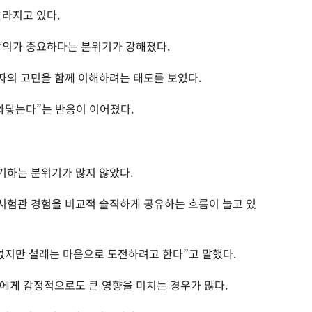
달라지고 있다.
합의가 중요하다는 분위기가 강해졌다.
자의 고민을 함께 이해하려는 태도를 보였다.
와닿는다”는 반응이 이어졌다.
기하는 분위기가 많지 않았다.
시험관 경험을 비교적 솔직하게 공유하는 흐름이 늘고 있
없지만 설레는 마음으로 도전하려고 한다”고 말했다.
에게 감정적으로도 큰 영향을 미치는 경우가 많다.