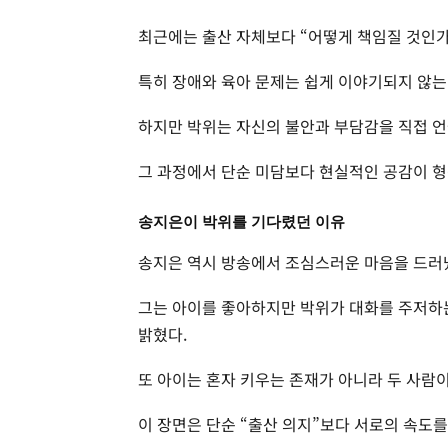
최근에는 출산 자체보다 “어떻게 책임질 것인가
특히 장애와 육아 문제는 쉽게 이야기되지 않는
하지만 박위는 자신의 불안과 부담감을 직접 언
그 과정에서 단순 미담보다 현실적인 공감이 형
송지은이 박위를 기다렸던 이유
송지은 역시 방송에서 조심스러운 마음을 드러
그는 아이를 좋아하지만 박위가 대화를 주저하
밝혔다.
또 아이는 혼자 키우는 존재가 아니라 두 사람
이 장면은 단순 “출산 의지”보다 서로의 속도