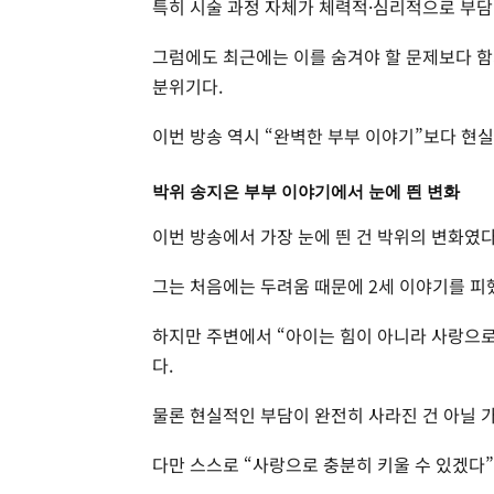
특히 시술 과정 자체가 체력적·심리적으로 부담
그럼에도 최근에는 이를 숨겨야 할 문제보다 함
분위기다.
이번 방송 역시 “완벽한 부부 이야기”보다 현실
박위 송지은 부부 이야기에서 눈에 띈 변화
이번 방송에서 가장 눈에 띈 건 박위의 변화였다
그는 처음에는 두려움 때문에 2세 이야기를 피
하지만 주변에서 “아이는 힘이 아니라 사랑으로
다.
물론 현실적인 부담이 완전히 사라진 건 아닐 
다만 스스로 “사랑으로 충분히 키울 수 있겠다