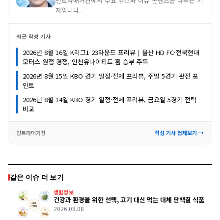
인트라매거진에서 주요 뉴스와 이슈 콘텐츠를 다루는 기
자입니다.
최근 작성 기사
2026년 8월 16일 K리그1 23라운드 프리뷰｜울산 HD FC·전북현대
모터스 원정 경쟁, 인천유나이티드 홈 승부 주목
2026년 8월 15일 KBO 경기 일정·전체 프리뷰, 주말 5경기 관전 포
인트
2026년 8월 14일 KBO 경기 일정·전체 프리뷰, 금요일 5경기 전력
비교
인트라매거진
작성 기사 전체보기 →
같은 이슈 더 보기
생활정보
건강과 환경을 위한 선택, 고기 대신 먹는 대체 단백질 식품
2026.08.08