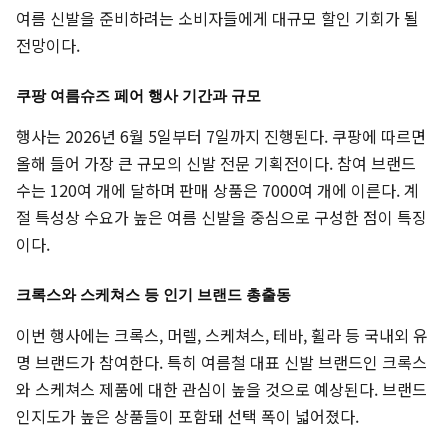
여름 신발을 준비하려는 소비자들에게 대규모 할인 기회가 될
전망이다.
쿠팡 여름슈즈 페어 행사 기간과 규모
행사는 2026년 6월 5일부터 7일까지 진행된다. 쿠팡에 따르면
올해 들어 가장 큰 규모의 신발 전문 기획전이다. 참여 브랜드
수는 120여 개에 달하며 판매 상품은 7000여 개에 이른다. 계
절 특성상 수요가 높은 여름 신발을 중심으로 구성한 점이 특징
이다.
크록스와 스케쳐스 등 인기 브랜드 총출동
이번 행사에는 크록스, 머렐, 스케쳐스, 테바, 휠라 등 국내외 유
명 브랜드가 참여한다. 특히 여름철 대표 신발 브랜드인 크록스
와 스케쳐스 제품에 대한 관심이 높을 것으로 예상된다. 브랜드
인지도가 높은 상품들이 포함돼 선택 폭이 넓어졌다.