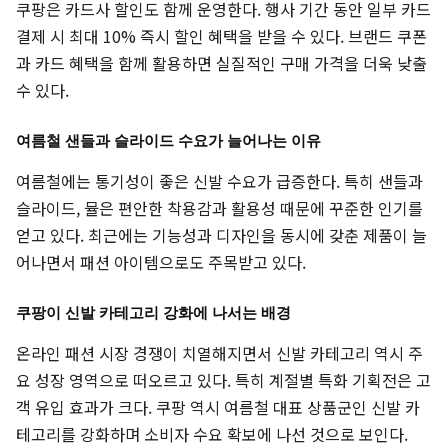
쿠팡은 카드사 할인도 함께 운영한다. 행사 기간 동안 일부 카드
결제 시 최대 10% 즉시 할인 혜택을 받을 수 있다. 브랜드 쿠폰
과 카드 혜택을 함께 활용하면 실질적인 구매 가격을 더욱 낮출
수 있다.
여름철 샌들과 슬라이드 수요가 늘어나는 이유
여름철에는 통기성이 좋은 신발 수요가 급증한다. 특히 샌들과
슬라이드, 뮬은 편안한 착용감과 활용성 때문에 꾸준한 인기를
얻고 있다. 최근에는 기능성과 디자인을 동시에 갖춘 제품이 늘
어나면서 패션 아이템으로도 주목받고 있다.
쿠팡이 신발 카테고리 강화에 나서는 배경
온라인 패션 시장 경쟁이 치열해지면서 신발 카테고리 역시 주
요 성장 영역으로 떠오르고 있다. 특히 계절별 특화 기획전은 고
객 유입 효과가 크다. 쿠팡 역시 여름철 대표 상품군인 신발 카
테고리를 강화하며 소비자 수요 확보에 나선 것으로 보인다.