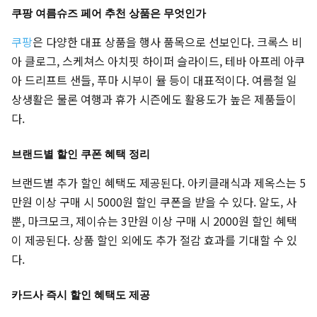
쿠팡 여름슈즈 페어 추천 상품은 무엇인가
쿠팡
은 다양한 대표 상품을 행사 품목으로 선보인다. 크록스 비
아 클로그, 스케쳐스 아치핏 하이퍼 슬라이드, 테바 아프레 아쿠
아 드리프트 샌들, 푸마 시부이 뮬 등이 대표적이다. 여름철 일
상생활은 물론 여행과 휴가 시즌에도 활용도가 높은 제품들이
다.
브랜드별 할인 쿠폰 혜택 정리
브랜드별 추가 할인 혜택도 제공된다. 아키클래식과 제옥스는 5
만원 이상 구매 시 5000원 할인 쿠폰을 받을 수 있다. 알도, 사
뿐, 마크모크, 제이슈는 3만원 이상 구매 시 2000원 할인 혜택
이 제공된다. 상품 할인 외에도 추가 절감 효과를 기대할 수 있
다.
카드사 즉시 할인 혜택도 제공