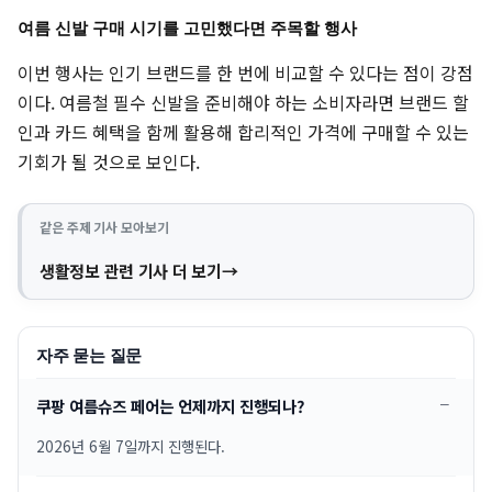
여름 신발 구매 시기를 고민했다면 주목할 행사
이번 행사는 인기 브랜드를 한 번에 비교할 수 있다는 점이 강점
이다. 여름철 필수 신발을 준비해야 하는 소비자라면 브랜드 할
인과 카드 혜택을 함께 활용해 합리적인 가격에 구매할 수 있는
기회가 될 것으로 보인다.
같은 주제 기사 모아보기
생활정보 관련 기사 더 보기
자주 묻는 질문
쿠팡 여름슈즈 페어는 언제까지 진행되나?
2026년 6월 7일까지 진행된다.