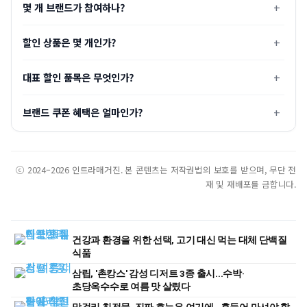
몇 개 브랜드가 참여하나?
할인 상품은 몇 개인가?
대표 할인 품목은 무엇인가?
브랜드 쿠폰 혜택은 얼마인가?
ⓒ 2024–2026 인트라매거진. 본 콘텐츠는 저작권법의 보호를 받으며, 무단 전
재 및 재배포를 금합니다.
건강과 환경을 위한 선택, 고기 대신 먹는 대체 단백질
식품
삼립, '촌캉스' 감성 디저트 3종 출시...수박·
초당옥수수로 여름 맛 살렸다