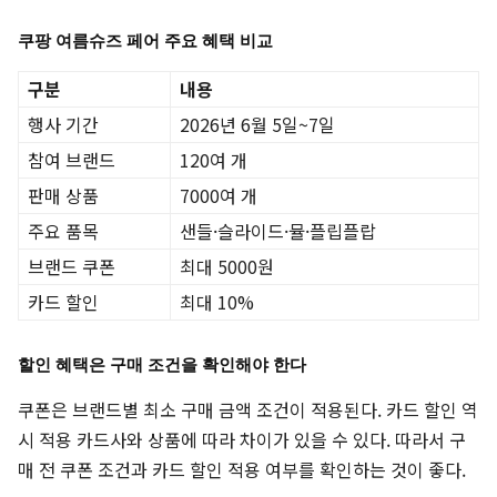
쿠팡 여름슈즈 페어 주요 혜택 비교
구분
내용
행사 기간
2026년 6월 5일~7일
참여 브랜드
120여 개
판매 상품
7000여 개
주요 품목
샌들·슬라이드·뮬·플립플랍
브랜드 쿠폰
최대 5000원
카드 할인
최대 10%
할인 혜택은 구매 조건을 확인해야 한다
쿠폰은 브랜드별 최소 구매 금액 조건이 적용된다. 카드 할인 역
시 적용 카드사와 상품에 따라 차이가 있을 수 있다. 따라서 구
매 전 쿠폰 조건과 카드 할인 적용 여부를 확인하는 것이 좋다.