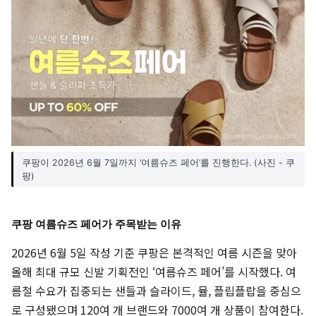
쿠팡이 2026년 6월 7일까지 ‘여름슈즈 페어’를 진행한다. (사진 - 쿠
팡)
쿠팡 여름슈즈 페어가 주목받는 이유
2026년 6월 5일 작성 기준 쿠팡은 본격적인 여름 시즌을 맞아
올해 최대 규모 신발 기획전인 ‘여름슈즈 페어’를 시작했다. 여
름철 수요가 집중되는 샌들과 슬라이드, 뮬, 플립플랍을 중심으
로 구성됐으며 120여 개 브랜드와 7000여 개 상품이 참여한다.