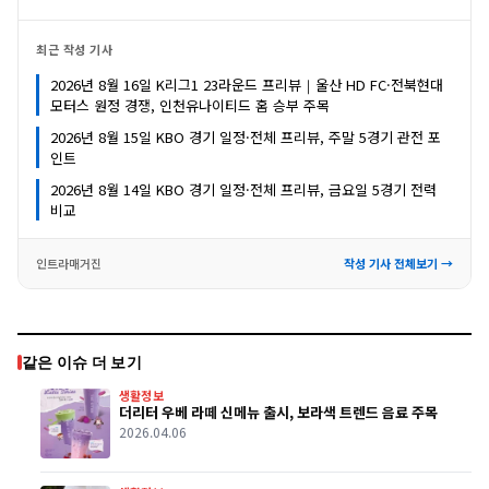
최근 작성 기사
2026년 8월 16일 K리그1 23라운드 프리뷰｜울산 HD FC·전북현대
모터스 원정 경쟁, 인천유나이티드 홈 승부 주목
2026년 8월 15일 KBO 경기 일정·전체 프리뷰, 주말 5경기 관전 포
인트
2026년 8월 14일 KBO 경기 일정·전체 프리뷰, 금요일 5경기 전력
비교
인트라매거진
작성 기사 전체보기 →
같은 이슈 더 보기
생활정보
더리터 우베 라떼 신메뉴 출시, 보라색 트렌드 음료 주목
2026.04.06