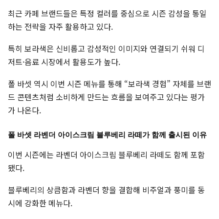
최근 카페 브랜드들은 특정 컬러를 중심으로 시즌 감성을 통일
하는 전략을 자주 활용하고 있다.
특히 보라색은 신비롭고 감성적인 이미지와 연결되기 쉬워 디
저트·음료 시장에서 활용도가 높다.
폴 바셋 역시 이번 시즌 메뉴를 통해 “보라색 경험” 자체를 브랜
드 콘텐츠처럼 소비하게 만드는 흐름을 보여주고 있다는 평가
가 나온다.
폴 바셋 라벤더 아이스크림 블루베리 라떼가 함께 출시된 이유
이번 시즌에는 라벤더 아이스크림 블루베리 라떼도 함께 포함
됐다.
블루베리의 상큼함과 라벤더 향을 결합해 비주얼과 풍미를 동
시에 강화한 메뉴다.