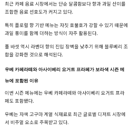
최근 카페 음료 시장에서는 단순 달콤함보다 향과 과일 산미를
조합한 음료 선호도가 커지고 있다.
특히 플로럴 향 기반 메뉴는 자칫 호불호가 강할 수 있기 때문에
과일 풍미를 함께 더하는 방식이 자주 활용된다.
폴 바셋 역시 라벤더 향의 진입 장벽을 낮추기 위해 블루베리 조
합을 강화한 것으로 해석된다.
우베 카페라떼와 아사이베리 요거트 프라페가 보라색 시즌 메
뉴에 포함된 이유
이번 시즌 메뉴에는 우베 카페라떼와 아사이베리 요거트 프라
페도 포함됐다.
우베는 자색 고구마 계열 식재료로 최근 글로벌 디저트 시장에
서 비주얼 요소로 주목받고 있다.