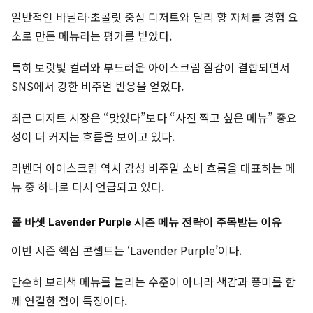
일반적인 바닐라·초콜릿 중심 디저트와 달리 향 자체를 경험 요
소로 만든 메뉴라는 평가를 받았다.
특히 보랏빛 컬러와 부드러운 아이스크림 질감이 결합되면서
SNS에서 강한 비주얼 반응을 얻었다.
최근 디저트 시장은 “맛있다”보다 “사진 찍고 싶은 메뉴” 중요
성이 더 커지는 흐름을 보이고 있다.
라벤더 아이스크림 역시 감성 비주얼 소비 흐름을 대표하는 메
뉴 중 하나로 다시 언급되고 있다.
폴 바셋 Lavender Purple 시즌 메뉴 전략이 주목받는 이유
이번 시즌 핵심 콘셉트는 ‘Lavender Purple’이다.
단순히 보라색 메뉴를 늘리는 수준이 아니라 색감과 풍미를 함
께 연결한 점이 특징이다.