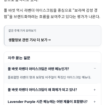
폴 바셋 역시 라벤더 아이스크림을 중심으로 “보라색 감성 경
험”을 브랜드화하려는 흐름을 보여주고 있다는 평가가 나온다.
같은 주제 기사 모아보기
생활정보 관련 기사 더 보기
자주 묻는 질문
폴 바셋 라벤더 아이스크림은 어떤 메뉴인가?
플로럴한 라벤더 향과 보랏빛 비주얼이 특징인 아이스크림 메뉴다.
폴 바셋 라벤더 아이스크림이 왜 화제가 되고 있나?
Lavender Purple 시즌 메뉴에는 어떤 제품이 포함됐나?