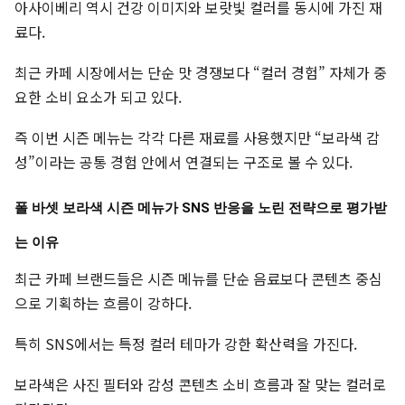
아사이베리 역시 건강 이미지와 보랏빛 컬러를 동시에 가진 재
료다.
최근 카페 시장에서는 단순 맛 경쟁보다 “컬러 경험” 자체가 중
요한 소비 요소가 되고 있다.
즉 이번 시즌 메뉴는 각각 다른 재료를 사용했지만 “보라색 감
성”이라는 공통 경험 안에서 연결되는 구조로 볼 수 있다.
폴 바셋 보라색 시즌 메뉴가 SNS 반응을 노린 전략으로 평가받
는 이유
최근 카페 브랜드들은 시즌 메뉴를 단순 음료보다 콘텐츠 중심
으로 기획하는 흐름이 강하다.
특히 SNS에서는 특정 컬러 테마가 강한 확산력을 가진다.
보라색은 사진 필터와 감성 콘텐츠 소비 흐름과 잘 맞는 컬러로