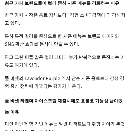
최근 카페 브랜드들이 컬러 중심 시즌 메뉴를 강화하는 이유
최근 카페 시장은 음료 자체보다 “경험 소비” 경쟁이 더 강해지
고 있다.
특히 특정 컬러를 중심으로 한 시즌 메뉴는 브랜드 이미지와
SNS 확산 효과를 동시에 만들 수 있다.
핑크·그린·퍼플 같은 컬러 테마 메뉴가 반복적으로 등장하는 이
유도 여기에 있다.
폴 바셋의 Lavender Purple 역시 단순 시즌 음료보다 감성 경
험 중심 전략에 가깝다는 평가가 나온다.
폴 바셋 라벤더 아이스크림 재출시에도 호불호 가능성 남아있
는 이유
다만 라벤더 향 기반 메뉴는 일반 디저트보다 취향 차이가 뚜렷