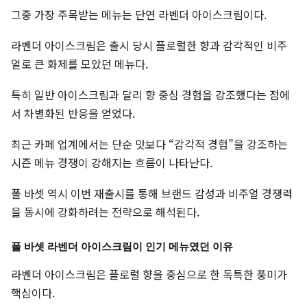
그중 가장 주목받는 메뉴는 단연 라벤더 아이스크림이다.
라벤더 아이스크림은 출시 당시 플로럴한 향과 감각적인 비주
얼로 큰 화제를 모았던 메뉴다.
특히 일반 아이스크림과 달리 향 중심 경험을 강조했다는 점에
서 차별화된 반응을 얻었다.
최근 카페 업계에서는 단순 맛보다 “감각적 경험”을 강조하는
시즌 메뉴 경쟁이 강해지는 흐름이 나타난다.
폴 바셋 역시 이번 재출시를 통해 브랜드 감성과 비주얼 경쟁력
을 동시에 강화하려는 전략으로 해석된다.
폴 바셋 라벤더 아이스크림이 인기 메뉴였던 이유
라벤더 아이스크림은 플로럴 향을 중심으로 한 독특한 풍미가
핵심이다.