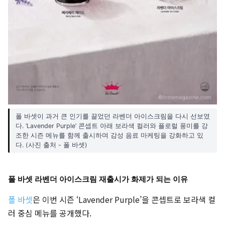
폴 바셋이 과거 큰 인기를 끌었던 라벤더 아이스크림을 다시 선보였
다. ‘Lavender Purple’ 콘셉트 아래 보라색 컬러와 플로럴 풍미를 강
조한 시즌 메뉴를 함께 출시하며 감성 음료 마케팅을 강화하고 있
다. (사진 출처 - 폴 바셋)
폴 바셋 라벤더 아이스크림 재출시가 화제가 되는 이유
폴 바셋
은 이번 시즌 ‘Lavender Purple’을 콘셉트로 보라색 컬
러 중심 메뉴를 공개했다.