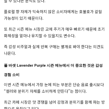
할 수 있다는 분석도 있다.
플로럴 향 자체가 익숙하지 않은 소비자에게는 호불호가 갈릴
가능성이 있기 때문이다.
또 최근 시즌 메뉴 시장은 교체 주기가 매우 빠르기 때문에 초기
화제성을 얼마나 유지할 수 있을지도 변수다.
즉 감성 비주얼과 실제 반복 구매는 별개로 봐야 한다는 의견도
나온다.
폴 바셋 Lavender Purple 시즌 메뉴에서 더 중요한 것은 감성
경험 소비
이번 시즌 메뉴에서 가장 눈에 띄는 부분은 단순 음료 출시보다
“컬러와 분위기 자체를 소비하게 만든다”는 점이다.
최근 카페 시장은 맛 경쟁을 넘어 감정과 분위기를 함께 파는 방
향으로 움직이고 있다.