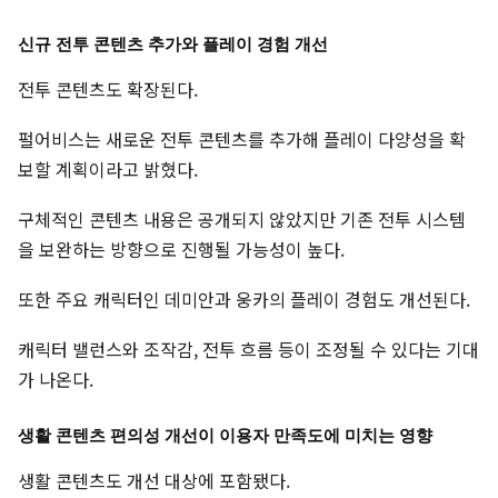
신규 전투 콘텐츠 추가와 플레이 경험 개선
전투 콘텐츠도 확장된다.
펄어비스는 새로운 전투 콘텐츠를 추가해 플레이 다양성을 확
보할 계획이라고 밝혔다.
구체적인 콘텐츠 내용은 공개되지 않았지만 기존 전투 시스템
을 보완하는 방향으로 진행될 가능성이 높다.
또한 주요 캐릭터인 데미안과 웅카의 플레이 경험도 개선된다.
캐릭터 밸런스와 조작감, 전투 흐름 등이 조정될 수 있다는 기대
가 나온다.
생활 콘텐츠 편의성 개선이 이용자 만족도에 미치는 영향
생활 콘텐츠도 개선 대상에 포함됐다.