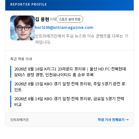
REPORTER PROFILE
김 용현
기자
스포츠 분야 전문
kor3100@intramagazine.com
인트라매거진에서 주요 뉴스와 이슈 콘텐츠를 다루는 기
자입니다.
최근 작성 기사
2026년 8월 16일 K리그1 23라운드 프리뷰｜울산 HD FC·전북현대
모터스 원정 경쟁, 인천유나이티드 홈 승부 주목
2026년 8월 15일 KBO 경기 일정·전체 프리뷰, 주말 5경기 관전 포
인트
2026년 8월 14일 KBO 경기 일정·전체 프리뷰, 금요일 5경기 전력
비교
인트라매거진
작성 기사 전체보기 →