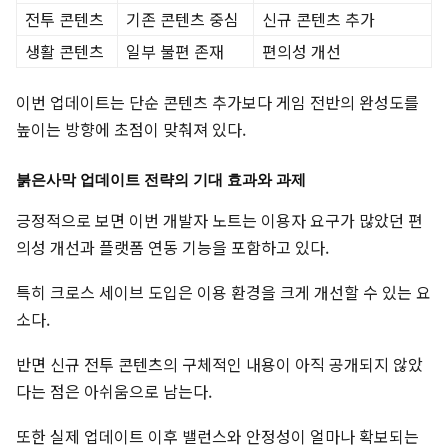
전투 콘텐츠
기존 콘텐츠 중심
신규 콘텐츠 추가
생활 콘텐츠
일부 불편 존재
편의성 개선
이번 업데이트는 단순 콘텐츠 추가보다 게임 전반의 완성도를
높이는 방향에 초점이 맞춰져 있다.
붉은사막 업데이트 전략의 기대 효과와 과제
긍정적으로 보면 이번 개발자 노트는 이용자 요구가 많았던 편
의성 개선과 플랫폼 연동 기능을 포함하고 있다.
특히 크로스 세이브 도입은 이용 환경을 크게 개선할 수 있는 요
소다.
반면 신규 전투 콘텐츠의 구체적인 내용이 아직 공개되지 않았
다는 점은 아쉬움으로 남는다.
또한 실제 업데이트 이후 밸런스와 안정성이 얼마나 확보되는