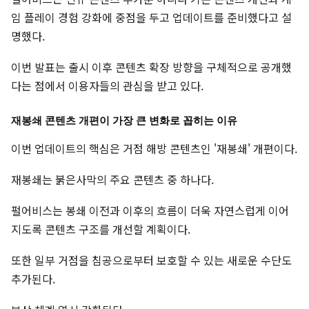
임 플레이 경험 강화에 중점을 두고 업데이트를 준비했다고 설
명했다.
이번 발표는 출시 이후 콘텐츠 확장 방향을 구체적으로 공개했
다는 점에서 이용자들의 관심을 받고 있다.
재봉쇄 콘텐츠 개편이 가장 큰 변화로 꼽히는 이유
이번 업데이트의 핵심은 거점 해방 콘텐츠인 '재봉쇄' 개편이다.
재봉쇄는 붉은사막의 주요 콘텐츠 중 하나다.
펄어비스는 봉쇄 이전과 이후의 흐름이 더욱 자연스럽게 이어
지도록 콘텐츠 구조를 개선할 계획이다.
또한 일부 거점을 침공으로부터 보호할 수 있는 새로운 수단도
추가된다.