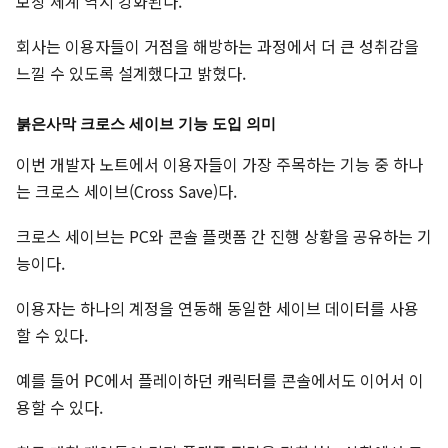
보상 체계 역시 강화된다.
회사는 이용자들이 거점을 해방하는 과정에서 더 큰 성취감을
느낄 수 있도록 설계했다고 밝혔다.
붉은사막 크로스 세이브 기능 도입 의미
이번 개발자 노트에서 이용자들이 가장 주목하는 기능 중 하나
는 크로스 세이브(Cross Save)다.
크로스 세이브는 PC와 콘솔 플랫폼 간 진행 상황을 공유하는 기
능이다.
이용자는 하나의 계정을 연동해 동일한 세이브 데이터를 사용
할 수 있다.
예를 들어 PC에서 플레이하던 캐릭터를 콘솔에서도 이어서 이
용할 수 있다.