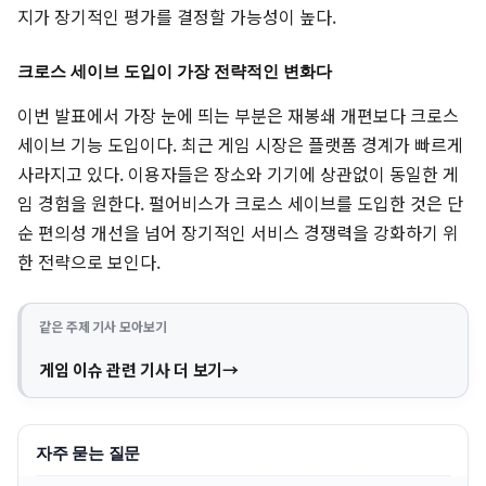
지가 장기적인 평가를 결정할 가능성이 높다.
크로스 세이브 도입이 가장 전략적인 변화다
이번 발표에서 가장 눈에 띄는 부분은 재봉쇄 개편보다 크로스
세이브 기능 도입이다. 최근 게임 시장은 플랫폼 경계가 빠르게
사라지고 있다. 이용자들은 장소와 기기에 상관없이 동일한 게
임 경험을 원한다. 펄어비스가 크로스 세이브를 도입한 것은 단
순 편의성 개선을 넘어 장기적인 서비스 경쟁력을 강화하기 위
한 전략으로 보인다.
같은 주제 기사 모아보기
게임 이슈 관련 기사 더 보기
자주 묻는 질문