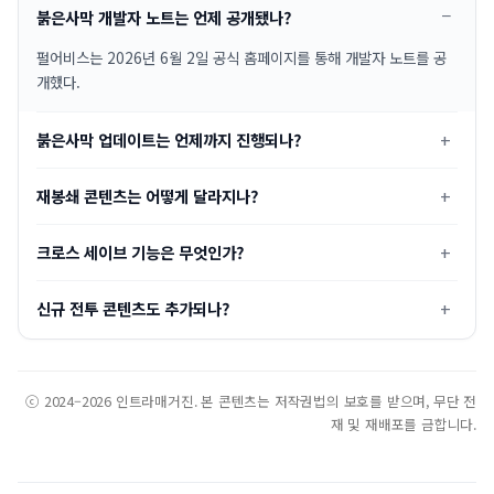
붉은사막 개발자 노트는 언제 공개됐나?
펄어비스는 2026년 6월 2일 공식 홈페이지를 통해 개발자 노트를 공
개했다.
붉은사막 업데이트는 언제까지 진행되나?
재봉쇄 콘텐츠는 어떻게 달라지나?
크로스 세이브 기능은 무엇인가?
신규 전투 콘텐츠도 추가되나?
ⓒ 2024–2026 인트라매거진. 본 콘텐츠는 저작권법의 보호를 받으며, 무단 전
재 및 재배포를 금합니다.