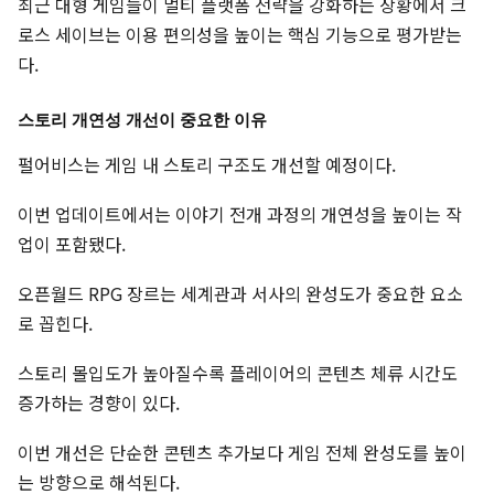
최근 대형 게임들이 멀티 플랫폼 전략을 강화하는 상황에서 크
로스 세이브는 이용 편의성을 높이는 핵심 기능으로 평가받는
다.
스토리 개연성 개선이 중요한 이유
펄어비스는 게임 내 스토리 구조도 개선할 예정이다.
이번 업데이트에서는 이야기 전개 과정의 개연성을 높이는 작
업이 포함됐다.
오픈월드 RPG 장르는 세계관과 서사의 완성도가 중요한 요소
로 꼽힌다.
스토리 몰입도가 높아질수록 플레이어의 콘텐츠 체류 시간도
증가하는 경향이 있다.
이번 개선은 단순한 콘텐츠 추가보다 게임 전체 완성도를 높이
는 방향으로 해석된다.