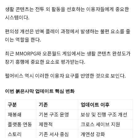
생활 콘텐츠는 전투 외 활동을 선호하는 이용자들에게 중요한
시스템이다.
편의성 개선은 반복 플레이 과정에서 발생하는 불편 요소를 줄
이는 역할을 한다.
최근 MMORPG와 오픈월드 게임에서는 생활 콘텐츠 완성도가
장기 흥행에 중요한 요소로 평가받는다.
펄어비스 역시 이러한 이용자 요구를 반영한 것으로 보인다.
이번 붉은사막 업데이트 핵심 변화
구분
기존
업데이트 이후
재봉쇄
기본 구조 운영
보상 및 진행 구조 개선
플랫폼 연동
제한적
크로스 세이브 지원
스토리
기존 서사 중심
개연성 강화