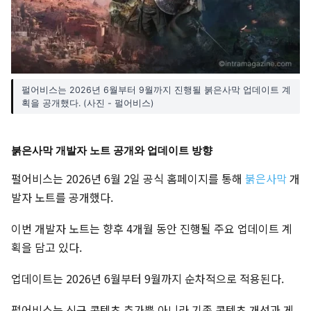
펄어비스는 2026년 6월부터 9월까지 진행될 붉은사막 업데이트 계
획을 공개했다. (사진 - 펄어비스)
붉은사막 개발자 노트 공개와 업데이트 방향
펄어비스는 2026년 6월 2일 공식 홈페이지를 통해
붉은사막
개
발자 노트를 공개했다.
이번 개발자 노트는 향후 4개월 동안 진행될 주요 업데이트 계
획을 담고 있다.
업데이트는 2026년 6월부터 9월까지 순차적으로 적용된다.
펄어비스는 신규 콘텐츠 추가뿐 아니라 기존 콘텐츠 개선과 게