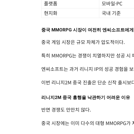
플랫폼
모바일·PC
현지화
국내 기준
중국 MMORPG 시장이 여전히 엔씨소프트에게
중국 게임 시장은 규모 자체가 압도적이다.
특히 MMORPG는 경쟁이 치열하지만 성공 시 
엔씨소프트는 과거 리니지 IP의 성공 경험을 보
이번 리니지2M 중국 진출은 단순 신작 출시보다
리니지2M 중국 흥행을 낙관하기 어려운 이유
반면 경쟁도 만만치 않다.
중국 시장에는 이미 다수의 대형 MMORPG가 