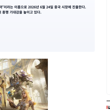
약’이라는 이름으로 2026년 6월 24일 중국 시장에 진출한다.
터 흥행 기대감을 높이고 있다.