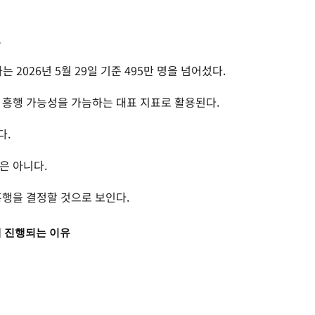
유
2026년 5월 29일 기준 495만 명을 넘어섰다.
 흥행 가능성을 가늠하는 대표 지표로 활용된다.
다.
은 아니다.
흥행을 결정할 것으로 보인다.
께 진행되는 이유