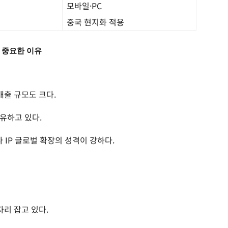
모바일·PC
중국 현지화 적용
 중요한 이유
매출 규모도 크다.
유하고 있다.
 IP 글로벌 확장의 성격이 강하다.
자리 잡고 있다.