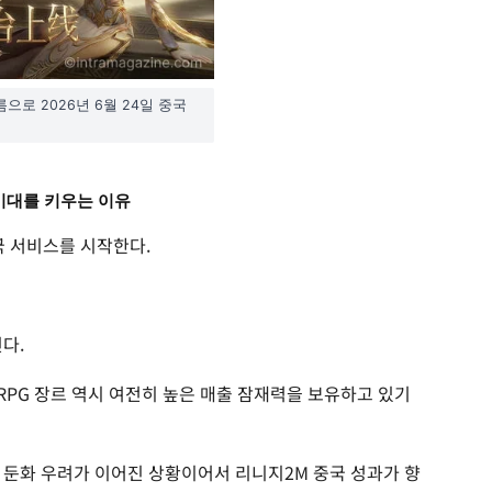
으로 2026년 6월 24일 중국
기대를 키우는 이유
 서비스를 시작한다.
다.
RPG 장르 역시 여전히 높은 매출 잠재력을 보유하고 있기
 둔화 우려가 이어진 상황이어서 리니지2M 중국 성과가 향