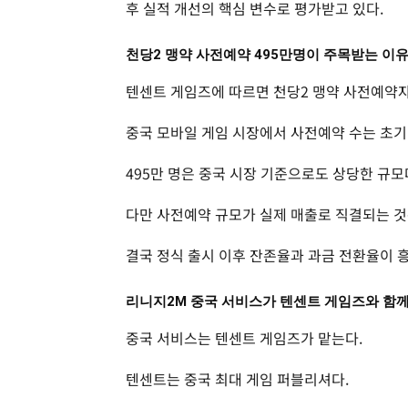
후 실적 개선의 핵심 변수로 평가받고 있다.
천당2 맹약 사전예약 495만명이 주목받는 이
텐센트 게임즈에 따르면 천당2 맹약 사전예약자는 
중국 모바일 게임 시장에서 사전예약 수는 초기
495만 명은 중국 시장 기준으로도 상당한 규모
다만 사전예약 규모가 실제 매출로 직결되는 것
결국 정식 출시 이후 잔존율과 과금 전환율이 
리니지2M 중국 서비스가 텐센트 게임즈와 함
중국 서비스는 텐센트 게임즈가 맡는다.
텐센트는 중국 최대 게임 퍼블리셔다.