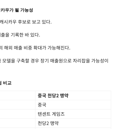
시카우가 될 가능성
캐시카우 후보로 보고 있다.
매출을 기록한 바 있다.
 해외 매출 비중 확대가 가능해진다.
금 모델을 구축할 경우 장기 매출원으로 자리잡을 가능성이
점 비교
중국 천당2 맹약
중국
텐센트 게임즈
천당2 맹약