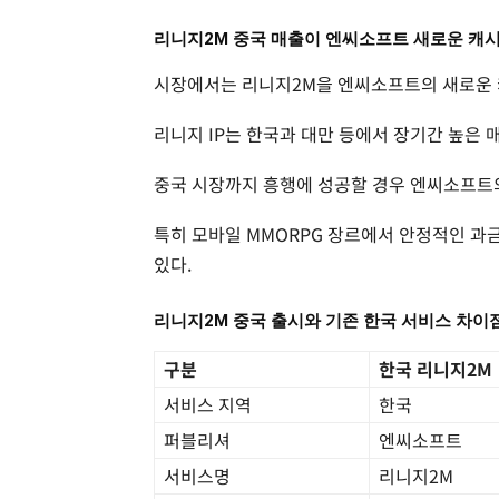
리니지2M 중국 매출이 엔씨소프트 새로운 캐
시장에서는 리니지2M을 엔씨소프트의 새로운 
리니지 IP는 한국과 대만 등에서 장기간 높은 
중국 시장까지 흥행에 성공할 경우 엔씨소프트의
특히 모바일 MMORPG 장르에서 안정적인 과
있다.
리니지2M 중국 출시와 기존 한국 서비스 차이
구분
한국 리니지2M
서비스 지역
한국
퍼블리셔
엔씨소프트
서비스명
리니지2M