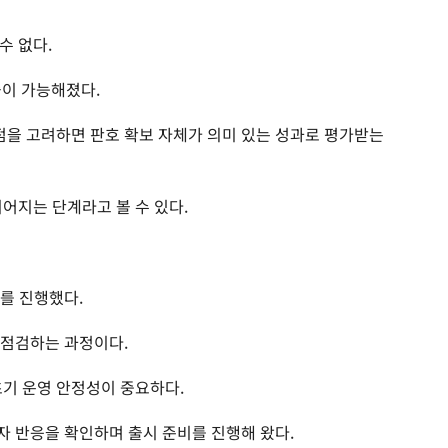
수 없다.
출이 가능해졌다.
 점을 고려하면 판호 확보 자체가 의미 있는 성과로 평가받는
어지는 단계라고 볼 수 있다.
T를 진행했다.
 점검하는 과정이다.
초기 운영 안정성이 중요하다.
자 반응을 확인하며 출시 준비를 진행해 왔다.