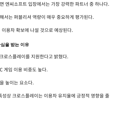
면 엔씨소프트 입장에서는 가장 강력한 파트너 중 하나다.
위해서는 퍼블리셔 역량이 매우 중요하게 평가된다.
 이용자 확보에 나설 것으로 예상된다.
관심을 받는 이유
 크로스플레이를 지원한다고 밝혔다.
C 게임 이용 비중도 높다.
을 높이는 요소다.
 특성상 크로스플레이는 이용자 유지율에 긍정적 영향을 줄