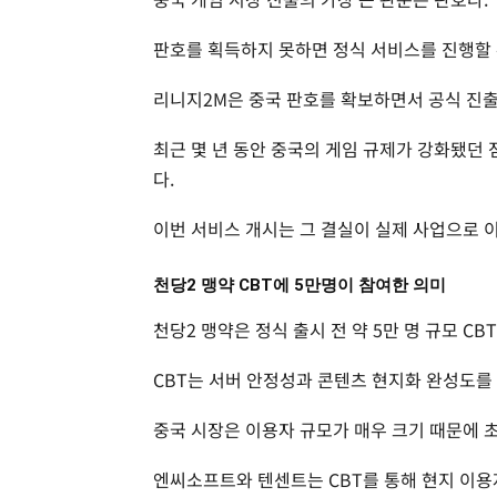
판호를 획득하지 못하면 정식 서비스를 진행할 
리니지2M은 중국 판호를 확보하면서 공식 진
최근 몇 년 동안 중국의 게임 규제가 강화됐던
다.
이번 서비스 개시는 그 결실이 실제 사업으로 이
천당2 맹약 CBT에 5만명이 참여한 의미
천당2 맹약은 정식 출시 전 약 5만 명 규모 CB
CBT는 서버 안정성과 콘텐츠 현지화 완성도를
중국 시장은 이용자 규모가 매우 크기 때문에 
엔씨소프트와 텐센트는 CBT를 통해 현지 이용