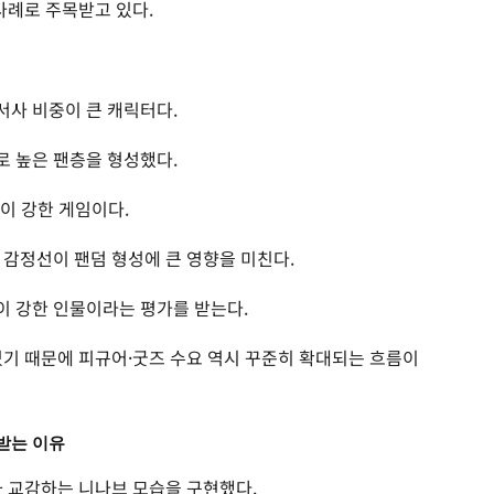
 사례로 주목받고 있다.
서사 비중이 큰 캐릭터다.
 높은 팬층을 형성했다.
이 강한 게임이다.
 감정선이 팬덤 형성에 큰 영향을 미친다.
이 강한 인물이라는 평가를 받는다.
있기 때문에 피규어·굿즈 수요 역시 꾸준히 확대되는 흐름이
받는 이유
과 교감하는 니나브 모습을 구현했다.