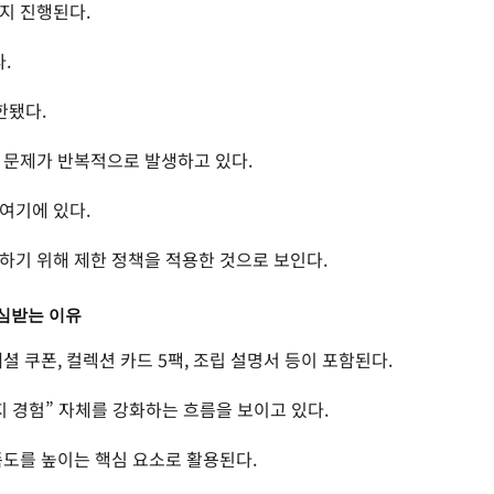
까지 진행된다.
.
한됐다.
 문제가 반복적으로 발생하고 있다.
여기에 있다.
하기 위해 제한 정책을 적용한 것으로 보인다.
심받는 이유
셜 쿠폰, 컬렉션 카드 5팩, 조립 설명서 등이 포함된다.
 경험” 자체를 강화하는 흐름을 보이고 있다.
족도를 높이는 핵심 요소로 활용된다.