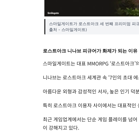
스마일게이트가 로스트아크 세 번째 프리미엄 피규어
출처 - 스마일게이트)
로스트아크 니나브 피규어가 화제가 되는 이유
스마일게이트는 대표 MMORPG ‘로스트아크’
니나브는 로스트아크 세계관 속 ‘7인의 초대 에스
아름다운 외형과 감성적인 서사, 높은 인기 덕
특히 로스트아크 이용자 사이에서는 대표적인 상
최근 게임업계에서는 단순 게임 플레이를 넘어 
이 강해지고 있다.