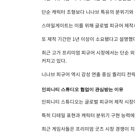
단순 캐릭터 조형보다 니나브 특유의 분위기와 
스마일게이트는 이를 위해 글로벌 피규어 제작
또 제작 기간만 1년 이상이 소요됐다고 설명했
최근 고가 프리미엄 피규어 시장에서는 단순 외
커지고 있다.
니나브 피규어 역시 감성 연출 중심 퀄리티 전
인피니티 스튜디오 협업이 관심받는 이유
인피니티 스튜디오는 글로벌 피규어 제작 시장
특히 디테일 표현과 캐릭터 분위기 구현 능력에
최근 게임사들은 프리미엄 굿즈 시장 경쟁이 치