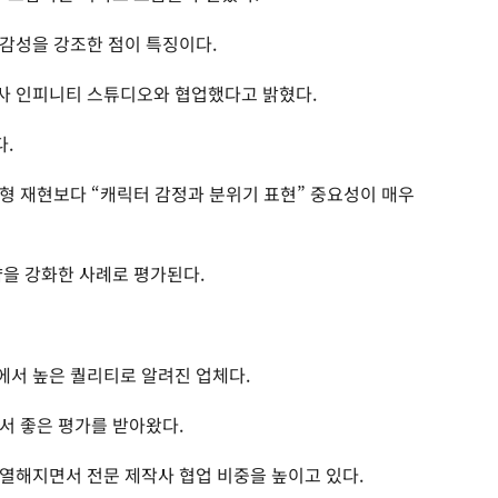
감성을 강조한 점이 특징이다.
사 인피니티 스튜디오와 협업했다고 밝혔다.
다.
형 재현보다 “캐릭터 감정과 분위기 표현” 중요성이 매우
략을 강화한 사례로 평가된다.
에서 높은 퀄리티로 알려진 업체다.
서 좋은 평가를 받아왔다.
열해지면서 전문 제작사 협업 비중을 높이고 있다.