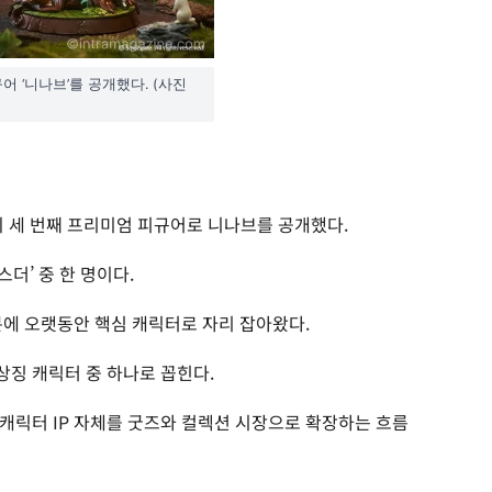
 ‘니나브’를 공개했다. (사진
의 세 번째 프리미엄 피규어로 니나브를 공개했다.
더’ 중 한 명이다.
분에 오랫동안 핵심 캐릭터로 자리 잡아왔다.
징 캐릭터 중 하나로 꼽힌다.
캐릭터 IP 자체를 굿즈와 컬렉션 시장으로 확장하는 흐름