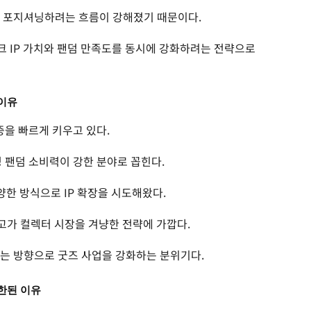
로 포지셔닝하려는 흐름이 강해졌기 때문이다.
 IP 가치와 팬덤 만족도를 동시에 강화하려는 전략으로
이유
중을 빠르게 키우고 있다.
 팬덤 소비력이 강한 분야로 꼽힌다.
양한 방식으로 IP 확장을 시도해왔다.
고가 컬렉터 시장을 겨냥한 전략에 가깝다.
드는 방향으로 굿즈 사업을 강화하는 분위기다.
한된 이유