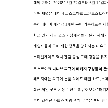
예약 판매는 2026년 5월 22일부터 6월 14일
판매 채널은 네이버 로스트아크 브랜드스토어다
특히 네이버 계정당 1개만 구매 가능하도록 제
최근 인기 게임 굿즈 시장에서는 리셀과 사재기
게임사들이 구매 제한 정책을 강화하는 이유도 
스마일게이트 역시 팬덤 중심 구매 경험을 유지
로스트아크 니나브 피규어 패키지 구성품이 관
패키지에는 피규어 본품 외에도 메탈 카드, 스페
최근 게임 굿즈 시장은 단순 피규어보다 “패키지
특히 컬렉션 카드와 게임 연계 쿠폰은 팬덤 만