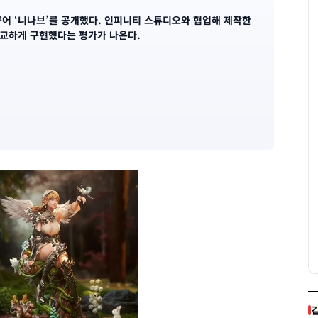
어 ‘니나브’를 공개했다. 인피니티 스튜디오와 협업해 제작한
정교하게 구현했다는 평가가 나온다.