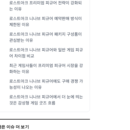
로스트아크 프리미엄 피규어 전략이 강화되
는 이유
로스트아크 니나브 피규어 예약판매 방식이
제한된 이유
로스트아크 니나브 피규어 패키지 구성품이
관심받는 이유
로스트아크 니나브 피규어와 일반 게임 피규
어 차이점 비교
최근 게임사들이 프리미엄 피규어 시장을 강
화하는 이유
로스트아크 니나브 피규어에도 구매 경쟁 가
능성이 나오는 이유
로스트아크 니나브 피규어에서 더 눈에 띄는
것은 감성형 게임 굿즈 흐름
같은 이슈 더 보기