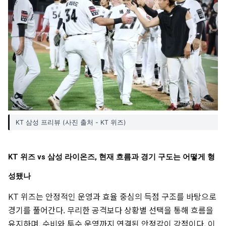
KT 삼성 프리뷰 (사진 출처 - KT 위즈)
KT 위즈 vs 삼성 라이온즈, 현재 흐름과 경기 구도는 어떻게 형
성됐나
KT 위즈는 안정적인 운영과 효율 중심의 득점 구조를 바탕으로
경기를 풀어간다. 무리한 공격보다 상황별 선택을 통해 흐름을
유지하며, 수비와 투수 운영까지 연결된 안정감이 강점이다. 이