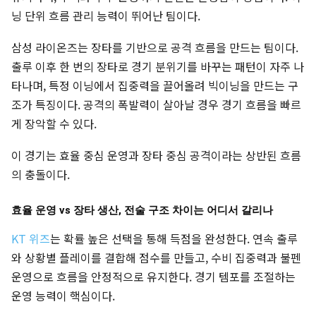
닝 단위 흐름 관리 능력이 뛰어난 팀이다.
삼성 라이온즈는 장타를 기반으로 공격 흐름을 만드는 팀이다.
출루 이후 한 번의 장타로 경기 분위기를 바꾸는 패턴이 자주 나
타나며, 특정 이닝에서 집중력을 끌어올려 빅이닝을 만드는 구
조가 특징이다. 공격의 폭발력이 살아날 경우 경기 흐름을 빠르
게 장악할 수 있다.
이 경기는 효율 중심 운영과 장타 중심 공격이라는 상반된 흐름
의 충돌이다.
효율 운영 vs 장타 생산, 전술 구조 차이는 어디서 갈리나
KT 위즈
는 확률 높은 선택을 통해 득점을 완성한다. 연속 출루
와 상황별 플레이를 결합해 점수를 만들고, 수비 집중력과 불펜
운영으로 흐름을 안정적으로 유지한다. 경기 템포를 조절하는
운영 능력이 핵심이다.