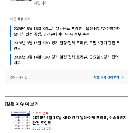
자입니다.
최근 작성 기사
2026년 8월 16일 K리그1 23라운드 프리뷰｜울산 HD FC·전북현대
모터스 원정 경쟁, 인천유나이티드 홈 승부 주목
2026년 8월 15일 KBO 경기 일정·전체 프리뷰, 주말 5경기 관전 포
인트
2026년 8월 14일 KBO 경기 일정·전체 프리뷰, 금요일 5경기 전력
비교
인트라매거진
작성 기사 전체보기 →
같은 이슈 더 보기
스포츠 분석
2026년 8월 13일 KBO 경기 일정·전체 프리뷰, 주중 5경기
관전 포인트
2026.08.06