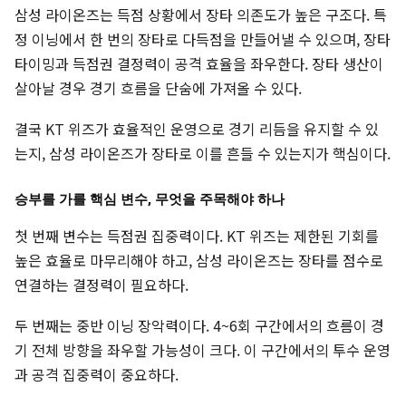
삼성 라이온즈는 득점 상황에서 장타 의존도가 높은 구조다. 특
정 이닝에서 한 번의 장타로 다득점을 만들어낼 수 있으며, 장타
타이밍과 득점권 결정력이 공격 효율을 좌우한다. 장타 생산이
살아날 경우 경기 흐름을 단숨에 가져올 수 있다.
결국 KT 위즈가 효율적인 운영으로 경기 리듬을 유지할 수 있
는지, 삼성 라이온즈가 장타로 이를 흔들 수 있는지가 핵심이다.
승부를 가를 핵심 변수, 무엇을 주목해야 하나
첫 번째 변수는 득점권 집중력이다. KT 위즈는 제한된 기회를
높은 효율로 마무리해야 하고, 삼성 라이온즈는 장타를 점수로
연결하는 결정력이 필요하다.
두 번째는 중반 이닝 장악력이다. 4~6회 구간에서의 흐름이 경
기 전체 방향을 좌우할 가능성이 크다. 이 구간에서의 투수 운영
과 공격 집중력이 중요하다.