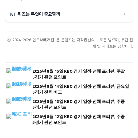
KT 위즈는 무엇이 중요할까
ⓒ 2024–2026 인트라매거진. 본 콘텐츠는 저작권법의 보호를 받으며, 무단 전
재 및 재배포를 금합니다.
2026년 8월 15일 KBO 경기 일정·전체 프리뷰, 주말
5경기 관전 포인트
2026년 8월 14일 KBO 경기 일정·전체 프리뷰, 금요일
5경기 전력 비교
2026년 8월 13일 KBO 경기 일정·전체 프리뷰, 주중
5경기 관전 포인트
2026년 8월 12일 KBO 경기 일정·전체 프리뷰, 주중
5경기 관전 포인트