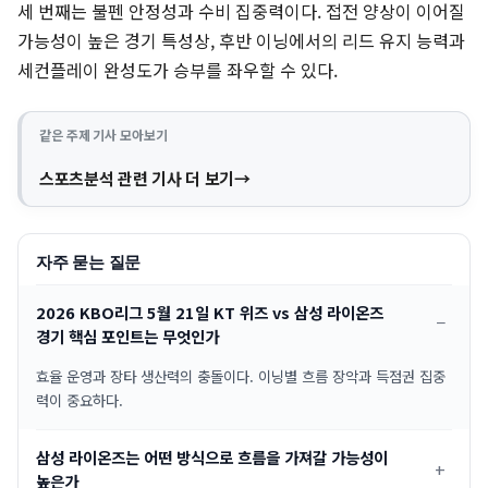
세 번째는 불펜 안정성과 수비 집중력이다. 접전 양상이 이어질
가능성이 높은 경기 특성상, 후반 이닝에서의 리드 유지 능력과
세컨플레이 완성도가 승부를 좌우할 수 있다.
같은 주제 기사 모아보기
스포츠분석 관련 기사 더 보기
자주 묻는 질문
2026 KBO리그 5월 21일 KT 위즈 vs 삼성 라이온즈
경기 핵심 포인트는 무엇인가
효율 운영과 장타 생산력의 충돌이다. 이닝별 흐름 장악과 득점권 집중
력이 중요하다.
삼성 라이온즈는 어떤 방식으로 흐름을 가져갈 가능성이
높은가