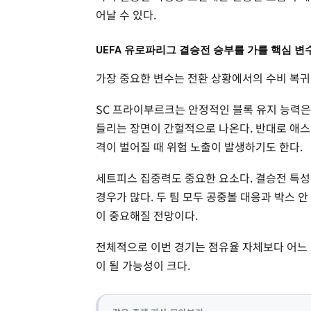
어날 수 있다.
UEFA 유로파리그 결승전 승부를 가를 핵심 변
가장 중요한 변수는 전환 상황에서의 수비 복귀
SC 프라이부르크는 안정적인 블록 유지 능력은
들리는 장면이 간헐적으로 나온다. 반대로 애스
격이 벌어질 때 위험 노출이 발생하기도 한다.
세트피스 집중력도 중요한 요소다. 결승전 특성
경우가 많다. 두 팀 모두 공중볼 대응과 박스 
이 중요해질 전망이다.
전체적으로 이번 경기는 점유율 자체보다 어느 
이 될 가능성이 크다.