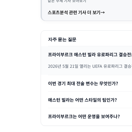
같은 주제 기사 모아보기
스포츠분석 관련 기사 더 보기
자주 묻는 질문
프라이부르크 애스턴 빌라 유로파리그 결승전
2026년 5월 21일 열리는 UEFA 유로파리그 결
이번 경기 최대 전술 변수는 무엇인가?
애스턴 빌라는 어떤 스타일의 팀인가?
프라이부르크는 어떤 운영을 보여주나?