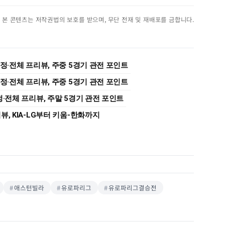
진. 본 콘텐츠는 저작권법의 보호를 받으며, 무단 전재 및 재배포를 금합니다.
 일정·전체 프리뷰, 주중 5경기 관전 포인트
 일정·전체 프리뷰, 주중 5경기 관전 포인트
일정·전체 프리뷰, 주말 5경기 관전 포인트
리뷰, KIA-LG부터 키움-한화까지
애스턴빌라
유로파리그
유로파리그결승전