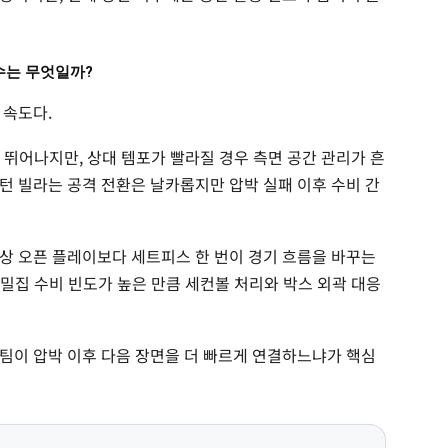
수는 무엇일까?
 속도다.
 뛰어나지만, 상대 템포가 빨라질 경우 측면 공간 관리가 흔
턴 빌라는 공격 전환은 날카롭지만 압박 실패 이후 수비 간
상 오픈 플레이보다 세트피스 한 번이 경기 흐름을 바꾸는
안 밀집 수비 빈도가 높은 만큼 세컨볼 처리와 박스 외곽 대응
팀이 압박 이후 다음 장면을 더 빠르게 연결하느냐가 핵심