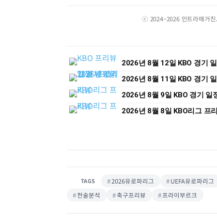
ⓒ 2024–2026 인트라매거
2026년 8월 12일 KBO 경기
2026년 8월 11일 KBO 경기
2026년 8월 9일 KBO 경기 
2026년 8월 8일 KBO리그 프
2026유로파리그
UEFA유로파리그
TAGS
전술분석
축구프리뷰
프라이부르크