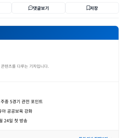
댓글보기
저장
 콘텐츠를 다루는 기자입니다.
, 주중 5경기 관전 포인트
유아 공공보육 강화
월 24일 첫 방송