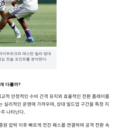
C 프라이부르크와 애스턴 빌라 맞대
 핵심 전술 포인트를 분석한다.
게 다를까?
비교적 안정적인 수비 간격 유지와 효율적인 전환 플레이를
 실리적인 운영에 가까우며, 상대 빌드업 구간을 특정 지
자주 나타난다.
 중원 압박 이후 빠르게 전진 패스를 연결하며 공격 전환 속