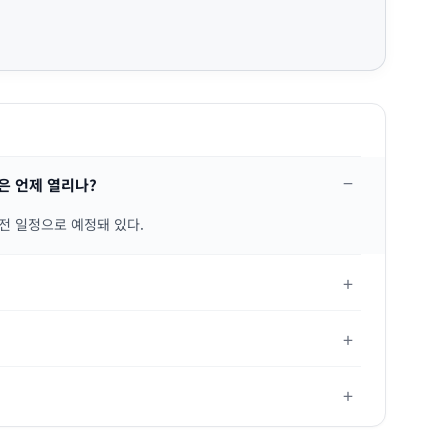
은 언제 열리나?
승전 일정으로 예정돼 있다.