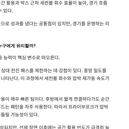
간 활용과 박스 근처 세컨볼 회수 효율이 높아, 경기 흐름
 있다.
반으로 성과를 냈다는 공통점이 있지만, 경기를 운영하는 리
 누구에게 유리할까?
응 능력이 핵심 변수로 떠오른다.
 상대 전진 패스를 제한하는 데 강점이 있다. 중앙 밀도를
 나타난다. 이 과정에서 세컨볼 회수와 압박 재가동 속도가
활용이 매우 빠른 팀이다. 후방에서 짧게 연결하다가도 순간
흔드는 패턴을 자주 사용한다. 따라서 프라이부르크가 압박
흔들릴 가능성이 있다.
상되지만, 선제 장면 이후에는 공간 활용 빈도가 급격히 늘