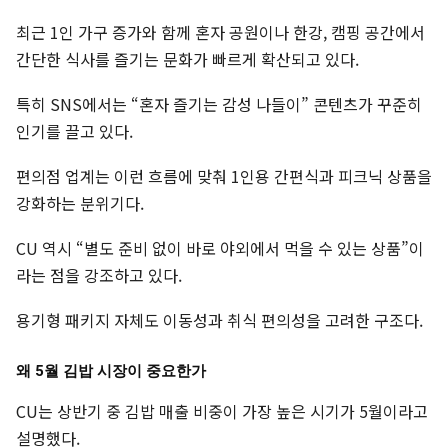
최근 1인 가구 증가와 함께 혼자 공원이나 한강, 캠핑 공간에서
간단한 식사를 즐기는 문화가 빠르게 확산되고 있다.
특히 SNS에서는 “혼자 즐기는 감성 나들이” 콘텐츠가 꾸준히
인기를 끌고 있다.
편의점 업계는 이런 흐름에 맞춰 1인용 간편식과 피크닉 상품을
강화하는 분위기다.
CU 역시 “별도 준비 없이 바로 야외에서 먹을 수 있는 상품”이
라는 점을 강조하고 있다.
용기형 패키지 자체도 이동성과 취식 편의성을 고려한 구조다.
왜 5월 김밥 시장이 중요한가
CU는 상반기 중 김밥 매출 비중이 가장 높은 시기가 5월이라고
설명했다.