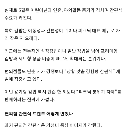
실제로 5월은 어린이날과 연휴, 야외활동 증가가 겹치며 간편식
수요가 커진다.
특히 김밥은 이동성과 간편성이 뛰어나 피크닉 대표 메뉴로 자
리 잡은 지 오래다.
최근에는 전통적인 삼각김밥이나 일반 김밥을 넘어 프리미엄
김밥과 세트형 상품 비중이 빠르게 확대되는 분위기다.
편의점들도 단순 저가 경쟁보다 “상황 맞춤 경험형 간편식” 개
발에 집중하고 있다.
이번 용기형 김밥 역시 단순 한 끼보다 “피크닉 분위기 자체”를
판매하려는 전략에 가깝다.
편의점 간편식 트렌드 어떻게 변했나
과거 편의점 간편식은 가성비 중심 이미지가 강했다.