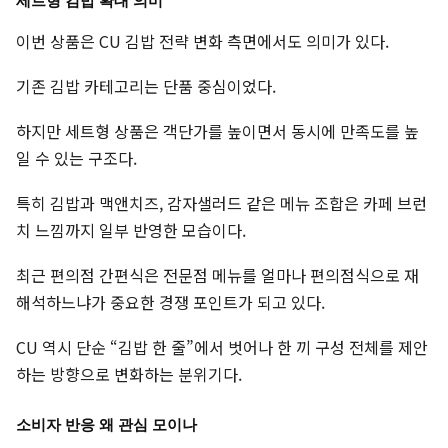
세트형 김밥 확대 의미
이번 상품은 CU 김밥 전략 변화 측면에서도 의미가 있다.
기존 김밥 카테고리는 단품 중심이었다.
하지만 세트형 상품은 객단가를 높이면서 동시에 만족도를 높
일 수 있는 구조다.
특히 김밥과 맥앤치즈, 감자샐러드 같은 메뉴 조합은 카페 브런
치 느낌까지 일부 반영한 모습이다.
최근 편의점 간편식은 전문점 메뉴를 얼마나 편의점식으로 재
해석하느냐가 중요한 경쟁 포인트가 되고 있다.
CU 역시 단순 “김밥 한 줄”에서 벗어나 한 끼 구성 전체를 제안
하는 방향으로 변화하는 분위기다.
소비자 반응 왜 관심 모이나