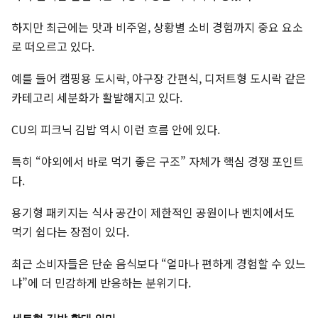
하지만 최근에는 맛과 비주얼, 상황별 소비 경험까지 중요 요소
로 떠오르고 있다.
예를 들어 캠핑용 도시락, 야구장 간편식, 디저트형 도시락 같은
카테고리 세분화가 활발해지고 있다.
CU의 피크닉 김밥 역시 이런 흐름 안에 있다.
특히 “야외에서 바로 먹기 좋은 구조” 자체가 핵심 경쟁 포인트
다.
용기형 패키지는 식사 공간이 제한적인 공원이나 벤치에서도
먹기 쉽다는 장점이 있다.
최근 소비자들은 단순 음식보다 “얼마나 편하게 경험할 수 있느
냐”에 더 민감하게 반응하는 분위기다.