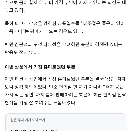
심으로 흘러 실제 양 대비 가격 부담이 커지고 있다는 의견도 내
놓고 있다.
특히 피크닉 감성을 강조한 상품일수록 “비주얼은 좋은데 양이
부족하다”는 평가가 나오는 경우도 있다.
반면 간편성과 구성 다양성을 고려하면 충분히 경쟁력 있다는
반응도 적지 않다.
이번 상품에서 가장 흥미로웠던 부분
이번 피크닉 김밥에서 가장 흥미로웠던 부분은 결국 ‘김밥’ 자체
보다 상황 제안이었다. 단순 편의점 한 끼가 아니라 “혼자 공원
가서 먹는 장면”까지 함께 판매하려는 흐름이 최근 편의점 전략
변화를 가장 잘 보여주는 느낌이었다.
같은 주제 기사 모아보기