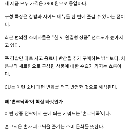
세 제품 모두 가격은 3900원으로 동일하다.
구성 특징은 김밥과 사이드 메뉴를 한 번에 즐길 수 있다는 점이
다.
최근 편의점 소비자들은 “한 끼 완결형 상품” 선호도가 높아지
고 있다.
즉 김밥만 따로 사고 음료나 반찬을 추가 구매하는 방식보다, 처
음부터 세트형으로 구성된 상품에 대한 수요가 커지는 흐름이
다.
CU는 이런 소비 패턴 변화를 적극 반영한 것으로 해석된다.
왜 ‘혼크닉족’이 핵심 타깃인가
이번 상품 전략에서 눈에 띄는 키워드는 ‘혼크닉족’이다.
혼크닉은 혼자 피크닉을 즐기는 소비 문화를 뜻한다.