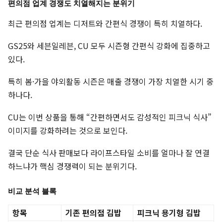
편의점 업계 경쟁도 치열해지는 분위기
최근 편의점 업계는 디저트와 간편식 경쟁이 특히 치열하다.
GS25와 세븐일레븐, CU 모두 시즌형 간편식 강화에 집중하고
있다.
특히 봄·가을 야외활동 시즌은 매출 경쟁이 가장 치열한 시기 중
하나다.
CU는 이번 상품을 통해 “간편하면서도 감성적인 피크닉 식사”
이미지를 강화하려는 것으로 보인다.
결국 단순 식사 판매보다 라이프스타일 소비를 얼마나 잘 연결
하느냐가 핵심 경쟁력이 되는 분위기다.
비교 분석 블록
항목
기존 편의점 김밥
피크닉 용기형 김밥