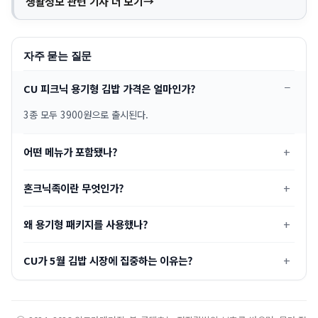
생활정보 관련 기사 더 보기
자주 묻는 질문
CU 피크닉 용기형 김밥 가격은 얼마인가?
3종 모두 3900원으로 출시된다.
어떤 메뉴가 포함됐나?
혼크닉족이란 무엇인가?
왜 용기형 패키지를 사용했나?
CU가 5월 김밥 시장에 집중하는 이유는?