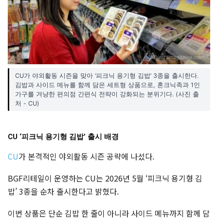
CU가 야외활동 시즌을 맞아 ‘피크닉 용기형 김밥’ 3종을 출시한다.
김밥과 사이드 메뉴를 함께 담은 세트형 상품으로, 혼크닉족과 1인
가구를 겨냥한 편의점 간편식 전략이 강화되는 분위기다. (사진 출
처 - CU)
CU ‘피크닉 용기형 김밥’ 출시 배경
CU
가 본격적인 야외활동 시즌 공략에 나섰다.
BGF리테일이 운영하는 CU는 2026년 5월 ‘피크닉 용기형 김
밥’ 3종을 순차 출시한다고 밝혔다.
이번 상품은 단순 김밥 한 줄이 아니라 사이드 메뉴까지 함께 담