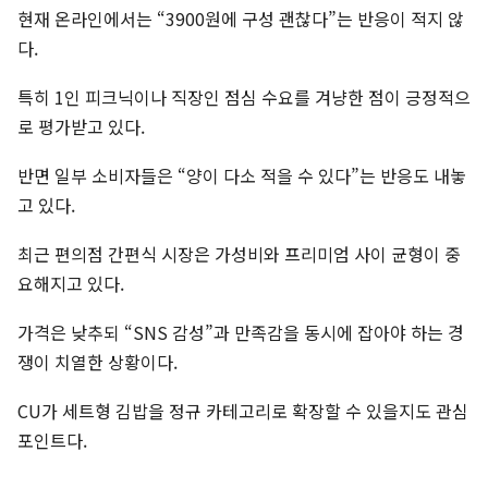
현재 온라인에서는 “3900원에 구성 괜찮다”는 반응이 적지 않
다.
특히 1인 피크닉이나 직장인 점심 수요를 겨냥한 점이 긍정적으
로 평가받고 있다.
반면 일부 소비자들은 “양이 다소 적을 수 있다”는 반응도 내놓
고 있다.
최근 편의점 간편식 시장은 가성비와 프리미엄 사이 균형이 중
요해지고 있다.
가격은 낮추되 “SNS 감성”과 만족감을 동시에 잡아야 하는 경
쟁이 치열한 상황이다.
CU가 세트형 김밥을 정규 카테고리로 확장할 수 있을지도 관심
포인트다.