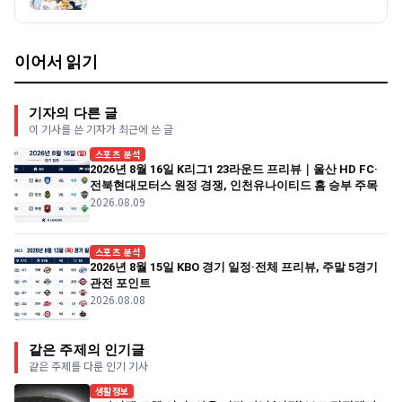
이어서 읽기
기자의 다른 글
이 기사를 쓴 기자가 최근에 쓴 글
스포츠 분석
2026년 8월 16일 K리그1 23라운드 프리뷰｜울산 HD FC·
전북현대모터스 원정 경쟁, 인천유나이티드 홈 승부 주목
2026.08.09
스포츠 분석
2026년 8월 15일 KBO 경기 일정·전체 프리뷰, 주말 5경기
관전 포인트
2026.08.08
같은 주제의 인기글
같은 주제를 다룬 인기 기사
생활정보