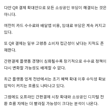
다만 QR 결제 확대만으로 모든 소상공인 부담이 해결되는 것은
아니다.
여전히 카드 수수료와 배달앱 비용, 임대료 부담은 계속 커지고
있다.
또 QR 결제는 일부 고령층 소비자 접근성이 낮다는 지적도 존
재한다.
간편결제 플랫폼 경쟁이 심화될수록 장기적으로 수수료 정책이
다시 변화할 가능성도 배제할 수 없다.
최근 플랫폼 업계 전반에서는 초기 혜택 확대 이후 수익성 확보
압박이 커지는 흐름도 나타나고 있다.
그럼에도 오프라인 간편결제 시장 확대와 소상공인 디지털 전
환 흐름 자체는 더 빨라질 가능성이 크다는 분석이 나온다.