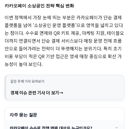
카카오페이 소상공인 전략 핵심 변화
이번 정책에서 가장 눈에 띄는 부분은 카카오페이가 단순 결제
플랫폼을 넘어 ‘소상공인 운영 플랫폼’으로 영역을 넓히고 있다
는 점이다. 수수료 면제와 QR 키트 제공, 마케팅 지원, 테이블오
더까지 연결되면서 단순 결제 서비스보다 매장 운영 전체 흐름
안으로 들어가려는 전략이 더 뚜렷해지는 분위기다. 특히 초기
비용 부담이 적은 QR 기반 접근은 영세 매장 중심으로 확산 가
능성이 높아 보인다.
같은 주제 기사 모아보기
경제 이슈 관련 기사 더 보기
자주 묻는 질문
카카오페이 수수료 전액 면제 대상은 누구인가요?