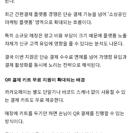
된다.
최근 간편결제 플랫폼 경쟁은 단순 결제 기능을 넘어 ‘소상공인
마케팅 플랫폼’ 영역으로 확대되는 흐름이다.
특히 소규모 매장은 광고 비용 부담이 크기 때문에 플랫폼 노출
자체가 신규 고객 유입에 영향을 줄 수 있다는 분석도 나온다.
결국 이번 지원은 단순 결제 수수료 면제를 넘어 가맹점 유입과
결제 활성화를 동시에 노리는 전략으로 해석된다.
QR 결제 키트 무료 지원이 확대되는 배경
카카오페이는 별도 단말기나 바코드 스캐너 없이 사용할 수 있
는 결제 키트도 무료 제공한다.
매장에 키트를 두기만 하면 손님이 QR 결제를 진행할 수 있는
방식이다.