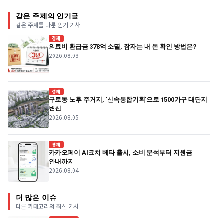
같은 주제의 인기글
같은 주제를 다룬 인기 기사
경제
의료비 환급금 378억 소멸, 잠자는 내 돈 확인 방법은?
2026.08.03
경제
구로동 노후 주거지, '신속통합기획'으로 1500가구 대단지
변신
2026.08.05
경제
카카오페이 AI코치 베타 출시, 소비 분석부터 지원금
안내까지
2026.08.04
더 많은 이슈
다른 카테고리의 최신 기사