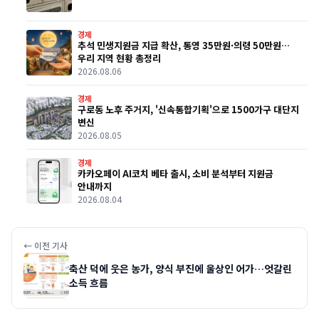
경제
추석 민생지원금 지급 확산, 통영 35만원·의령 50만원…
우리 지역 현황 총정리
2026.08.06
경제
구로동 노후 주거지, '신속통합기획'으로 1500가구 대단지
변신
2026.08.05
경제
카카오페이 AI코치 베타 출시, 소비 분석부터 지원금
안내까지
2026.08.04
← 이전 기사
축산 덕에 웃은 농가, 양식 부진에 울상인 어가…엇갈린
소득 흐름