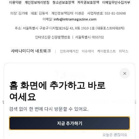
이용약관
개인정보처리방침
청소년보호정책
저작권보호정책
이메일무단수집거부
의장: 김기태
대표: 김동석
개인정보책임자: 이경은
사업자번호: 553-81-03698
이메일:
info@intramagazine.com
주소: 서울특별시 구로구 디지털로26길 43, R동 1910-1호 (대륭포스트타워8차)
인터넷신문 신문발행번호 ㅣ 서울특별시 아55702
사바나미디어 네트워크
인트라매거진
이슈데이
케이팝포스트
위닥스
×
홈 화면에 추가하고 바로
여세요
인트라매거진의 모든 콘텐츠(기사)는 저작권법의 보호를 받으며, 무단 전재, 복사, 배포
검색 없이 한 번에 다시 방문할 수 있어요.
등을 금합니다.
© 2024–2026 인트라매거진. All Rights Reserved
지금 추가하기
오늘은 괜찮아요