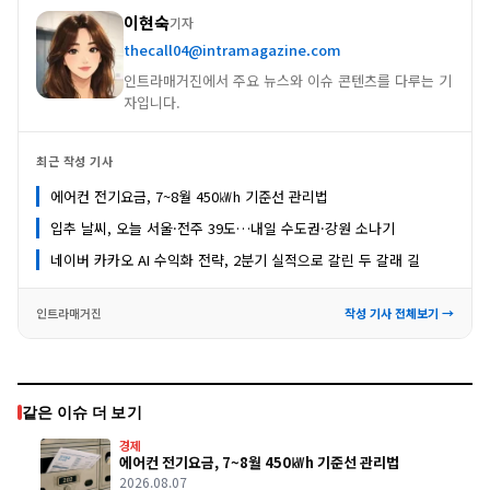
이현숙
기자
thecall04@intramagazine.com
인트라매거진에서 주요 뉴스와 이슈 콘텐츠를 다루는 기
자입니다.
최근 작성 기사
에어컨 전기요금, 7~8월 450㎾h 기준선 관리법
입추 날씨, 오늘 서울·전주 39도…내일 수도권·강원 소나기
네이버 카카오 AI 수익화 전략, 2분기 실적으로 갈린 두 갈래 길
인트라매거진
작성 기사 전체보기 →
같은 이슈 더 보기
경제
에어컨 전기요금, 7~8월 450㎾h 기준선 관리법
2026.08.07