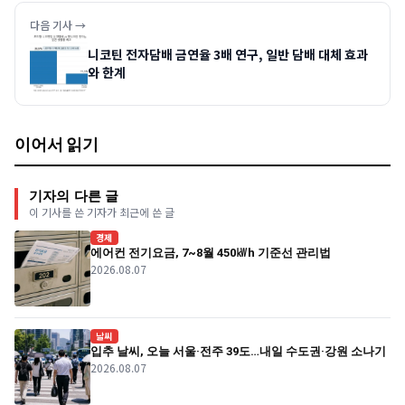
다음 기사 →
니코틴 전자담배 금연율 3배 연구, 일반 담배 대체 효과
와 한계
이어서 읽기
기자의 다른 글
이 기사를 쓴 기자가 최근에 쓴 글
경제
에어컨 전기요금, 7~8월 450㎾h 기준선 관리법
2026.08.07
날씨
입추 날씨, 오늘 서울·전주 39도…내일 수도권·강원 소나기
2026.08.07