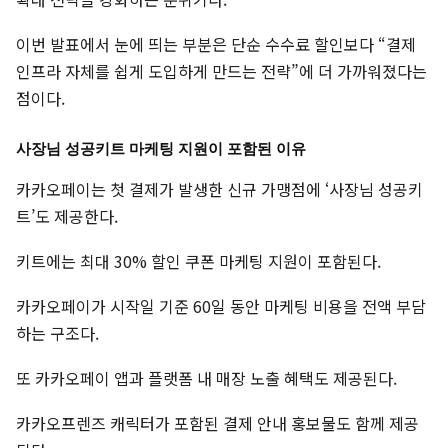
이번 발표에서 눈에 띄는 부분은 단순 수수료 할인보다 “결제
인프라 자체를 쉽게 도입하게 만드는 전략”에 더 가까워졌다는
점이다.
사장님 성공키트 마케팅 지원이 포함된 이유
카카오페이는 첫 결제가 발생한 신규 가맹점에 ‘사장님 성공키
트’도 제공한다.
키트에는 최대 30% 할인 쿠폰 마케팅 지원이 포함된다.
카카오페이가 시작일 기준 60일 동안 마케팅 비용을 전액 부담
하는 구조다.
또 카카오페이 앱과 플랫폼 내 매장 노출 혜택도 제공된다.
카카오프렌즈 캐릭터가 포함된 결제 안내 홍보물도 함께 제공