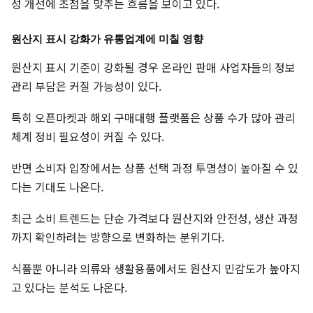
성 개선에 초점을 맞추는 흐름을 보이고 있다.
원산지 표시 강화가 유통업계에 미칠 영향
원산지 표시 기준이 강화될 경우 온라인 판매 사업자들의 정보
관리 부담은 커질 가능성이 있다.
특히 오픈마켓과 해외 구매대행 플랫폼은 상품 수가 많아 관리
체계 정비 필요성이 커질 수 있다.
반면 소비자 입장에서는 상품 선택 과정 투명성이 높아질 수 있
다는 기대도 나온다.
최근 소비 트렌드는 단순 가격보다 원산지와 안전성, 생산 과정
까지 확인하려는 방향으로 변화하는 분위기다.
식품뿐 아니라 의류와 생활용품에서도 원산지 민감도가 높아지
고 있다는 분석도 나온다.