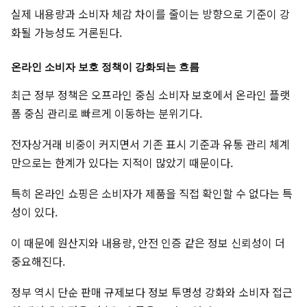
실제 내용량과 소비자 체감 차이를 줄이는 방향으로 기준이 강
화될 가능성도 거론된다.
온라인 소비자 보호 정책이 강화되는 흐름
최근 정부 정책은 오프라인 중심 소비자 보호에서 온라인 플랫
폼 중심 관리로 빠르게 이동하는 분위기다.
전자상거래 비중이 커지면서 기존 표시 기준과 유통 관리 체계
만으로는 한계가 있다는 지적이 많았기 때문이다.
특히 온라인 쇼핑은 소비자가 제품을 직접 확인할 수 없다는 특
성이 있다.
이 때문에 원산지와 내용량, 안전 인증 같은 정보 신뢰성이 더
중요해진다.
정부 역시 단순 판매 규제보다 정보 투명성 강화와 소비자 접근