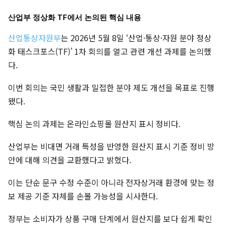
산업부 정상화 TF에서 논의된 핵심 내용
산업통상자원부
는 2026년 5월 8일 ‘산업·통상·자원 분야 정상
화 태스크포스(TF)’ 1차 회의를 열고 관련 개선 과제를 논의했
다.
이번 회의는 국민 생활과 밀접한 분야 제도 개선을 목표로 진행
됐다.
핵심 논의 과제는 온라인쇼핑몰 원산지 표시 정비다.
산업부는 비대면 거래 특성을 반영한 원산지 표시 기준 정비 방
안에 대해 의견을 교환했다고 밝혔다.
이는 단순 문구 수정 수준이 아니라 전자상거래 환경에 맞는 정
보 제공 기준 자체를 손볼 가능성을 시사한다.
정부는 소비자가 상품 구매 단계에서 원산지를 보다 쉽게 확인