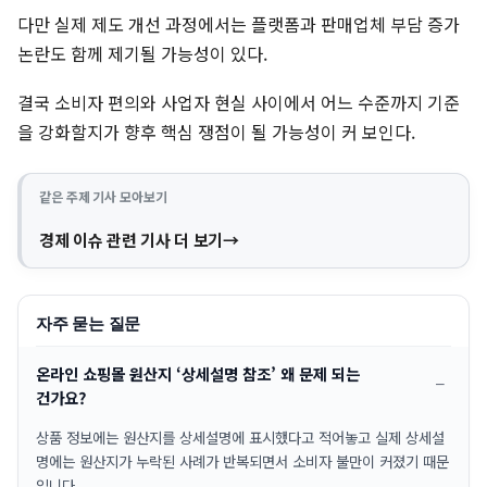
다만 실제 제도 개선 과정에서는 플랫폼과 판매업체 부담 증가
논란도 함께 제기될 가능성이 있다.
결국 소비자 편의와 사업자 현실 사이에서 어느 수준까지 기준
을 강화할지가 향후 핵심 쟁점이 될 가능성이 커 보인다.
같은 주제 기사 모아보기
경제 이슈 관련 기사 더 보기
자주 묻는 질문
온라인 쇼핑몰 원산지 ‘상세설명 참조’ 왜 문제 되는
건가요?
상품 정보에는 원산지를 상세설명에 표시했다고 적어놓고 실제 상세설
명에는 원산지가 누락된 사례가 반복되면서 소비자 불만이 커졌기 때문
입니다.