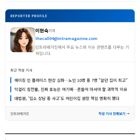
REPORTER PROFILE
이현숙
기자
thecall04@intramagazine.com
인트라매거진에서 주요 뉴스와 이슈 콘텐츠를 다루는 기
자입니다.
최근 작성 기사
에이징 인 플레이스 현상 심화…노인 10명 중 7명 "살던 집이 최고"
막걸리 침전물, 진짜 효능은 여기에…흔들어 마셔야 할 과학적 이유
대법원, '입소 상담 중 사고'도 어린이집 원장 책임 명확히 했다
인트라매거진
작성 기사 전체보기 →