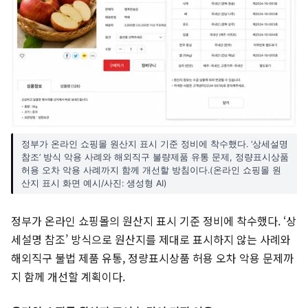
정부가 온라인 쇼핑몰 원산지 표시 기준 정비에 착수했다. ‘상세설명
참조’ 방식 악용 사례와 해외직구 불량제품 유통 문제, 정량표시상품
허용 오차 악용 사례까지 함께 개선할 방침이다.(온라인 쇼핑몰 원
산지 표시 화면 예시/사진: 생성형 AI)
정부가 온라인 쇼핑몰의 원산지 표시 기준 정비에 착수했다. ‘상
세설명 참조’ 방식으로 원산지를 제대로 표시하지 않는 사례와
해외직구 불법 제품 유통, 정량표시상품 허용 오차 악용 문제까
지 함께 개선할 계획이다.