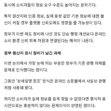
동시에 소비자들의 정보 요구 수준도 높아지는 분위기다.
특히 원산지와 인증 정보, 실제 용량 같은 기본 정보에 대한 불
신이 커질 경우 플랫폼 신뢰도에도 영향을 줄 가능성이 있다.
정부가 이번 제도 정비에 나선 것도 단순 행정 개선보다 온라인
소비 환경 신뢰 회복 차원과 연결된다는 해석이 나온다.
정부 원산지 표시 정비가 남긴 과제
이번 논의에서 가장 눈에 띄는 부분은 정부가 기존 관행 자체를
문제로 인식했다는 점이다.
그동안 ‘상세설명 참조’ 방식은 온라인 쇼핑몰에서 사실상 관행
처럼 사용돼 왔다.
하지만 소비자가 실제 정보를 쉽게 찾을 수 없었다면 형식적 표
시만으로는 충분하지 않다는 문제의식이 반영된 셈이다.