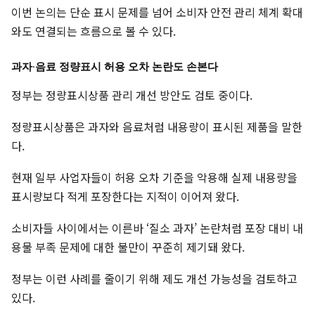
이번 논의는 단순 표시 문제를 넘어 소비자 안전 관리 체계 확대
와도 연결되는 흐름으로 볼 수 있다.
과자·음료 정량표시 허용 오차 논란도 손본다
정부는 정량표시상품 관리 개선 방안도 검토 중이다.
정량표시상품은 과자와 음료처럼 내용량이 표시된 제품을 말한
다.
현재 일부 사업자들이 허용 오차 기준을 악용해 실제 내용량을
표시량보다 적게 포장한다는 지적이 이어져 왔다.
소비자들 사이에서는 이른바 ‘질소 과자’ 논란처럼 포장 대비 내
용물 부족 문제에 대한 불만이 꾸준히 제기돼 왔다.
정부는 이런 사례를 줄이기 위해 제도 개선 가능성을 검토하고
있다.