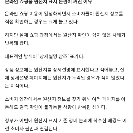
온라인 쇼핑몰 원산지 표시 논란이 커진 이유
온라인 쇼핑 이용이 일상화되면서 소비자들이 원산지 정보를
직접 확인하는 경우도 크게 늘고 있다.
하지만 실제 쇼핑 과정에서는 원산지 확인이 쉽지 않은 사례가
반복돼 왔다.
대표적인 방식이 ‘상세설명 참조’ 표기다.
상품 정보에는 원산지를 상세설명에 표시했다고 적어놓고, 실
제 상세설명 페이지에는 원산지가 누락된 경우가 적지 않았다
는 지적이다.
소비자 입장에서는 원산지 정보를 찾기 위해 여러 페이지를 이
동해도 결국 확인이 불가능한 상황이 반복된 셈이다.
정부가 이번에 원산지 표시 기준 정비 논의에 착수한 배경도 이
런 소비자 불만과 연결된다.