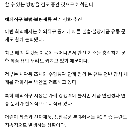
할 수 있는 방향을 검토 중인 것으로 해석된다.
해외직구 불법·불량제품 관리 강화 추진
이번 회의에서는 해외직구 증가에 따른 불법·불량제품 유통 문
제도 함께 논의됐다.
최근 해외 플랫폼 이용이 늘어나면서 안전 기준을 충족하지 못
한 제품 유입 우려도 커지고 있기 때문이다.
정부는 시판품 조사와 수입통관 단계 점검 등 유통 전반 감시 체
계를 강화하는 방안을 검토하고 있다.
특히 해외직구 시장은 가격 경쟁력이 높지만 제품 안전성과 인
증 문제가 반복적으로 지적돼 왔다.
어린이 제품과 전자제품, 생활용품 분야에서는 KC 인증 논란도
지속적으로 발생하는 상황이다.