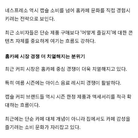
네스프레소 역시 캡슐 소비를 넘어 홈카페 문화를 직접 경험시
키려는 전략으로 보인다.
최근 소비자들은 단순 제품 구매보다 ‘어떻게 즐길지’에 대한 콘
텐츠 자체를 중요하게 여기는 흐름도 강하다.
홈카페 시장 경쟁 더 치열해지는 분위기
최근 커피 시장은 홈카페 중심 경쟁이 더욱 치열해지고 있다.
특히 여름 시즌에는 아이스 음료 레시피 경쟁이 활발하다.
캡슐 커피 브랜드들 역시 시즌 한정 제품과 액세서리를 적극 확
대하는 흐름이다.
최근에는 단순 카페 대체 개념이 아니라 집에서도 카페 감성을
즐기려는 소비 문화가 자리잡고 있다.