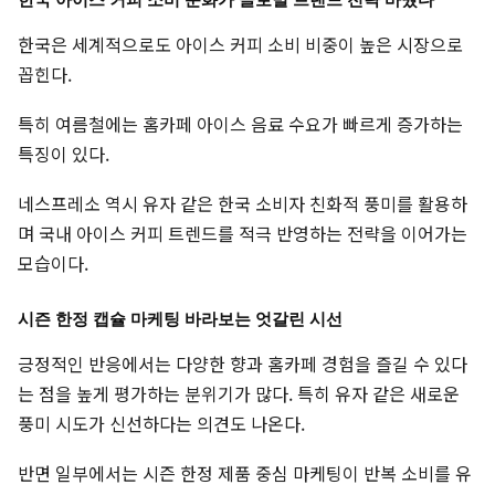
한국 아이스 커피 소비 문화가 글로벌 브랜드 전략 바꿨다
한국은 세계적으로도 아이스 커피 소비 비중이 높은 시장으로
꼽힌다.
특히 여름철에는 홈카페 아이스 음료 수요가 빠르게 증가하는
특징이 있다.
네스프레소 역시 유자 같은 한국 소비자 친화적 풍미를 활용하
며 국내 아이스 커피 트렌드를 적극 반영하는 전략을 이어가는
모습이다.
시즌 한정 캡슐 마케팅 바라보는 엇갈린 시선
긍정적인 반응에서는 다양한 향과 홈카페 경험을 즐길 수 있다
는 점을 높게 평가하는 분위기가 많다. 특히 유자 같은 새로운
풍미 시도가 신선하다는 의견도 나온다.
반면 일부에서는 시즌 한정 제품 중심 마케팅이 반복 소비를 유