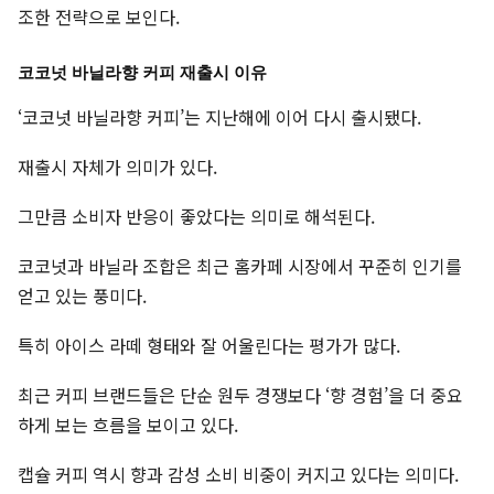
조한 전략으로 보인다.
코코넛 바닐라향 커피 재출시 이유
‘코코넛 바닐라향 커피’는 지난해에 이어 다시 출시됐다.
재출시 자체가 의미가 있다.
그만큼 소비자 반응이 좋았다는 의미로 해석된다.
코코넛과 바닐라 조합은 최근 홈카페 시장에서 꾸준히 인기를
얻고 있는 풍미다.
특히 아이스 라떼 형태와 잘 어울린다는 평가가 많다.
최근 커피 브랜드들은 단순 원두 경쟁보다 ‘향 경험’을 더 중요
하게 보는 흐름을 보이고 있다.
캡슐 커피 역시 향과 감성 소비 비중이 커지고 있다는 의미다.