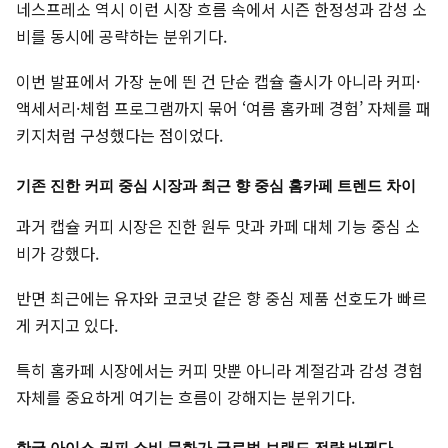
네스프레소 역시 이런 시장 흐름 속에서 시즌 한정성과 감성 소
비를 동시에 공략하는 분위기다.
이번 발표에서 가장 눈에 띈 건 단순 캡슐 출시가 아니라 커피·
액세서리·체험 프로그램까지 묶어 ‘여름 홈카페 경험’ 자체를 패
키지처럼 구성했다는 점이었다.
기존 진한 커피 중심 시장과 최근 향 중심 홈카페 트렌드 차이
과거 캡슐 커피 시장은 진한 원두 맛과 카페 대체 기능 중심 소
비가 강했다.
반면 최근에는 유자와 코코넛 같은 향 중심 제품 선호도가 빠르
게 커지고 있다.
특히 홈카페 시장에서는 커피 맛뿐 아니라 계절감과 감성 경험
자체를 중요하게 여기는 흐름이 강해지는 분위기다.