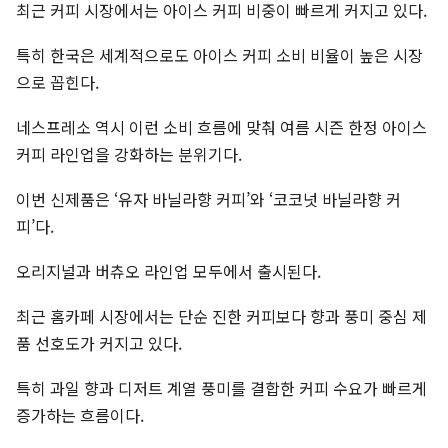
최근 커피 시장에서는 아이스 커피 비중이 빠르게 커지고 있다.
특히 한국은 세계적으로도 아이스 커피 소비 비율이 높은 시장
으로 꼽힌다.
네스프레소 역시 이런 소비 흐름에 맞춰 여름 시즌 한정 아이스
커피 라인업을 강화하는 분위기다.
이번 신제품은 ‘유자 바닐라향 커피’와 ‘코코넛 바닐라향 커
피’다.
오리지널과 버츄오 라인업 모두에서 출시된다.
최근 홈카페 시장에서는 단순 진한 커피보다 향과 풍미 중심 제
품 선호도가 커지고 있다.
특히 과일 향과 디저트 계열 풍미를 결합한 커피 수요가 빠르게
증가하는 흐름이다.