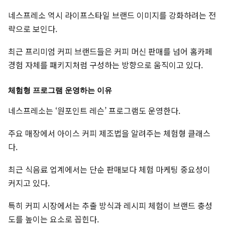
네스프레소 역시 라이프스타일 브랜드 이미지를 강화하려는 전
략으로 보인다.
최근 프리미엄 커피 브랜드들은 커피 머신 판매를 넘어 홈카페
경험 자체를 패키지처럼 구성하는 방향으로 움직이고 있다.
체험형 프로그램 운영하는 이유
네스프레소는 ‘원포인트 레슨’ 프로그램도 운영한다.
주요 매장에서 아이스 커피 제조법을 알려주는 체험형 클래스
다.
최근 식음료 업계에서는 단순 판매보다 체험 마케팅 중요성이
커지고 있다.
특히 커피 시장에서는 추출 방식과 레시피 체험이 브랜드 충성
도를 높이는 요소로 꼽힌다.