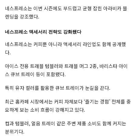
네스프레소는 이번 시즌에도 부드럽고 균형 잡힌 아라비카 블
렌딩을 강조했다.
네스프레소 액세서리 전략도 강화됐다
네스프레소는 커피뿐 아니라 액세서리 라인업도 함께 공개했
다.
아이스 전용 트래블 텀블러와 트래블 머그 2종, 바리스타 아이
스 큐브 트레이 등이 포함됐다.
특히 유자 컬러를 활용한 큐브 트레이가 눈길을 끈다.
최근 홈카페 시장에서는 커피 자체보다 ‘즐기는 경험’ 전체를 중
요하게 보는 소비 흐름이 강해지고 있다.
컵과 텀블러, 얼음 트레이 같은 주변 제품 소비도 함께 커지는
분위기다.