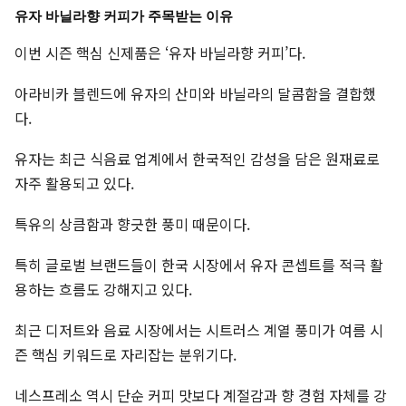
유자 바닐라향 커피가 주목받는 이유
이번 시즌 핵심 신제품은 ‘유자 바닐라향 커피’다.
아라비카 블렌드에 유자의 산미와 바닐라의 달콤함을 결합했
다.
유자는 최근 식음료 업계에서 한국적인 감성을 담은 원재료로
자주 활용되고 있다.
특유의 상큼함과 향긋한 풍미 때문이다.
특히 글로벌 브랜드들이 한국 시장에서 유자 콘셉트를 적극 활
용하는 흐름도 강해지고 있다.
최근 디저트와 음료 시장에서는 시트러스 계열 풍미가 여름 시
즌 핵심 키워드로 자리잡는 분위기다.
네스프레소 역시 단순 커피 맛보다 계절감과 향 경험 자체를 강