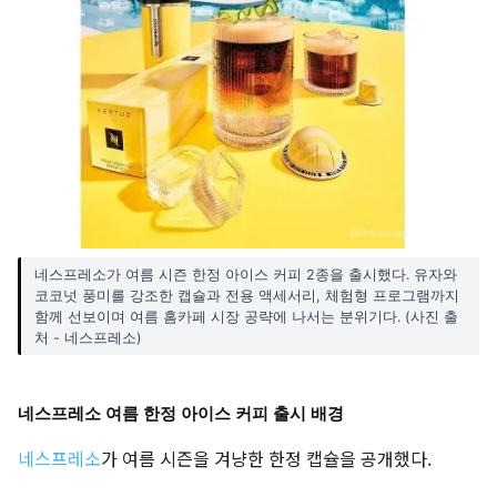
네스프레소가 여름 시즌 한정 아이스 커피 2종을 출시했다. 유자와
코코넛 풍미를 강조한 캡슐과 전용 액세서리, 체험형 프로그램까지
함께 선보이며 여름 홈카페 시장 공략에 나서는 분위기다. (사진 출
처 - 네스프레소)
네스프레소 여름 한정 아이스 커피 출시 배경
네스프레소
가 여름 시즌을 겨냥한 한정 캡슐을 공개했다.