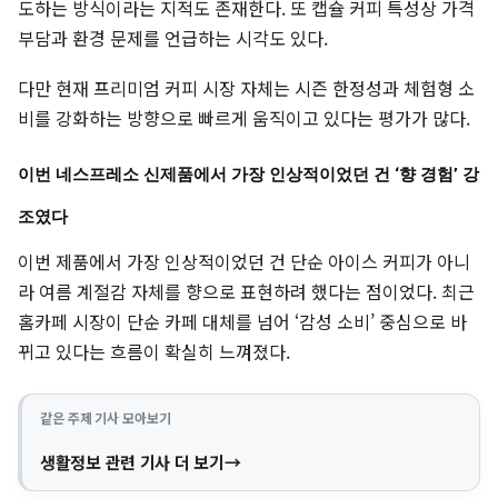
도하는 방식이라는 지적도 존재한다. 또 캡슐 커피 특성상 가격
부담과 환경 문제를 언급하는 시각도 있다.
다만 현재 프리미엄 커피 시장 자체는 시즌 한정성과 체험형 소
비를 강화하는 방향으로 빠르게 움직이고 있다는 평가가 많다.
이번 네스프레소 신제품에서 가장 인상적이었던 건 ‘향 경험’ 강
조였다
이번 제품에서 가장 인상적이었던 건 단순 아이스 커피가 아니
라 여름 계절감 자체를 향으로 표현하려 했다는 점이었다. 최근
홈카페 시장이 단순 카페 대체를 넘어 ‘감성 소비’ 중심으로 바
뀌고 있다는 흐름이 확실히 느껴졌다.
같은 주제 기사 모아보기
생활정보 관련 기사 더 보기