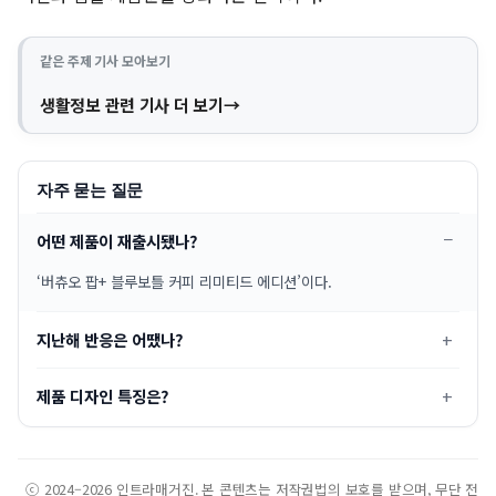
같은 주제 기사 모아보기
생활정보 관련 기사 더 보기
자주 묻는 질문
어떤 제품이 재출시됐나?
‘버츄오 팝+ 블루보틀 커피 리미티드 에디션’이다.
지난해 반응은 어땠나?
제품 디자인 특징은?
ⓒ 2024–2026 인트라매거진. 본 콘텐츠는 저작권법의 보호를 받으며, 무단 전