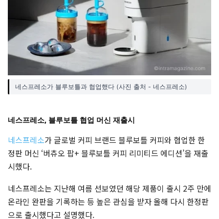
네스프레소가 블루보틀과 협업했다 (사진 출처 - 네스프레소)
네스프레소, 블루보틀 협업 머신 재출시
네스프레소
가 글로벌 커피 브랜드 블루보틀 커피와 협업한 한
정판 머신 ‘버츄오 팝+ 블루보틀 커피 리미티드 에디션’을 재출
시했다.
네스프레소는 지난해 여름 선보였던 해당 제품이 출시 2주 만에
온라인 완판을 기록하는 등 높은 관심을 받자 올해 다시 한정판
으로 출시했다고 설명했다.