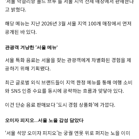
‘서울 막걸리향 콜드 브루’를 서울 지역 전체 매장에서 판매한다
고 밝혔다.
해당 메뉴는 지난 2026년 3월 서울 지역 100개 매장에서 먼저
공개된 바 있다.
관광객 겨냥한 ‘서울 메뉴’
서울 특화 음료는 서울을 찾는 관광객에게 차별화된 경험을 제
공하기 위해 기획됐다.
최근 글로벌 외식 브랜드들이 지역 한정 메뉴를 통해 여행 소비
와 SNS 인증 수요를 동시에 공략하는 흐름과 맞닿아 있다.
이건 단순 음료 판매보다 ‘도시 경험 상품화’에 가깝다.
오미자 피지오…서울 노을 감성 담았다
‘서울 석양 오미자 피지오’는 궁궐 연못 위로 퍼지는 노을 이미