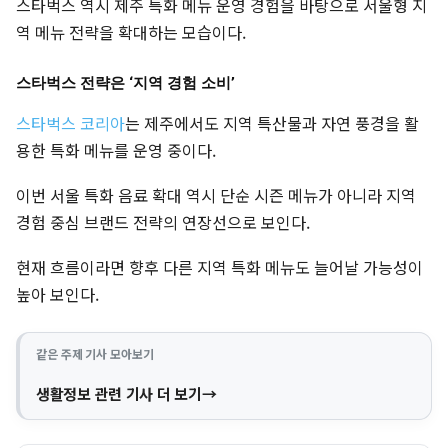
스타벅스 역시 제주 특화 메뉴 운영 경험을 바탕으로 서울형 지
역 메뉴 전략을 확대하는 모습이다.
스타벅스 전략은 ‘지역 경험 소비’
스타벅스 코리아
는 제주에서도 지역 특산물과 자연 풍경을 활
용한 특화 메뉴를 운영 중이다.
이번 서울 특화 음료 확대 역시 단순 시즌 메뉴가 아니라 지역
경험 중심 브랜드 전략의 연장선으로 보인다.
현재 흐름이라면 향후 다른 지역 특화 메뉴도 늘어날 가능성이
높아 보인다.
같은 주제 기사 모아보기
생활정보 관련 기사 더 보기