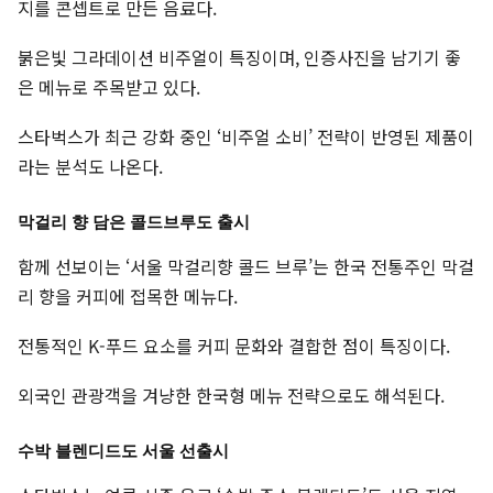
지를 콘셉트로 만든 음료다.
붉은빛 그라데이션 비주얼이 특징이며, 인증사진을 남기기 좋
은 메뉴로 주목받고 있다.
스타벅스가 최근 강화 중인 ‘비주얼 소비’ 전략이 반영된 제품이
라는 분석도 나온다.
막걸리 향 담은 콜드브루도 출시
함께 선보이는 ‘서울 막걸리향 콜드 브루’는 한국 전통주인 막걸
리 향을 커피에 접목한 메뉴다.
전통적인 K-푸드 요소를 커피 문화와 결합한 점이 특징이다.
외국인 관광객을 겨냥한 한국형 메뉴 전략으로도 해석된다.
수박 블렌디드도 서울 선출시