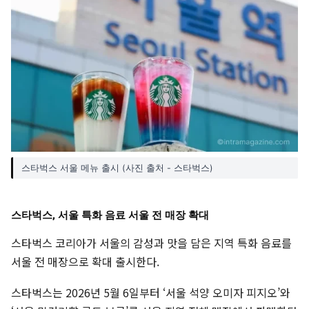
스타벅스 서울 메뉴 출시 (사진 출처 - 스타벅스)
스타벅스, 서울 특화 음료 서울 전 매장 확대
스타벅스 코리아가 서울의 감성과 맛을 담은 지역 특화 음료를
서울 전 매장으로 확대 출시한다.
스타벅스는 2026년 5월 6일부터 ‘서울 석양 오미자 피지오’와