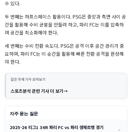
수 있다.
두 번째는 하프스페이스 활용이다. PSG은 중앙과 측면 사이 공
간을 활용해 수비 균열을 만들려 하고, 파리 FC는 이를 압축하
며 공간을 최소화해야 한다.
세 번째는 수비 전환 속도다. PSG은 공격 이후 공간 관리가 중
요하며, 파리 FC는 이 순간을 활용해 빠른 전환 공격을 완성해
야 한다.
같은 주제 기사 모아보기
스포츠분석 관련 기사 더 보기
자주 묻는 질문
2025-26 리그1 34R 파리 FC vs 파리 생제르맹 경기