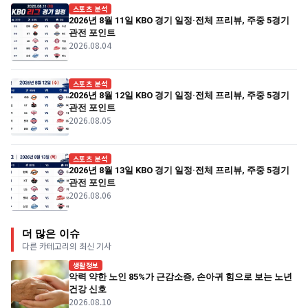
스포츠 분석
2026년 8월 11일 KBO 경기 일정·전체 프리뷰, 주중 5경기
관전 포인트
2026.08.04
스포츠 분석
2026년 8월 12일 KBO 경기 일정·전체 프리뷰, 주중 5경기
관전 포인트
2026.08.05
스포츠 분석
2026년 8월 13일 KBO 경기 일정·전체 프리뷰, 주중 5경기
관전 포인트
2026.08.06
더 많은 이슈
다른 카테고리의 최신 기사
생활정보
악력 약한 노인 85%가 근감소증, 손아귀 힘으로 보는 노년
건강 신호
2026.08.10