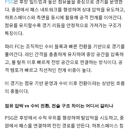
PSG
은 후방 빌드업과 높은 점유율을 중심으로 경기를 운영한
다. 중원에서 패스 네트워크를 형성하며 상대 압박을 유도하고,
하프스페이스와 측면을 동시에 활용해 공격 전개를 이어간다.
점유를 유지할수록 경기 리듬을 안정적으로 가져가는 구조가
특징이다.
파리 FC는 조직적인 수비 블록과 빠른 전환을 기반으로 경기를
풀어간다. 라인 간격을 촘촘하게 유지하며 중앙 공간을 압축하
고, 볼 탈취 이후 빠르게 전방 공간으로 연결하는 방식이다. 공
격 템포가 빠르고 직선적인 전개 비중이 높다.
이 경기는 점유 기반 운영과 수비 이후 전환이라는 상반된 흐름
의 충돌이다.
점유 압박 vs 수비 전환, 전술 구조 차이는 어디서 갈리나
PSG은 후방에서 수적 우위를 형성하며 탈압박을 시도하고, 중
원에서 패스를 연결하며 전진 경로를 만든다. 하프스페이스 침