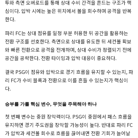
투와 측면 오버로드를 통해 상대 수비 간격을 흔드는 구조가 핵
심이다. 압박 시에는 높은 위치에서 볼을 회수하며 공격을 반복
한다.
파리 FC는 상대 점유를 일정 부분 허용한 뒤 공간을 활용하는
전환 구조를 선호한다. 측면으로 상대를 유도한 뒤 세컨볼 확보
와 빠른 전환으로 공격을 전개하며, 상대 수비가 정렬되기 전에
공간을 공략한다. 전환 타이밍과 압박 대응이 중요하다.
결국 PSG이 점유와 압박으로 경기 흐름을 유지할 수 있는지, 파
리 FC가 수비 블록과 전환으로 이를 흔들 수 있는지가 핵심이
다.
승부를 가를 핵심 변수, 무엇을 주목해야 하나
첫 번째 변수는 중원 장악력이다. PSG이 중원에서 패스 흐름을
유지하면 경기 주도권을 장악할 가능성이 높다. 반대로 파리 FC
가 압박과 세컨볼 회수로 흐름을 끊어내면 전환 기회가 늘어날