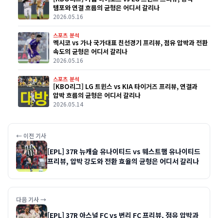
템포와 연결 흐름의 균형은 어디서 갈리나
2026.05.16
스포츠 분석
멕시코 vs 가나 국가대표 친선경기 프리뷰, 점유 압박과 전환
속도의 균형은 어디서 갈리나
2026.05.16
스포츠 분석
[KBO리그] LG 트윈스 vs KIA 타이거즈 프리뷰, 연결과
압박 흐름의 균형은 어디서 갈리나
2026.05.14
← 이전 기사
[EPL] 37R 뉴캐슬 유나이티드 vs 웨스트햄 유나이티드
프리뷰, 압박 강도와 전환 효율의 균형은 어디서 갈리나
다음 기사 →
[EPL] 37R 아스널 FC vs 번리 FC 프리뷰, 점유 압박과