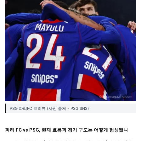
PSG 파리FC 프리뷰 (사진 출처 - PSG SNS)
파리 FC vs PSG, 현재 흐름과 경기 구도는 어떻게 형성됐나