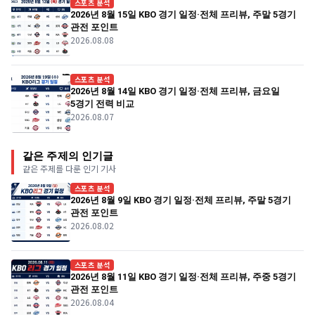
스포츠 분석
2026년 8월 15일 KBO 경기 일정·전체 프리뷰, 주말 5경기
관전 포인트
2026.08.08
스포츠 분석
2026년 8월 14일 KBO 경기 일정·전체 프리뷰, 금요일
5경기 전력 비교
2026.08.07
같은 주제의 인기글
같은 주제를 다룬 인기 기사
스포츠 분석
2026년 8월 9일 KBO 경기 일정·전체 프리뷰, 주말 5경기
관전 포인트
2026.08.02
스포츠 분석
2026년 8월 11일 KBO 경기 일정·전체 프리뷰, 주중 5경기
관전 포인트
2026.08.04