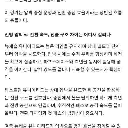
이 경기는 압박 중심 운영과 전환 중심 효율이라는 상반된 흐름
의 충돌이다.
전방 압박 vs 전환 속도, 전술 구조 차이는 어디서 갈리나
뉴캐슬 유나이티드는 높은 라인을 유지하며 상대 빌드업 단계
부터 압박을 시도한다. 압박 시에는 수적 우위를 형성하며 세컨
볼 확보에 집중하고, 하프스페이스와 측면을 동시에 활용해 공
격을 이어간다. 압박 강도를 얼마나 지속할 수 있는지가 핵심이
다.
웨스트햄 유나이티드는 상대 압박을 유도한 뒤 공간을 활용하
는 전환 구조를 선호한다. 중원에서 볼을 탈취하면 빠르게 측면
과 전방 공간으로 연결하며, 수직적인 패스로 공격 속도를 끌어
올린다. 전환 타이밍과 첫 패스의 방향성이 중요하다.
결국 뉴캐슬 유나이티드가 압박으로 경기 흐름을 장악할 수 있