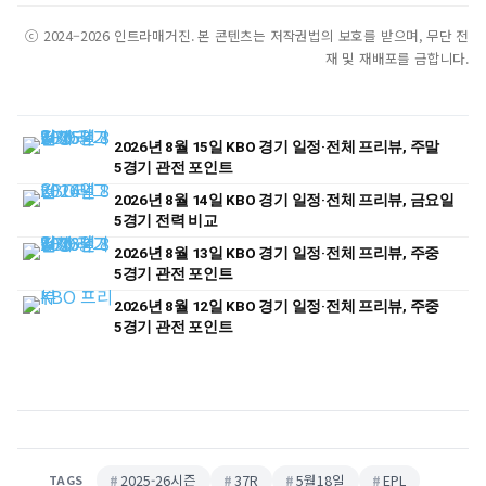
ⓒ 2024–2026 인트라매거진. 본 콘텐츠는 저작권법의 보호를 받으며, 무단 전
재 및 재배포를 금합니다.
2026년 8월 15일 KBO 경기 일정·전체 프리뷰, 주말
5경기 관전 포인트
2026년 8월 14일 KBO 경기 일정·전체 프리뷰, 금요일
5경기 전력 비교
2026년 8월 13일 KBO 경기 일정·전체 프리뷰, 주중
5경기 관전 포인트
2026년 8월 12일 KBO 경기 일정·전체 프리뷰, 주중
5경기 관전 포인트
2025-26시즌
37R
5월18일
EPL
TAGS