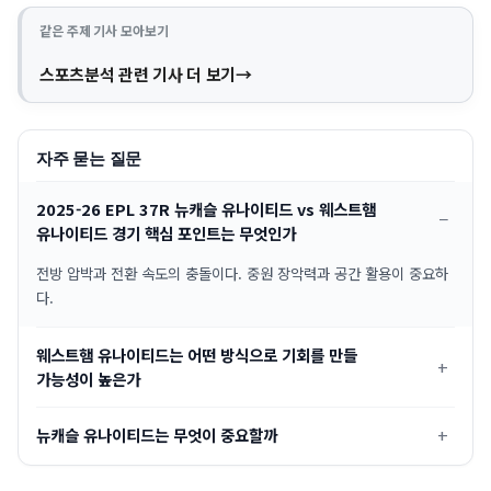
같은 주제 기사 모아보기
스포츠분석 관련 기사 더 보기
자주 묻는 질문
2025-26 EPL 37R 뉴캐슬 유나이티드 vs 웨스트햄
유나이티드 경기 핵심 포인트는 무엇인가
전방 압박과 전환 속도의 충돌이다. 중원 장악력과 공간 활용이 중요하
다.
웨스트햄 유나이티드는 어떤 방식으로 기회를 만들
가능성이 높은가
뉴캐슬 유나이티드는 무엇이 중요할까