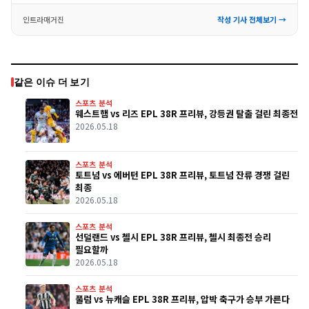
인트라매거진
작성 기사 전체보기 →
같은 이슈 더 보기
스포츠 분석
웨스트햄 vs 리즈 EPL 38R 프리뷰, 강등권 탈출 걸린 최종전
2026.05.18
스포츠 분석
토트넘 vs 에버턴 EPL 38R 프리뷰, 토트넘 잔류 경쟁 걸린
최종
2026.05.18
스포츠 분석
선덜랜드 vs 첼시 EPL 38R 프리뷰, 첼시 최종전 승리
필요할까
2026.05.18
스포츠 분석
풀럼 vs 뉴캐슬 EPL 38R 프리뷰, 압박 축구가 승부 가른다