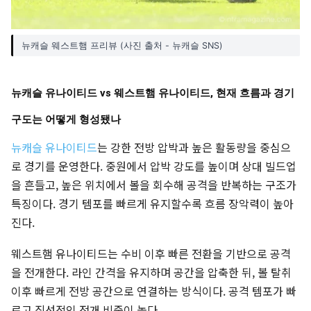
뉴캐슬 웨스트햄 프리뷰 (사진 출처 - 뉴캐슬 SNS)
뉴캐슬 유나이티드 vs 웨스트햄 유나이티드, 현재 흐름과 경기
구도는 어떻게 형성됐나
뉴캐슬 유나이티드
는 강한 전방 압박과 높은 활동량을 중심으
로 경기를 운영한다. 중원에서 압박 강도를 높이며 상대 빌드업
을 흔들고, 높은 위치에서 볼을 회수해 공격을 반복하는 구조가
특징이다. 경기 템포를 빠르게 유지할수록 흐름 장악력이 높아
진다.
웨스트햄 유나이티드는 수비 이후 빠른 전환을 기반으로 공격
을 전개한다. 라인 간격을 유지하며 공간을 압축한 뒤, 볼 탈취
이후 빠르게 전방 공간으로 연결하는 방식이다. 공격 템포가 빠
르고 직선적인 전개 비중이 높다.