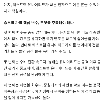
는지, 웨스트햄 유나이티드가 빠른 전환으로 이를 흔들 수 있는
지가 핵심이다.
승부를 가를 핵심 변수, 무엇을 주목해야 하나
첫 번째 변수는 중원 압박 대응이다. 뉴캐슬 유나이티드가 중원
에서 압박 강도를 유지하면 경기 템포를 빠르게 끌어올릴 가능
성이 높다. 반대로 웨스트햄 유나이티드가 이를 벗겨내며 전환
기회를 만들면 공간 활용 폭이 커질 수 있다.
두 번째는 수비 전환 속도다. 뉴캐슬 유나이티드는 공격 이후 공
간 관리가 중요하며, 웨스트햄 유나이티드는 이 순간을 활용해
빠른 전환 공격을 완성해야 한다.
세 번째는 세컨볼 회수다. 중원에서의 세컨볼 확보 여부는 공격
지속성과 직결된다. 이 지점에서 우위를 점하는 팀이 경기 흐름
을 길게 유지할 가능성이 높다.