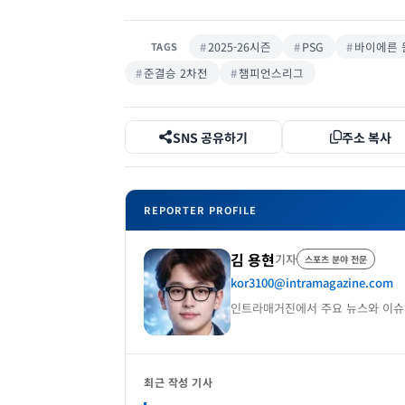
2025-26시즌
PSG
바이에른 
TAGS
준결승 2차전
챔피언스리그
SNS 공유하기
주소 복사
REPORTER PROFILE
김 용현
기자
스포츠 분야 전문
kor3100@intramagazine.com
인트라매거진에서 주요 뉴스와 이슈
최근 작성 기사