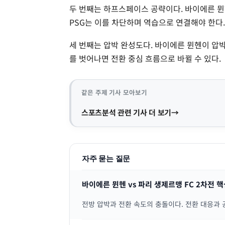
두 번째는 하프스페이스 공략이다. 바이에른 뮌
PSG는 이를 차단하며 역습으로 연결해야 한다.
세 번째는 압박 완성도다. 바이에른 뮌헨이 압박
를 벗어나면 전환 중심 흐름으로 바뀔 수 있다.
같은 주제 기사 모아보기
스포츠분석 관련 기사 더 보기
자주 묻는 질문
바이에른 뮌헨 vs 파리 생제르맹 FC 2차전 
전방 압박과 전환 속도의 충돌이다. 전환 대응과 