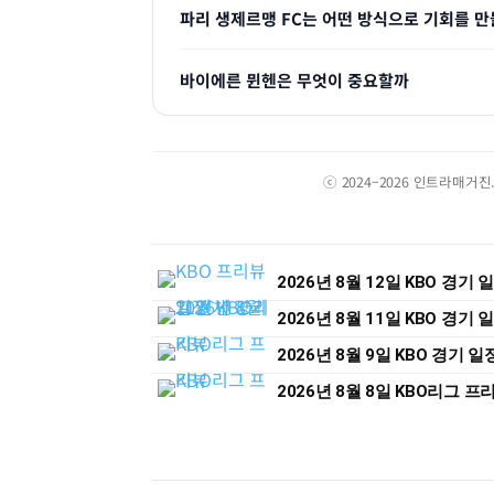
파리 생제르맹 FC는 어떤 방식으로 기회를 
바이에른 뮌헨은 무엇이 중요할까
ⓒ 2024–2026 인트라매거
2026년 8월 12일 KBO 경기
2026년 8월 11일 KBO 경기
2026년 8월 9일 KBO 경기 
2026년 8월 8일 KBO리그 프