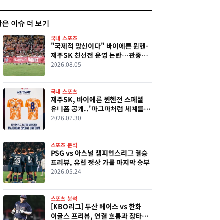
같은 이슈 더 보기
국내 스포츠
"국제적 망신이다" 바이에른 뮌헨-
제주SK 친선전 운영 논란…관중
통제부터 행정까지 '총체적 혼선'
2026.08.05
국내 스포츠
제주SK, 바이에른 뮌헨전 스페셜
유니폼 공개..'마그마처럼 세계를
향해'
2026.07.30
스포츠 분석
PSG vs 아스널 챔피언스리그 결승
프리뷰, 유럽 정상 가를 마지막 승부
2026.05.24
스포츠 분석
[KBO리그] 두산 베어스 vs 한화
이글스 프리뷰, 연결 흐름과 장타