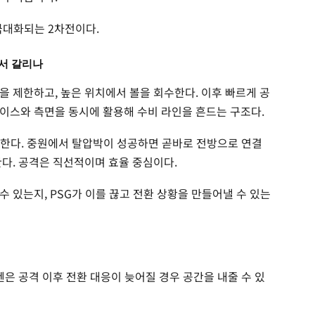
 극대화되는 2차전이다.
디서 갈리나
을 제한하고, 높은 위치에서 볼을 회수한다. 이후 빠르게 공
이스와 측면을 동시에 활용해 수비 라인을 흔드는 구조다.
화한다. 중원에서 탈압박이 성공하면 곧바로 전방으로 연결
한다. 공격은 직선적이며 효율 중심이다.
 있는지, PSG가 이를 끊고 전환 상황을 만들어낼 수 있는
헨은 공격 이후 전환 대응이 늦어질 경우 공간을 내줄 수 있