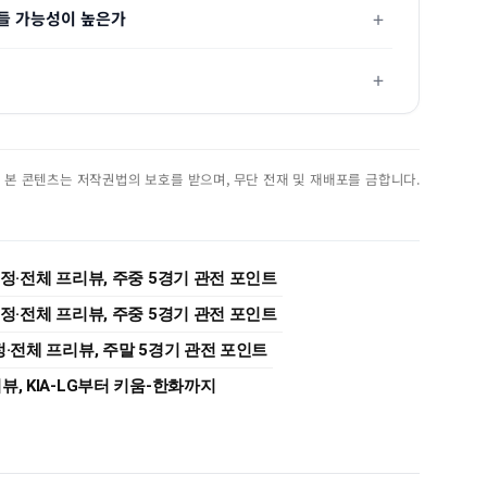
만들 가능성이 높은가
진. 본 콘텐츠는 저작권법의 보호를 받으며, 무단 전재 및 재배포를 금합니다.
 일정·전체 프리뷰, 주중 5경기 관전 포인트
 일정·전체 프리뷰, 주중 5경기 관전 포인트
일정·전체 프리뷰, 주말 5경기 관전 포인트
리뷰, KIA-LG부터 키움-한화까지