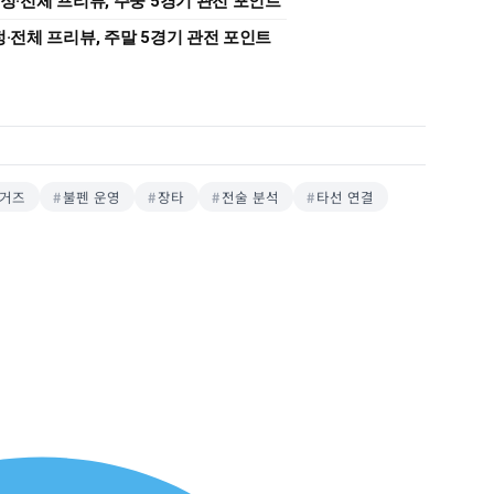
 일정·전체 프리뷰, 주중 5경기 관전 포인트
일정·전체 프리뷰, 주말 5경기 관전 포인트
이거즈
불펜 운영
장타
전술 분석
타선 연결