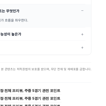
인트는 무엇인가
이가 흐름을 좌우한다.
가능성이 높은가
진. 본 콘텐츠는 저작권법의 보호를 받으며, 무단 전재 및 재배포를 금합니다.
 일정·전체 프리뷰, 주중 5경기 관전 포인트
 일정·전체 프리뷰, 주중 5경기 관전 포인트