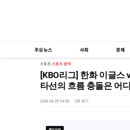
주요뉴스
사회
경제
스포츠
›
스포츠 분석
[KBO리그] 한화 이글스 
타선의 흐름 충돌은 어
2026.04.29 14:08
2분 읽기
핵심요약