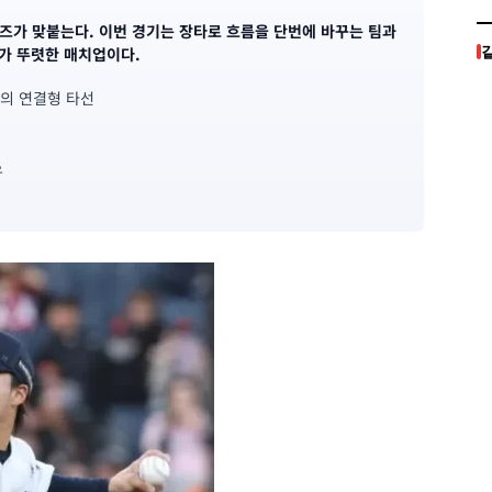
거즈가 맞붙는다. 이번 경기는 장타로 흐름을 단번에 바꾸는 팀과
가 뚜렷한 매치업이다.
즈의 연결형 타선
우