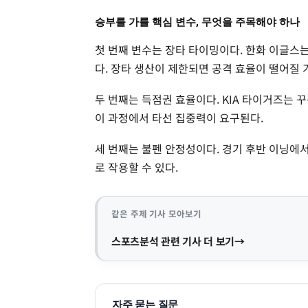
승부를 가를 핵심 변수, 무엇을 주목해야 하나
첫 번째 변수는 장타 타이밍이다. 한화 이글스는
다. 장타 생산이 제한되면 공격 효율이 떨어질 
두 번째는 득점권 효율이다. KIA 타이거즈는
이 과정에서 타선 집중력이 요구된다.
세 번째는 불펜 안정성이다. 경기 후반 이닝에
로 작용할 수 있다.
같은 주제 기사 모아보기
스포츠분석 관련 기사 더 보기
자주 묻는 질문