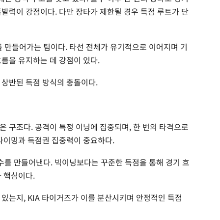
폭발력이 강점이다. 다만 장타가 제한될 경우 득점 루트가 단
를 만들어가는 팀이다. 타선 전체가 유기적으로 이어지며 기
흐름을 유지하는 데 강점이 있다.
 상반된 득점 방식의 충돌이다.
은 구조다. 공격이 특정 이닝에 집중되며, 한 번의 타격으로
 타이밍과 득점권 집중력이 중요하다.
점수를 만들어낸다. 빅이닝보다는 꾸준한 득점을 통해 경기 흐
 핵심이다.
 있는지, KIA 타이거즈가 이를 분산시키며 안정적인 득점