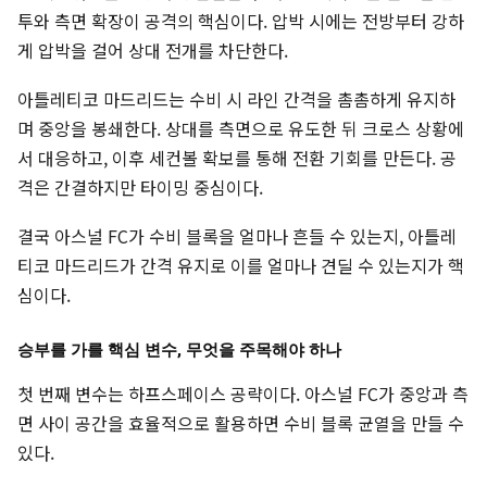
투와 측면 확장이 공격의 핵심이다. 압박 시에는 전방부터 강하
게 압박을 걸어 상대 전개를 차단한다.
아틀레티코 마드리드는 수비 시 라인 간격을 촘촘하게 유지하
며 중앙을 봉쇄한다. 상대를 측면으로 유도한 뒤 크로스 상황에
서 대응하고, 이후 세컨볼 확보를 통해 전환 기회를 만든다. 공
격은 간결하지만 타이밍 중심이다.
결국 아스널 FC가 수비 블록을 얼마나 흔들 수 있는지, 아틀레
티코 마드리드가 간격 유지로 이를 얼마나 견딜 수 있는지가 핵
심이다.
승부를 가를 핵심 변수, 무엇을 주목해야 하나
첫 번째 변수는 하프스페이스 공략이다. 아스널 FC가 중앙과 측
면 사이 공간을 효율적으로 활용하면 수비 블록 균열을 만들 수
있다.