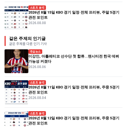
스포츠 분석
2026년 8월 15일 KBO 경기 일정·전체 프리뷰, 주말 5경기
관전 포인트
2026.08.08
같은 주제의 인기글
같은 주제를 다룬 인기 기사
주요뉴스
이강인, 아틀레티코 선수단 첫 합류...맨시티전 한국 데뷔
가능성 커졌다
2026.08.06
스포츠 분석
2026년 8월 11일 KBO 경기 일정·전체 프리뷰, 주중 5경기
관전 포인트
2026.08.04
스포츠 분석
2026년 8월 12일 KBO 경기 일정·전체 프리뷰, 주중 5경기
관전 포인트