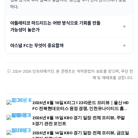
하다.
아틀레티코 마드리드는 어떤 방식으로 기회를 만들
가능성이 높은가
아스널 FC는 무엇이 중요할까
ⓒ 2024–2026 인트라매거진. 본 콘텐츠는 저작권법의 보호를 받으며, 무단 전
재 및 재배포를 금합니다.
2026년 8월 16일 K리그1 23라운드 프리뷰｜울산 HD
FC·전북현대모터스 원정 경쟁, 인천유나이티드 홈
승부 주목
2026년 8월 15일 KBO 경기 일정·전체 프리뷰, 주말
5경기 관전 포인트
2026년 8월 14일 KBO 경기 일정·전체 프리뷰, 금요일