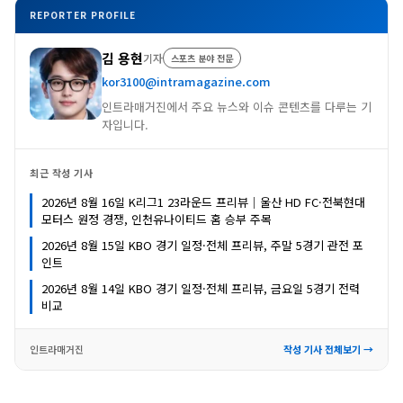
REPORTER PROFILE
김 용현
기자
스포츠 분야 전문
kor3100@intramagazine.com
인트라매거진에서 주요 뉴스와 이슈 콘텐츠를 다루는 기
자입니다.
최근 작성 기사
2026년 8월 16일 K리그1 23라운드 프리뷰｜울산 HD FC·전북현대
모터스 원정 경쟁, 인천유나이티드 홈 승부 주목
2026년 8월 15일 KBO 경기 일정·전체 프리뷰, 주말 5경기 관전 포
인트
2026년 8월 14일 KBO 경기 일정·전체 프리뷰, 금요일 5경기 전력
비교
인트라매거진
작성 기사 전체보기 →