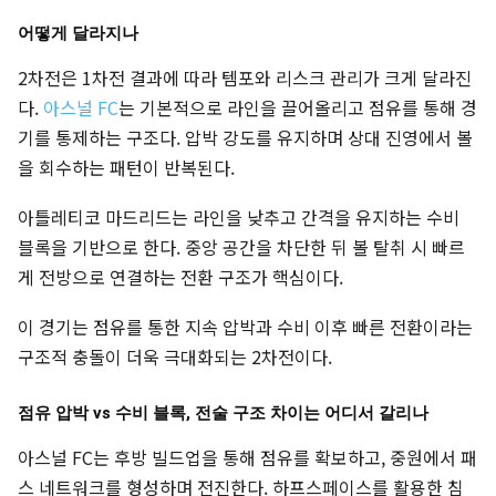
어떻게 달라지나
2차전은 1차전 결과에 따라 템포와 리스크 관리가 크게 달라진
다.
아스널 FC
는 기본적으로 라인을 끌어올리고 점유를 통해 경
기를 통제하는 구조다. 압박 강도를 유지하며 상대 진영에서 볼
을 회수하는 패턴이 반복된다.
아틀레티코 마드리드는 라인을 낮추고 간격을 유지하는 수비
블록을 기반으로 한다. 중앙 공간을 차단한 뒤 볼 탈취 시 빠르
게 전방으로 연결하는 전환 구조가 핵심이다.
이 경기는 점유를 통한 지속 압박과 수비 이후 빠른 전환이라는
구조적 충돌이 더욱 극대화되는 2차전이다.
점유 압박 vs 수비 블록, 전술 구조 차이는 어디서 갈리나
아스널 FC는 후방 빌드업을 통해 점유를 확보하고, 중원에서 패
스 네트워크를 형성하며 전진한다. 하프스페이스를 활용한 침