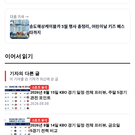
다음 기사 →
송도해상케이블카 5월 행사 총정리, 어린이날 키즈 페스
타까지
이어서 읽기
기자의 다른 글
이 기사를 쓴 기자가 최근에 쓴 글
스포츠 분석
2026년 8월 15일 KBO 경기 일정·전체 프리뷰, 주말 5경기
관전 포인트
2026.08.08
스포츠 분석
2026년 8월 14일 KBO 경기 일정·전체 프리뷰, 금요일
5경기 전력 비교