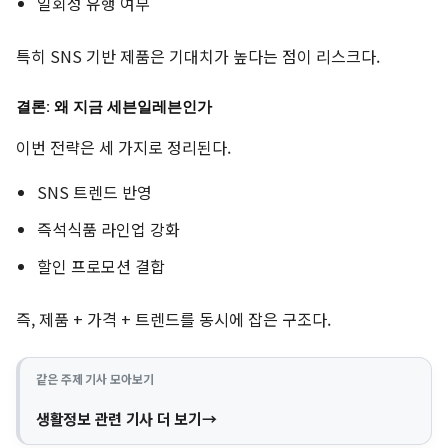
일회성 유행 여부
특히 SNS 기반 제품은 기대치가 높다는 점이 리스크다.
결론: 왜 지금 세븐일레븐인가
이번 전략은 세 가지로 정리된다.
SNS 트렌드 반영
즉석식품 라인업 강화
할인 프로모션 결합
즉, 제품 + 가격 + 트렌드를 동시에 잡은 구조다.
같은 주제 기사 모아보기
생활정보 관련 기사 더 보기