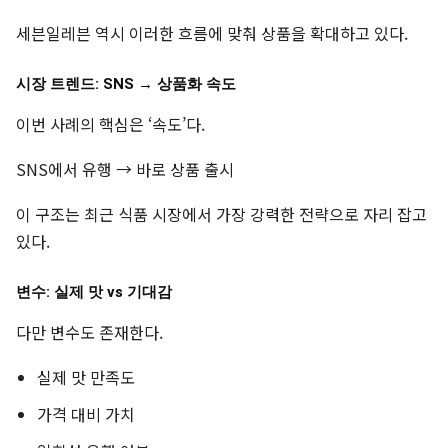
세븐일레븐 역시 이러한 흐름에 맞춰 상품을 확대하고 있다.
시장 트렌드: SNS → 상품화 속도
이번 사례의 핵심은 ‘속도’다.
SNS에서 유행 → 바로 상품 출시
이 구조는 최근 식품 시장에서 가장 강력한 전략으로 자리 잡고
있다.
변수: 실제 맛 vs 기대감
다만 변수도 존재한다.
실제 맛 만족도
가격 대비 가치