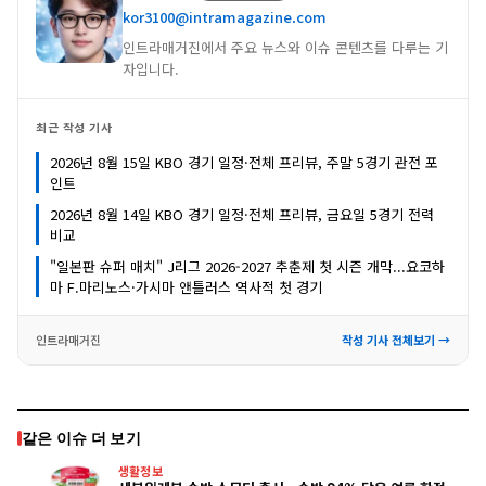
kor3100@intramagazine.com
인트라매거진에서 주요 뉴스와 이슈 콘텐츠를 다루는 기
자입니다.
최근 작성 기사
2026년 8월 15일 KBO 경기 일정·전체 프리뷰, 주말 5경기 관전 포
인트
2026년 8월 14일 KBO 경기 일정·전체 프리뷰, 금요일 5경기 전력
비교
"일본판 슈퍼 매치" J리그 2026-2027 추춘제 첫 시즌 개막...요코하
마 F.마리노스·가시마 앤틀러스 역사적 첫 경기
인트라매거진
작성 기사 전체보기 →
같은 이슈 더 보기
생활정보