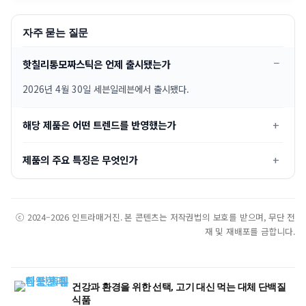
자주 묻는 질문
핫칠리통모짜스틱은 언제 출시됐는가
2026년 4월 30일 세븐일레븐에서 출시됐다.
해당 제품은 어떤 트렌드를 반영했는가
제품의 주요 특징은 무엇인가
ⓒ 2024–2026 인트라매거진. 본 콘텐츠는 저작권법의 보호를 받으며, 무단 전
재 및 재배포를 금합니다.
건강과 환경을 위한 선택, 고기 대신 먹는 대체 단백질
식품